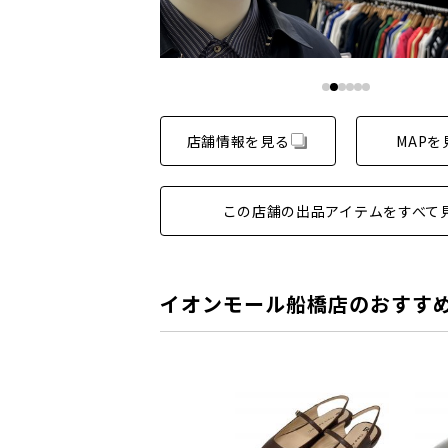
店舗情報を見る
MAPを
この店舗の出品アイテムをすべて
イオンモール船橋店のおすす