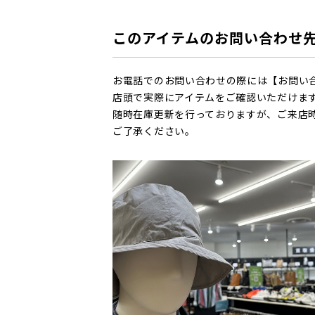
このアイテムのお問い合わせ
お電話でのお問い合わせの際には【お問い
店頭で実際にアイテムをご確認いただけま
随時在庫更新を行っておりますが、ご来店
ご了承ください。