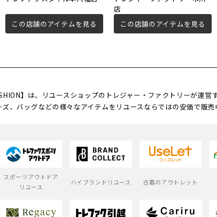
店
この店舗のアイテムを見る
この店舗のアイテムを見る
FASHION】は、リユースショップのトレジャー・ファクトリーが運
ーズ、バッグなどの様々なアイテムをリユースならではの安価で販売
スポーツアウトドア
ハイブランドリユース
古着のアウトレット
リユース