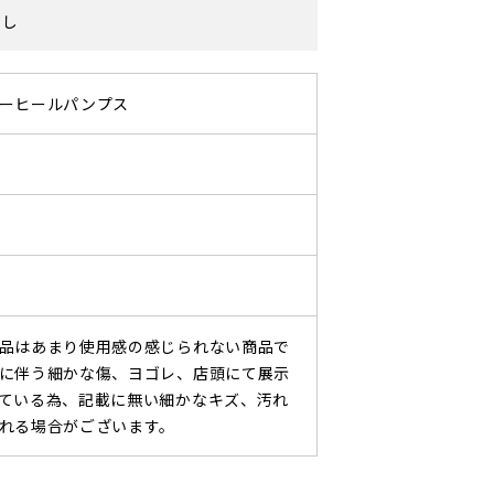
なし
ーヒールパンプス
品はあまり使用感の感じられない商品で
に伴う細かな傷、ヨゴレ、店頭にて展示
ている為、記載に無い細かなキズ、汚れ
れる場合がございます。