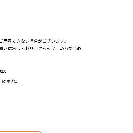
ご用意できない場合がございます。
置きは承っておりませんので、あらかじめ
橋店
ル船橋2階