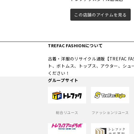
この店舗のアイテムを見る
TREFAC FASHIONについて
古着・洋服のリサイクル通販【TREFAC 
ト、ボトムス、トップス、アウター、シュ
ください！
グループサイト
総合リユース
ファッションリユース