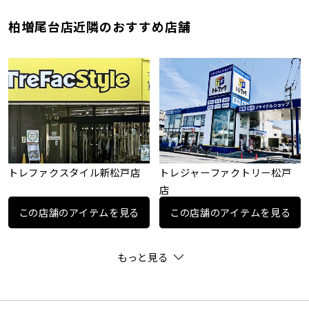
柏増尾台店近隣のおすすめ店舗
トレファクスタイル新松戸店
トレジャーファクトリー松戸
店
この店舗のアイテムを見る
この店舗のアイテムを見る
もっと見る