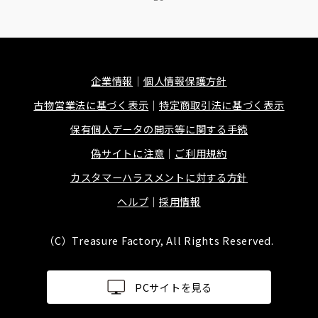
企業情報
個人情報保護方針
古物営業法に基づく表示
特定商取引法に基づく表示
保有個人データの開示等に関する手続
偽サイトに注意
ご利用規約
カスタマーハラスメントに対する方針
ヘルプ
採用情報
（C）Treasure Factory, All Rights Reserved.
PCサイトを見る