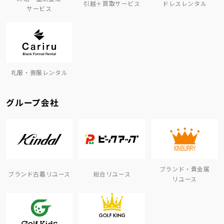
引越＋買取サービス
ドレスレンタル
サービス
礼服・喪服レンタル
グループ会社
ブランド・貴金属
ブランド古着リユース
総合リユース
リユース