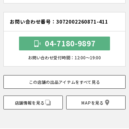
お問い合わせ番号：3072002260871-411
04-7180-9897
お問い合わせ受付時間：12:00～19:00
この店舗の出品アイテムをすべて見る
店舗情報を見る
MAPを見る