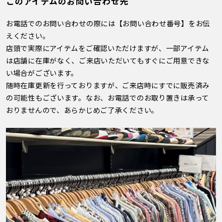
このアイテムのお問い合わせ先
お電話でのお問い合わせの際には【お問い合わせ番号】をお伝
えください。
店頭で実際にアイテムをご確認いただけますが、一部アイテム
は店舗に在庫がなく、ご来店いただいてもすぐにご用意できな
い場合がございます。
随時在庫更新を行っておりますが、ご来店時にすでに販売済み
の可能性もございます。なお、お電話でのお取り置きは承って
おりませんので、あらかじめご了承ください。