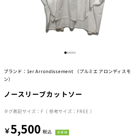
ブランド：
1er Arrondissement
（プルミエ アロンディスモ
ン）
ノースリーブカットソー
タグ表記サイズ：F（ 参考サイズ：FREE ）
5,500
￥
税込
未使用