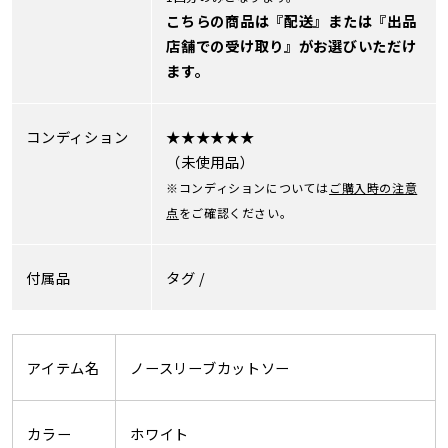
こちらの商品は『配送』または『出品
店舗での受け取り』がお選びいただけ
ます。
コンディション
★★★★★★
（未使用品）
※コンディションについては
ご購入時の注意
点
をご確認ください。
付属品
タグ /
アイテム名
ノースリーブカットソー
カラー
ホワイト