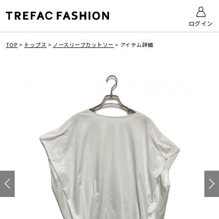
ログイン
TOP
>
トップス
>
ノースリーブカットソー
>
アイテム詳細