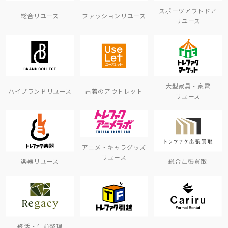
スポーツアウトドア
総合リユース
ファッションリユース
リユース
大型家具・家電
ハイブランドリユース
古着のアウトレット
リユース
アニメ・キャラグッズ
リユース
楽器リユース
総合出張買取
終活・生前整理