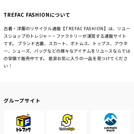
TREFAC FASHIONについて
古着・洋服のリサイクル通販【TREFAC FASHION】は、リユー
スショップのトレジャー・ファクトリーが運営する通販サイト
です。 ブランド古着、スカート、ボトムス、トップス、アウタ
ー、シューズ、バッグなどの様々なアイテムをリユースならでは
の安価で販売中です。 是非お気に入りの一品を見つけてくださ
い！
グループサイト