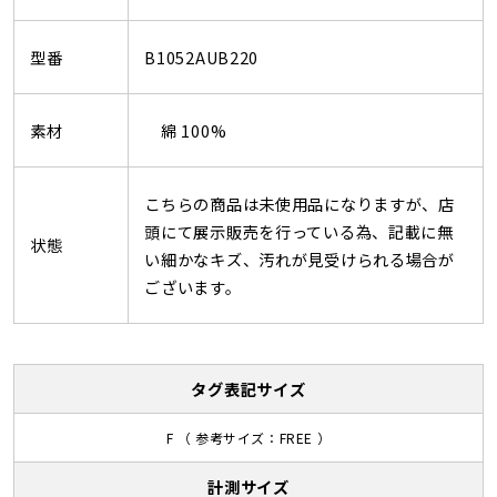
型番
B1052AUB220
素材
綿 100%
こちらの商品は未使用品になりますが、店
頭にて展示販売を行っている為、記載に無
状態
い細かなキズ、汚れが見受けられる場合が
ございます。
タグ表記サイズ
F （ 参考サイズ：FREE ）
計測サイズ