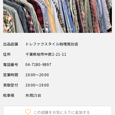
出品店舗
トレファクスタイル柏増尾台店
住所
千葉県柏市中原2-21-11
電話番号
04-7180-9897
営業時間
10:00～20:00
買取受付
10:00～19:00
駐車場
共用15台
この店舗をお気に入りに追加する