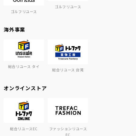
ゴルフリユース
ゴルフリユース
海外事業
総合リユース タイ
総合リユース 台湾
オンラインストア
総合リユースEC
ファッションリユース
EC