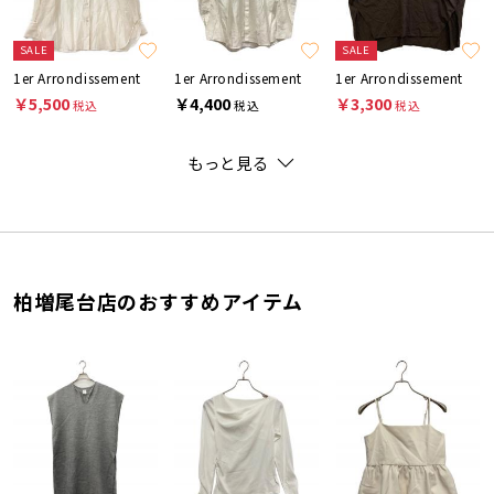
SALE
SALE
1er Arrondissement
1er Arrondissement
1er Arrondissement
￥5,500
￥4,400
￥3,300
税込
税込
税込
もっと見る
柏増尾台店のおすすめアイテム