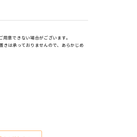
ご用意できない場合がございます。
置きは承っておりませんので、あらかじめ