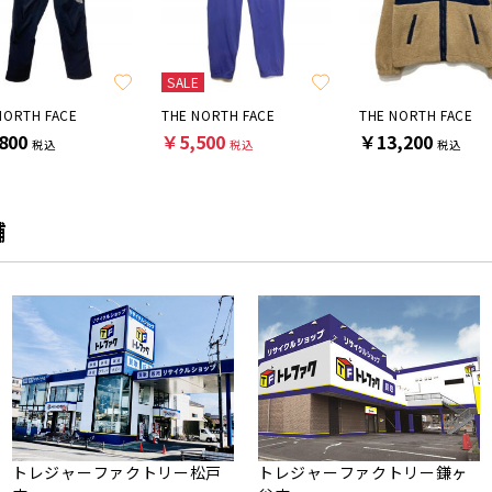
SALE
NORTH FACE
THE NORTH FACE
THE NORTH FACE
800
￥5,500
￥13,200
税込
税込
税込
舗
トレジャーファクトリー松戸
トレジャーファクトリー鎌ヶ