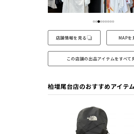
店舗情報を見る
MAPを
この店舗の出品アイテムをすべて
柏増尾台店のおすすめアイテ