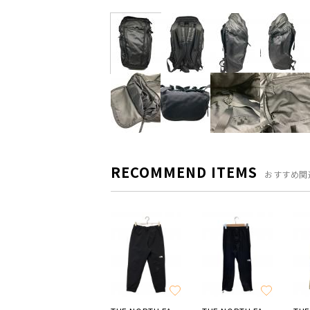
RECOMMEND ITEMS
おすすめ関