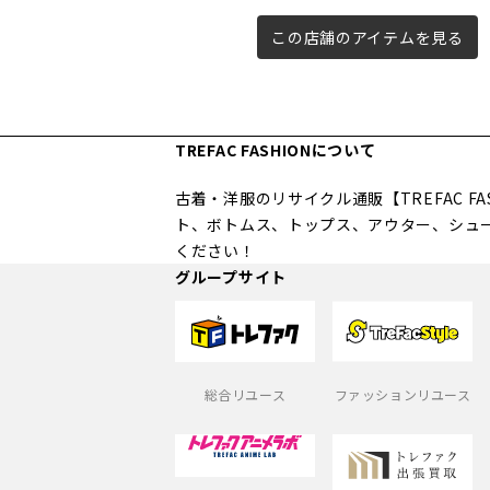
この店舗のアイテムを見る
TREFAC FASHIONについて
古着・洋服のリサイクル通販【TREFAC 
ト、ボトムス、トップス、アウター、シュ
ください！
グループサイト
総合リユース
ファッションリユース