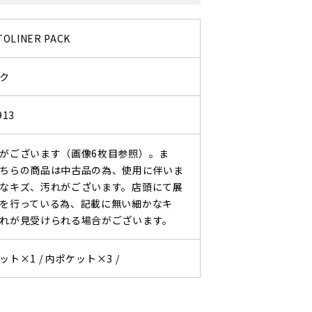
TOLINER PACK
ク
913
がございます（画像6枚目参照）。ま
ちらの商品は中古品の為、使用に伴いま
なキズ、汚れがございます。店頭にて展
を行っている為、記載に無い細かなキ
れが見受けられる場合がございます。
ット×1 /
内ポケット×3 /