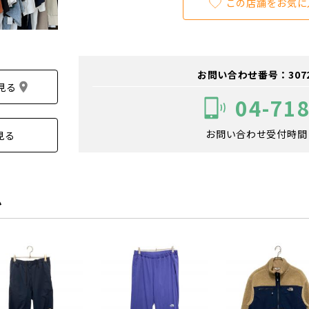
この店舗をお気に
お問い合わせ番号：307200
見る
04-71
お問い合わせ受付時間：1
見る
ム