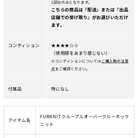
1回分のみとなります。
こちらの商品は『配送』または『出品
店舗での受け取り』がお選びいただけ
ます。
コンディション
★★★★☆☆
（使用感をあまり感じない）
※コンディションについては
ご購入時の注意
点
をご確認ください。
付属品
特になし
FURKNITクループルオーバークルーネック
アイテム名
ニット