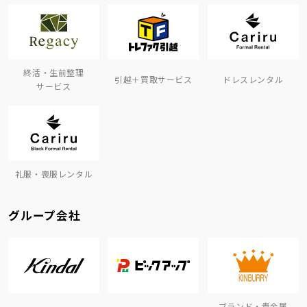
終活・生前整理
引越＋買取サービス
ドレスレンタル
サービス
礼服・喪服レンタル
グループ会社
ブランド・貴金属