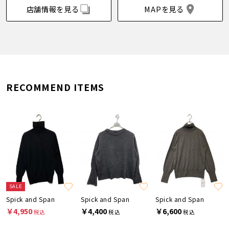
店舗情報を見る
MAPを見る
RECOMMEND ITEMS
SALE
Spick and Span
Spick and Span
Spick and Span
￥4,950
￥4,400
￥6,600
税込
税込
税込