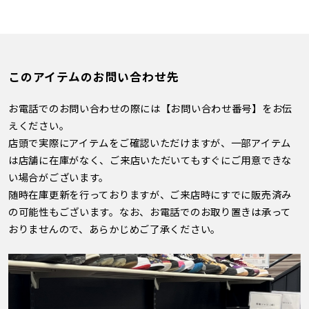
このアイテムのお問い合わせ先
お電話でのお問い合わせの際には【お問い合わせ番号】をお伝
えください。
店頭で実際にアイテムをご確認いただけますが、一部アイテム
は店舗に在庫がなく、ご来店いただいてもすぐにご用意できな
い場合がございます。
随時在庫更新を行っておりますが、ご来店時にすでに販売済み
の可能性もございます。なお、お電話でのお取り置きは承って
おりませんので、あらかじめご了承ください。