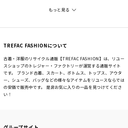
もっと見る
TREFAC FASHIONについて
古着・洋服のリサイクル通販【TREFAC FASHION】は、リユー
スショップのトレジャー・ファクトリーが運営する通販サイト
です。 ブランド古着、スカート、ボトムス、トップス、アウタ
ー、シューズ、バッグなどの様々なアイテムをリユースならでは
の安価で販売中です。 是非お気に入りの一品を見つけてくださ
い！
グループサイト