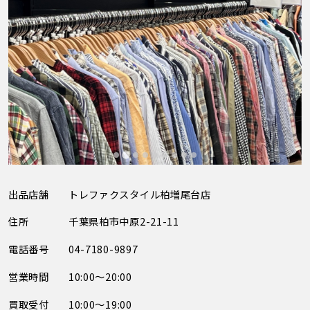
出品店舗
トレファクスタイル柏増尾台店
住所
千葉県柏市中原2-21-11
電話番号
04-7180-9897
営業時間
10:00～20:00
買取受付
10:00～19:00