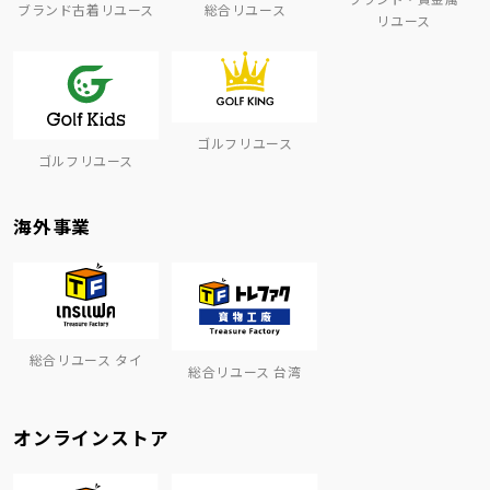
ブランド古着リユース
総合リユース
リユース
ゴルフリユース
ゴルフリユース
海外事業
総合リユース タイ
総合リユース 台湾
オンラインストア