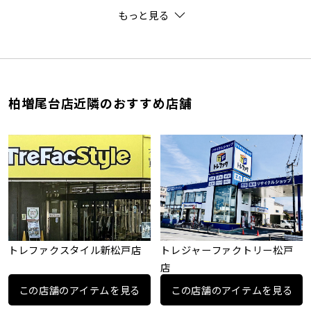
もっと見る
柏増尾台店近隣のおすすめ店舗
トレファクスタイル新松戸店
トレジャーファクトリー松戸
店
この店舗のアイテムを見る
この店舗のアイテムを見る