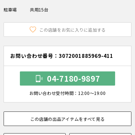
駐車場
共用15台
この店舗をお気に入りに追加する
お問い合わせ番号：3072001885969-411
04-7180-9897
お問い合わせ受付時間：12:00～19:00
この店舗の出品アイテムをすべて見る