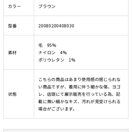
カラー
ブラウン
型番
20080200408030
毛 95%
素材
ナイロン 4%
ポリウレタン 1%
こちらの商品はあまり使用感の感じられな
い商品ですが、着用に伴う細かな傷、ヨゴ
状態
レ、店頭にて展示販売を行っている為、記
載に無い細かなキズ、汚れが見受けられる
場合がございます。