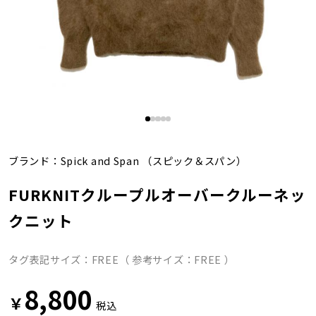
ブランド：
Spick and Span
（スピック＆スパン）
FURKNITクループルオーバークルーネッ
クニット
タグ表記サイズ：FREE（ 参考サイズ：FREE ）
8,800
￥
税込