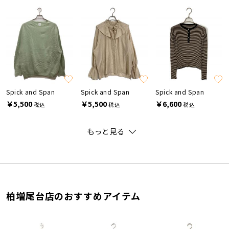
Spick and Span
Spick and Span
Spick and Span
￥5,500
￥5,500
￥6,600
税込
税込
税込
もっと見る
柏増尾台店のおすすめアイテム