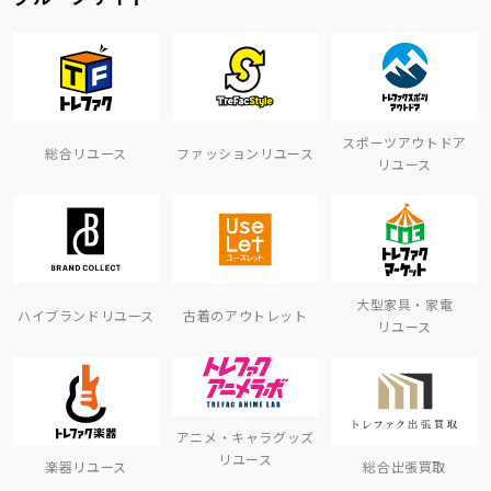
スポーツアウトドア
総合リユース
ファッションリユース
リユース
大型家具・家電
ハイブランドリユース
古着のアウトレット
リユース
アニメ・キャラグッズ
リユース
楽器リユース
総合出張買取