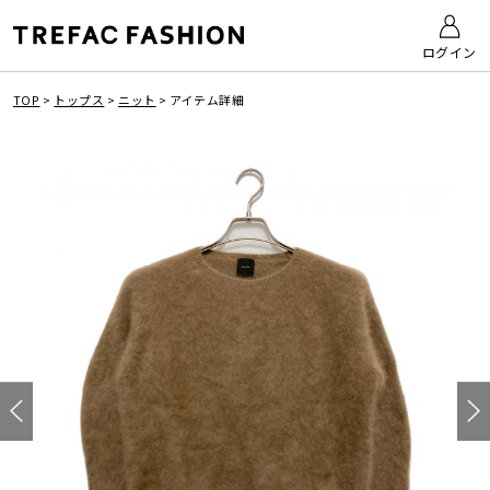
ログイン
TOP
>
トップス
>
ニット
>
アイテム詳細