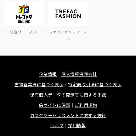
総合リユースEC
ファッションリユース
EC
企業情報
個人情報保護方針
古物営業法に基づく表示
特定商取引法に基づく表示
保有個人データの開示等に関する手続
偽サイトに注意
ご利用規約
カスタマーハラスメントに対する方針
ヘルプ
採用情報