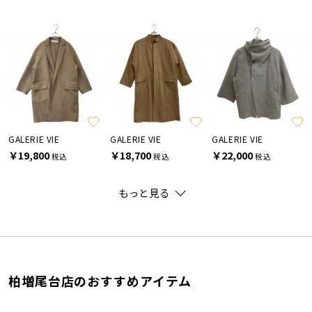
GALERIE VIE
GALERIE VIE
GALERIE VIE
￥19,800
￥18,700
￥22,000
税込
税込
税込
もっと見る
柏増尾台店のおすすめアイテム