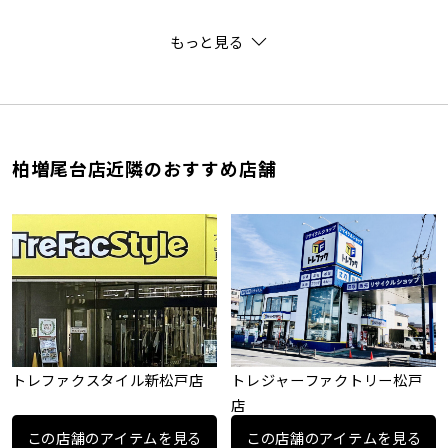
もっと見る
柏増尾台店近隣のおすすめ店舗
トレファクスタイル新松戸店
トレジャーファクトリー松戸
店
この店舗のアイテムを見る
この店舗のアイテムを見る