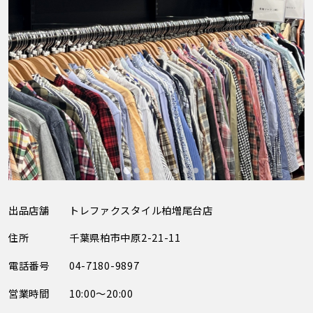
出品店舗
トレファクスタイル柏増尾台店
住所
千葉県柏市中原2-21-11
電話番号
04-7180-9897
営業時間
10:00～20:00