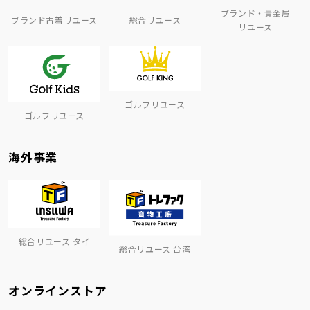
ブランド・貴金属
ブランド古着リユース
総合リユース
リユース
ゴルフリユース
ゴルフリユース
海外事業
総合リユース タイ
総合リユース 台湾
オンラインストア