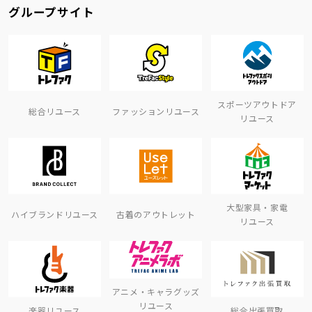
グループサイト
スポーツアウトドア
総合リユース
ファッションリユース
リユース
大型家具・家電
ハイブランドリユース
古着のアウトレット
リユース
アニメ・キャラグッズ
リユース
楽器リユース
総合出張買取