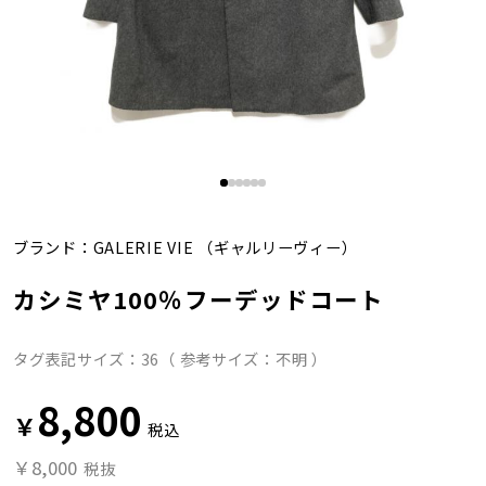
ブランド：
GALERIE VIE
（ギャルリーヴィー）
カシミヤ100％フーデッドコート
タグ表記サイズ：36（ 参考サイズ：不明 ）
8,800
￥
税込
￥8,000
税抜