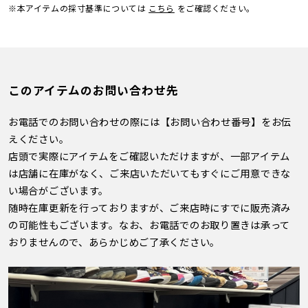
※本アイテムの採寸基準については
こちら
をご確認ください。
このアイテムのお問い合わせ先
お電話でのお問い合わせの際には【お問い合わせ番号】をお伝
えください。
店頭で実際にアイテムをご確認いただけますが、一部アイテム
は店舗に在庫がなく、ご来店いただいてもすぐにご用意できな
い場合がございます。
随時在庫更新を行っておりますが、ご来店時にすでに販売済み
の可能性もございます。なお、お電話でのお取り置きは承って
おりませんので、あらかじめご了承ください。