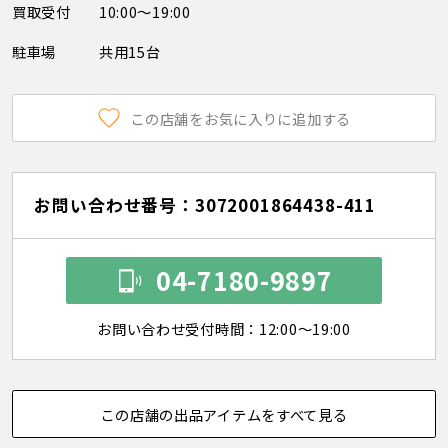
買取受付
10:00～19:00
駐車場
共用15台
この店舗をお気に入りに追加する
お問い合わせ番号：3072001864438-411
04-7180-9897
お問い合わせ受付時間：12:00～19:00
この店舗の出品アイテムをすべて見る