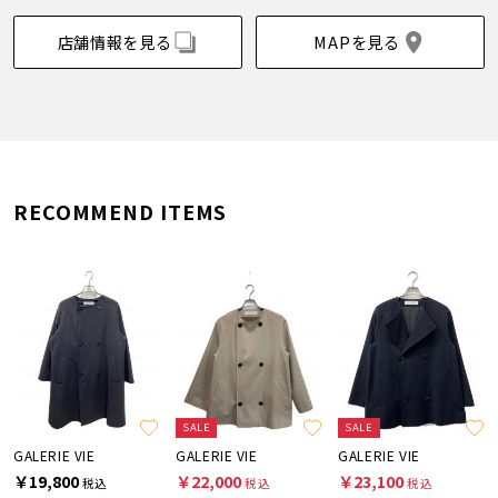
店舗情報を見る
MAPを見る
RECOMMEND ITEMS
SALE
SALE
GALERIE VIE
GALERIE VIE
GALERIE VIE
￥19,800
￥22,000
￥23,100
税込
税込
税込