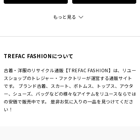
もっと見る
TREFAC FASHIONについて
古着・洋服のリサイクル通販【TREFAC FASHION】は、リユー
スショップのトレジャー・ファクトリーが運営する通販サイト
です。 ブランド古着、スカート、ボトムス、トップス、アウタ
ー、シューズ、バッグなどの様々なアイテムをリユースならでは
の安価で販売中です。 是非お気に入りの一品を見つけてくださ
い！