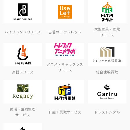
大型家具・家電
ハイブランドリユース
古着のアウトレット
リユース
アニメ・キャラグッズ
リユース
楽器リユース
総合出張買取
終活・生前整理
引越＋買取サービス
ドレスレンタル
サービス