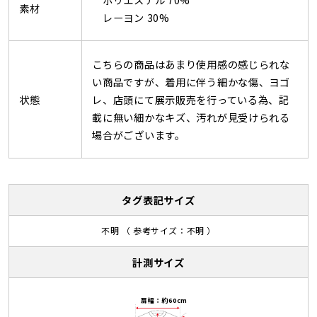
素材
レーヨン 30%
こちらの商品はあまり使用感の感じられな
い商品ですが、着用に伴う細かな傷、ヨゴ
状態
レ、店頭にて展示販売を行っている為、記
載に無い細かなキズ、汚れが見受けられる
場合がございます。
タグ表記サイズ
不明 （ 参考サイズ：不明 ）
計測サイズ
肩幅：約60cm