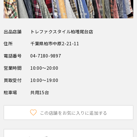
出品店舗
トレファクスタイル柏増尾台店
住所
千葉県柏市中原2-21-11
電話番号
04-7180-9897
営業時間
10:00～20:00
買取受付
10:00～19:00
駐車場
共用15台
この店舗をお気に入りに追加する