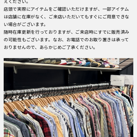
えください。
店頭で実際にアイテムをご確認いただけますが、一部アイテム
は店舗に在庫がなく、ご来店いただいてもすぐにご用意できな
い場合がございます。
随時在庫更新を行っておりますが、ご来店時にすでに販売済み
の可能性もございます。なお、お電話でのお取り置きは承って
おりませんので、あらかじめご了承ください。