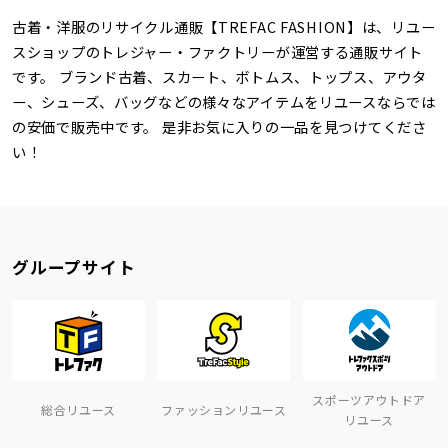
古着・洋服のリサイクル通販【TREFAC FASHION】は、リユー
スショップのトレジャー・ファクトリーが運営する通販サイト
です。 ブランド古着、スカート、ボトムス、トップス、アウタ
ー、シューズ、バッグなどの様々なアイテムをリユースならでは
の安価で販売中です。 是非お気に入りの一品を見つけてくださ
い！
グループサイト
スポーツアウトドア
総合リユース
ファッションリユース
リユース