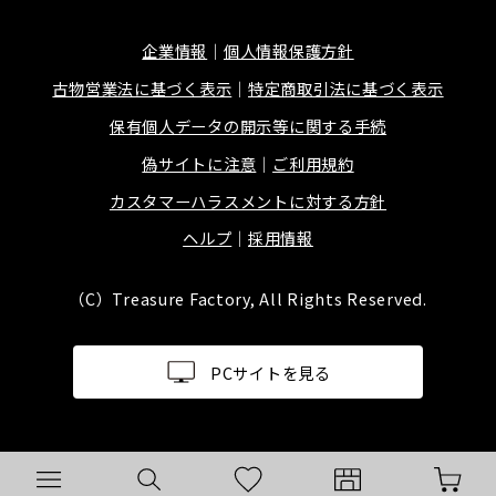
企業情報
個人情報保護方針
古物営業法に基づく表示
特定商取引法に基づく表示
保有個人データの開示等に関する手続
偽サイトに注意
ご利用規約
カスタマーハラスメントに対する方針
ヘルプ
採用情報
（C）Treasure Factory, All Rights Reserved.
PCサイトを見る