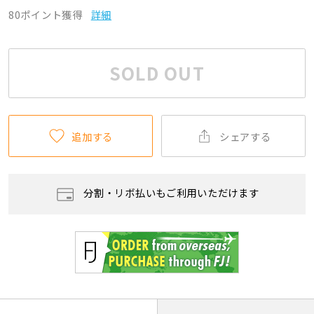
80ポイント獲得
詳細
SOLD OUT
追加する
シェアする
分割・リボ払いもご利用いただけます