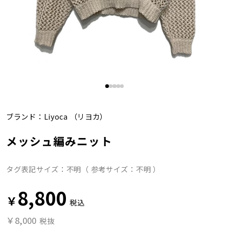
ブランド：
Liyoca
（リヨカ）
メッシュ編みニット
タグ表記サイズ：不明（ 参考サイズ：不明 ）
8,800
￥
税込
￥8,000
税抜