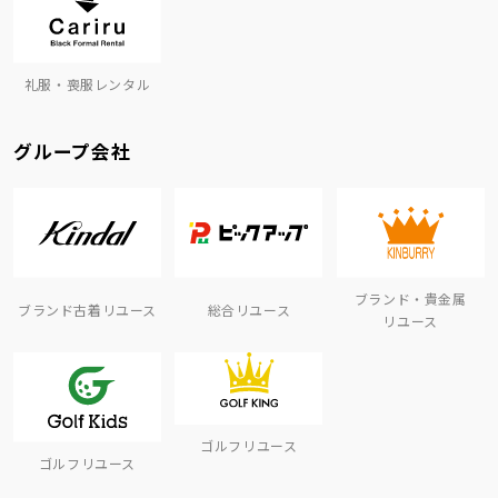
礼服・喪服レンタル
グループ会社
ブランド・貴金属
ブランド古着リユース
総合リユース
リユース
ゴルフリユース
ゴルフリユース