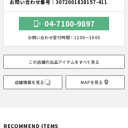
お問い合わせ番号：3072001828157-411
04-7180-9897
お問い合わせ受付時間：12:00～19:00
この店舗の出品アイテムをすべて見る
店舗情報を見る
MAPを見る
RECOMMEND ITEMS