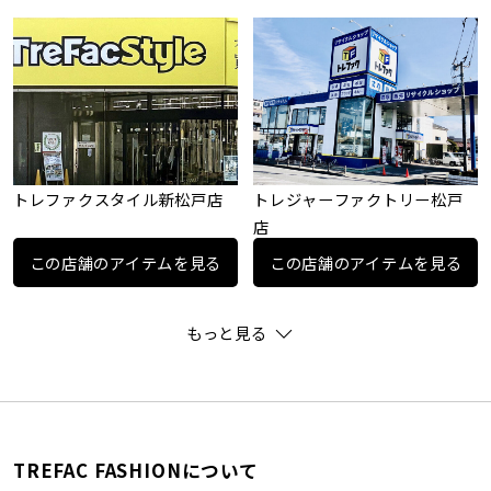
トレファクスタイル新松戸店
トレジャーファクトリー松戸
店
この店舗のアイテムを見る
この店舗のアイテムを見る
もっと見る
TREFAC FASHIONについて