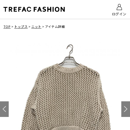
ログイン
TOP
>
トップス
>
ニット
>
アイテム詳細