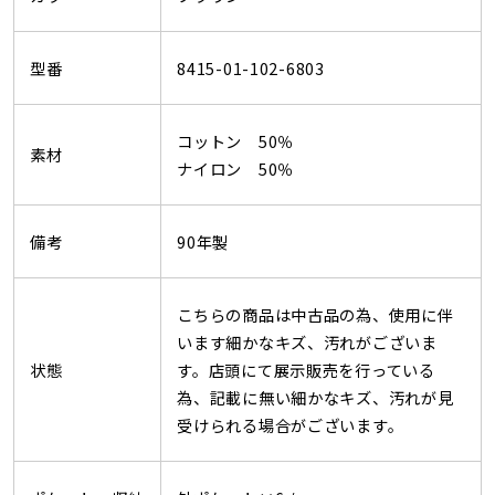
型番
8415-01-102-6803
コットン 50％
素材
ナイロン 50％
備考
90年製
こちらの商品は中古品の為、使用に伴
います細かなキズ、汚れがございま
状態
す。店頭にて展示販売を行っている
為、記載に無い細かなキズ、汚れが見
受けられる場合がございます。