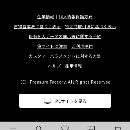
企業情報
個人情報保護方針
古物営業法に基づく表示
特定商取引法に基づく表示
保有個人データの開示等に関する手続
偽サイトに注意
ご利用規約
カスタマーハラスメントに対する方針
ヘルプ
採用情報
（C）Treasure Factory, All Rights Reserved.
PCサイトを見る