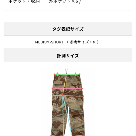
ポケット・収納
外ポケット×6 /
タグ表記サイズ
MEDIUM-SHORT （ 参考サイズ：M ）
計測サイズ