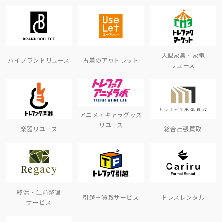
大型家具・家電
ハイブランドリユース
古着のアウトレット
リユース
アニメ・キャラグッズ
リユース
楽器リユース
総合出張買取
終活・生前整理
引越＋買取サービス
ドレスレンタル
サービス