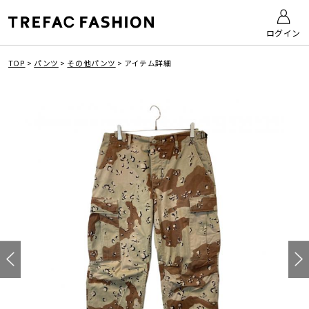
ログイン
TOP
>
パンツ
>
その他パンツ
>
アイテム詳細