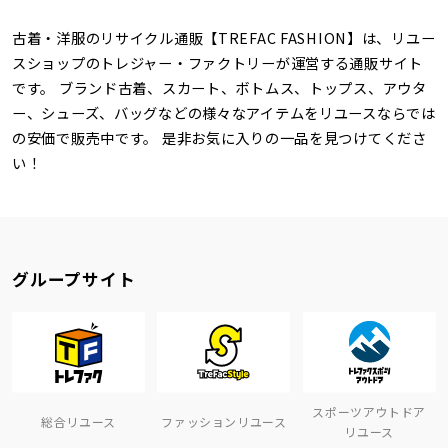
古着・洋服のリサイクル通販【TREFAC FASHION】は、リユー
スショップのトレジャー・ファクトリーが運営する通販サイト
です。 ブランド古着、スカート、ボトムス、トップス、アウタ
ー、シューズ、バッグなどの様々なアイテムをリユースならでは
の安価で販売中です。 是非お気に入りの一品を見つけてくださ
い！
グループサイト
スポーツアウトドア
総合リユース
ファッションリユース
リユース