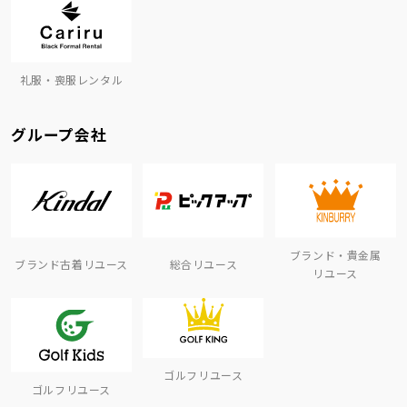
礼服・喪服レンタル
グループ会社
ブランド・貴金属
ブランド古着リユース
総合リユース
リユース
ゴルフリユース
ゴルフリユース