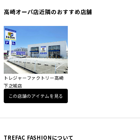
高崎オーパ店近隣のおすすめ店舗
トレジャーファクトリー高崎
下之城店
この店舗のアイテムを見る
TREFAC FASHIONについて