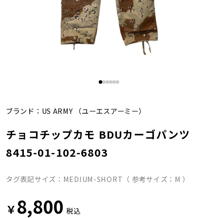
ブランド：
US ARMY
（ユーエスアーミー）
チョコチップカモ BDUカーゴパンツ
8415-01-102-6803
タグ表記サイズ：MEDIUM-SHORT（ 参考サイズ：M ）
8,800
￥
税込