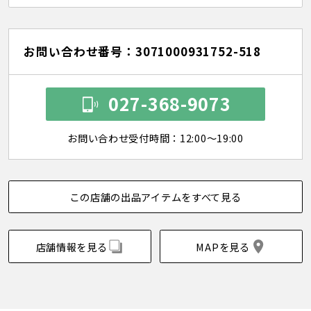
お問い合わせ番号：3071000931752-518
027-368-9073
お問い合わせ受付時間：12:00～19:00
この店舗の出品アイテムをすべて見る
店舗情報を見る
MAPを見る