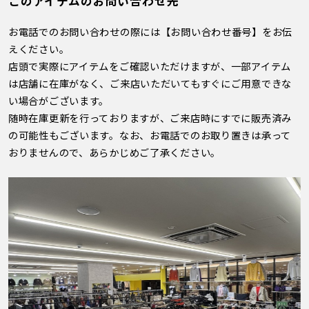
このアイテムのお問い合わせ先
お電話でのお問い合わせの際には【お問い合わせ番号】をお伝
えください。
店頭で実際にアイテムをご確認いただけますが、一部アイテム
は店舗に在庫がなく、ご来店いただいてもすぐにご用意できな
い場合がございます。
随時在庫更新を行っておりますが、ご来店時にすでに販売済み
の可能性もございます。なお、お電話でのお取り置きは承って
おりませんので、あらかじめご了承ください。