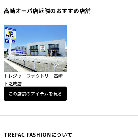
高崎オーパ店近隣のおすすめ店舗
トレジャーファクトリー高崎
下之城店
この店舗のアイテムを見る
TREFAC FASHIONについて