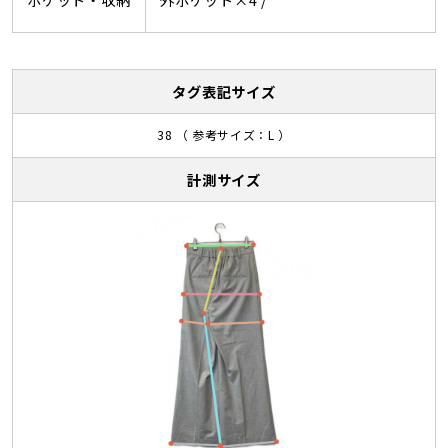
タグ表記サイズ
38 （ 参考サイズ：L ）
計測サイズ