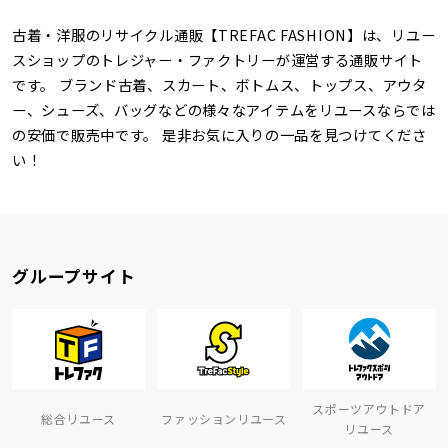
古着・洋服のリサイクル通販【TREFAC FASHION】は、リユー
スショップのトレジャー・ファクトリーが運営する通販サイト
です。 ブランド古着、スカート、ボトムス、トップス、アウタ
ー、シューズ、バッグなどの様々なアイテムをリユースならでは
の安価で販売中です。 是非お気に入りの一品を見つけてくださ
い！
グループサイト
スポーツアウトドア
総合リユース
ファッションリユース
リユース