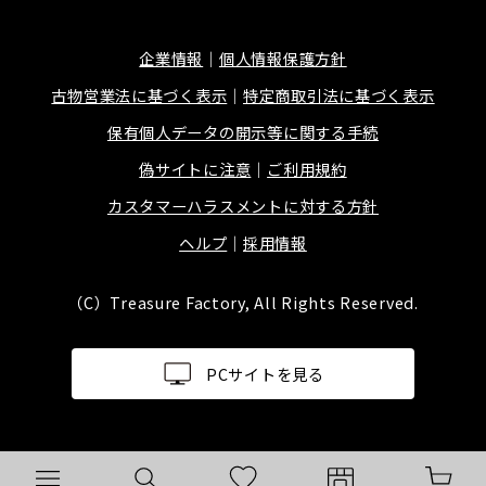
企業情報
個人情報保護方針
古物営業法に基づく表示
特定商取引法に基づく表示
保有個人データの開示等に関する手続
偽サイトに注意
ご利用規約
カスタマーハラスメントに対する方針
ヘルプ
採用情報
（C）Treasure Factory, All Rights Reserved.
PCサイトを見る