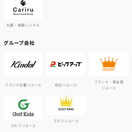
礼服・喪服レンタル
グループ会社
ブランド・貴金属
ブランド古着リユース
総合リユース
リユース
ゴルフリユース
ゴルフリユース