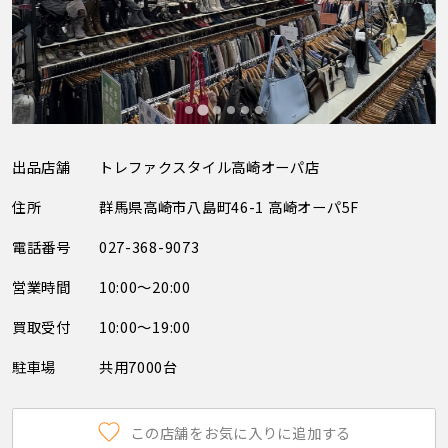
出品店舗
トレファクスタイル高崎オーパ店
住所
群馬県高崎市八島町46-1 高崎オーパ5F
電話番号
027-368-9073
営業時間
10:00～20:00
買取受付
10:00～19:00
駐車場
共用7000台
この店舗をお気に入りに追加する