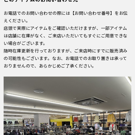
お電話でのお問い合わせの際には【お問い合わせ番号】をお伝
えください。
店頭で実際にアイテムをご確認いただけますが、一部アイテム
は店舗に在庫がなく、ご来店いただいてもすぐにご用意できな
い場合がございます。
随時在庫更新を行っておりますが、ご来店時にすでに販売済み
の可能性もございます。なお、お電話でのお取り置きは承って
おりませんので、あらかじめご了承ください。