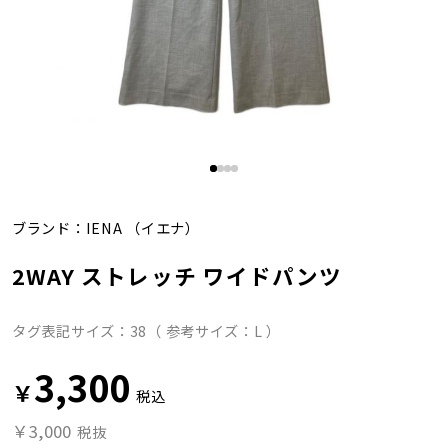
ブランド：
IENA
（イエナ）
2WAY ストレッチ ワイドパンツ
タグ表記サイズ：38（ 参考サイズ：L ）
3,300
￥
税込
￥3,000
税抜