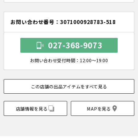
お問い合わせ番号：3071000928783-518
027-368-9073
お問い合わせ受付時間：12:00～19:00
この店舗の出品アイテムをすべて見る
店舗情報を見る
MAPを見る