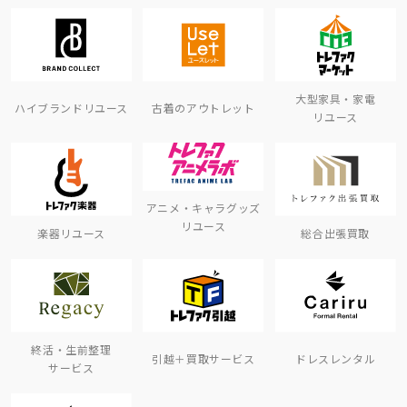
大型家具・家電
ハイブランドリユース
古着のアウトレット
リユース
アニメ・キャラグッズ
リユース
楽器リユース
総合出張買取
終活・生前整理
引越＋買取サービス
ドレスレンタル
サービス