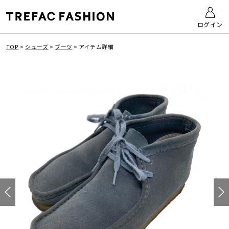
ログイン
TOP
>
シューズ
>
ブーツ
>
アイテム詳細