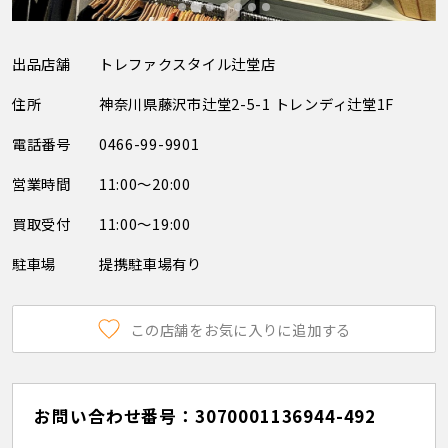
出品店舗
トレファクスタイル辻堂店
住所
神奈川県藤沢市辻堂2-5-1 トレンディ辻堂1F
電話番号
0466-99-9901
営業時間
11:00～20:00
買取受付
11:00～19:00
駐車場
提携駐車場有り
この店舗をお気に入りに追加する
お問い合わせ番号：3070001136944-492