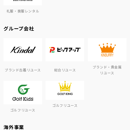
礼服・喪服レンタル
グループ会社
ブランド・貴金属
ブランド古着リユース
総合リユース
リユース
ゴルフリユース
ゴルフリユース
海外事業