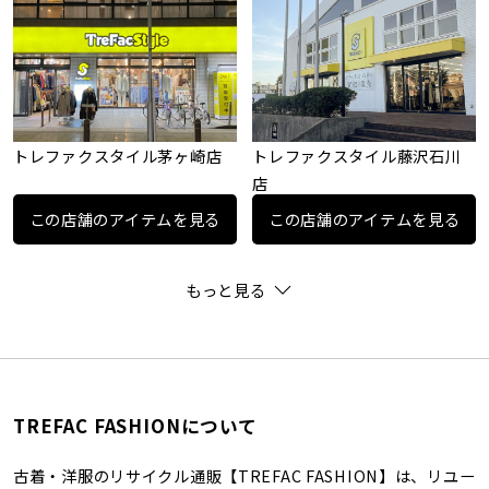
トレファクスタイル茅ヶ崎店
トレファクスタイル藤沢石川
店
この店舗のアイテムを見る
この店舗のアイテムを見る
もっと見る
TREFAC FASHIONについて
古着・洋服のリサイクル通販【TREFAC FASHION】は、リユー