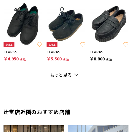
SALE
SALE
CLARKS
CLARKS
CLARKS
￥4,950
￥5,500
￥8,800
税込
税込
税込
もっと見る
辻堂店近隣のおすすめ店舗