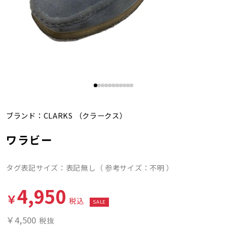
ブランド：
CLARKS
（クラークス）
ワラビー
タグ表記サイズ：表記無し（ 参考サイズ：不明 ）
4,950
￥
税込
SALE
￥4,500
税抜