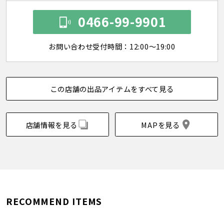
0466-99-9901
お問い合わせ受付時間：12:00～19:00
この店舗の出品アイテムをすべて見る
店舗情報を見る
MAPを見る
RECOMMEND ITEMS