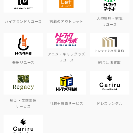
大型家具・家電
ハイブランドリユース
古着のアウトレット
リユース
アニメ・キャラグッズ
リユース
楽器リユース
総合出張買取
終活・生前整理
引越＋買取サービス
ドレスレンタル
サービス