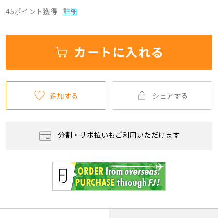
45ポイント獲得
詳細
カートに入れる
追加する
シェアする
分割・リボ払いもご利用いただけます