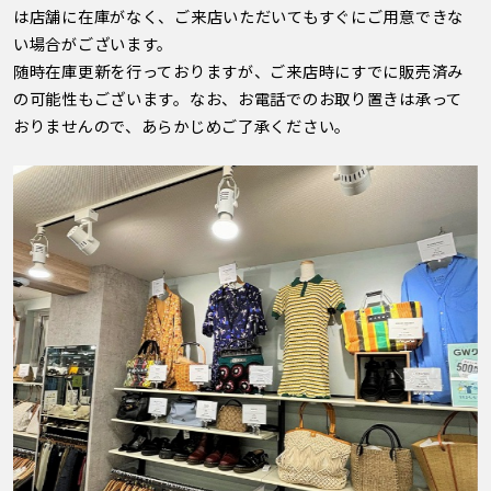
は店舗に在庫がなく、ご来店いただいてもすぐにご用意できな
い場合がございます。
随時在庫更新を行っておりますが、ご来店時にすでに販売済み
の可能性もございます。なお、お電話でのお取り置きは承って
おりませんので、あらかじめご了承ください。