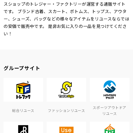
スショップのトレジャー・ファクトリーが運営する通販サイト
です。 ブランド古着、スカート、ボトムス、トップス、アウタ
ー、シューズ、バッグなどの様々なアイテムをリユースならでは
の安価で販売中です。 是非お気に入りの一品を見つけてくださ
い！
グループサイト
スポーツアウトドア
総合リユース
ファッションリユース
リユース