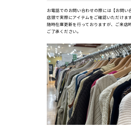
お電話でのお問い合わせの際には【お問い
店頭で実際にアイテムをご確認いただけま
随時在庫更新を行っておりますが、ご来店
ご了承ください。