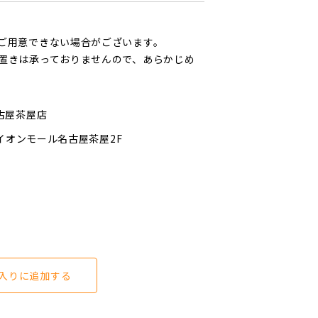
ご用意できない場合がございます。
置きは承っておりませんので、あらかじめ
古屋茶屋店
イオンモール名古屋茶屋2F
入りに追加する