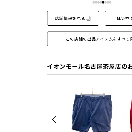
店舗情報を見る
MAPを
この店舗の出品アイテムをすべて
イオンモール名古屋茶屋店の