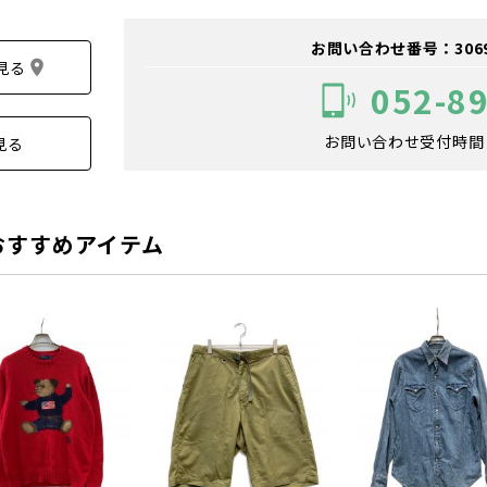
お問い合わせ番号：306900
見る
052-8
お問い合わせ受付時間：1
見る
おすすめアイテム