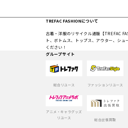
TREFAC FASHIONについて
古着・洋服のリサイクル通販【TREFAC 
ト、ボトムス、トップス、アウター、シュ
ください！
グループサイト
総合リユース
ファッションリユース
アニメ・キャラグッズ
リユース
総合出張買取