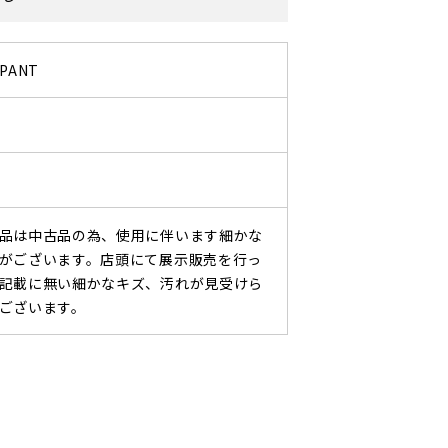
 PANT
品は中古品の為、使用に伴います細かな
がございます。店頭にて展示販売を行っ
記載に無い細かなキズ、汚れが見受けら
ございます。