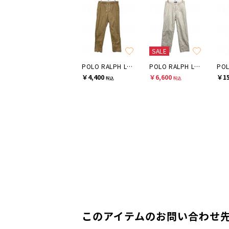
SALE
POLO RALPH LAUREN
POLO RALPH LAUREN
￥4,400
￥6,600
￥15
税込
税込
このアイテムのお問い合わせ