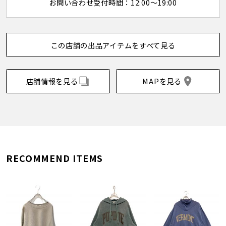
お問い合わせ受付時間：12:00～19:00
この店舗の出品アイテムをすべて見る
店舗情報を見る
MAPを見る
RECOMMEND ITEMS