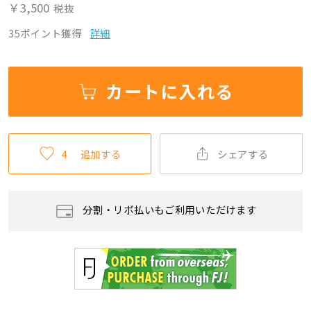
￥3,500
税抜
35ポイント獲得
詳細
カートに入れる
4
追加する
シェアする
分割・リボ払いもご利用いただけます