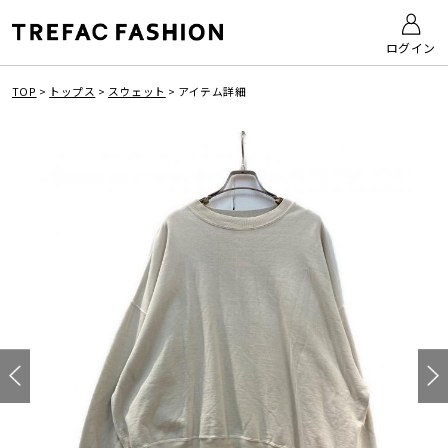
ログイン
TOP
>
トップス
>
スウェット
>
アイテム詳細