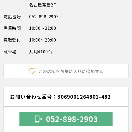
名古屋茶屋2F
電話番号
052-898-2903
営業時間
10:00～21:00
買取受付
10:00～20:00
駐車場
共用4100台
この店舗をお気に入りに追加する
お問い合わせ番号：3069001264801-482
052-898-2903