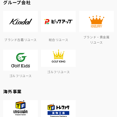
グループ会社
ブランド・貴金属
ブランド古着リユース
総合リユース
リユース
ゴルフリユース
ゴルフリユース
海外事業