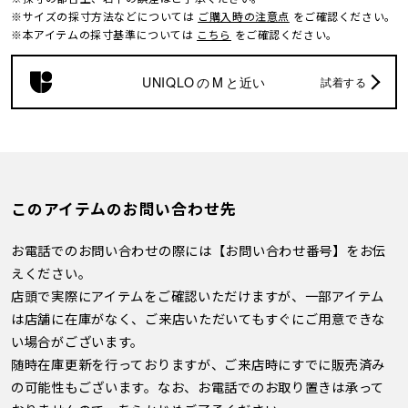
※サイズの採寸方法などについては
ご購入時の注意点
をご確認ください。
※本アイテムの採寸基準については
こちら
をご確認ください。
UNIQLO
の
M
と近い
試着する
このアイテムのお問い合わせ先
お電話でのお問い合わせの際には【お問い合わせ番号】をお伝
えください。
店頭で実際にアイテムをご確認いただけますが、一部アイテム
は店舗に在庫がなく、ご来店いただいてもすぐにご用意できな
い場合がございます。
随時在庫更新を行っておりますが、ご来店時にすでに販売済み
の可能性もございます。なお、お電話でのお取り置きは承って