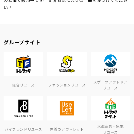
い！
グループサイト
スポーツアウトドア
総合リユース
ファッションリユース
リユース
大型家具・家電
ハイブランドリユース
古着のアウトレット
リユース