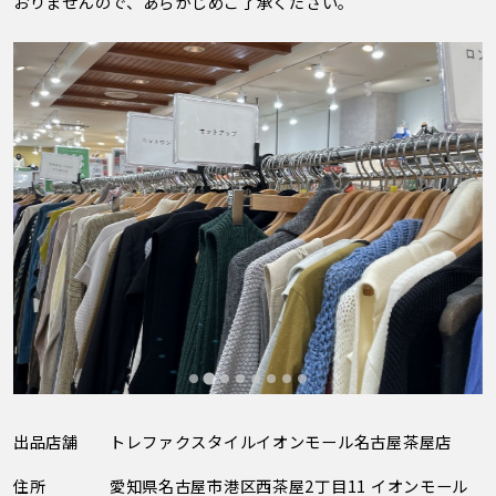
おりませんので、あらかじめご了承ください。
出品店舗
トレファクスタイルイオンモール名古屋茶屋店
住所
愛知県名古屋市港区西茶屋2丁目11 イオンモール