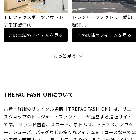
トレファクスポーツアウトド
トレジャーファクトリー愛知
ア愛知蟹江店
蟹江店
この店舗のアイテムを見る
この店舗のアイテムを見る
もっと見る
TREFAC FASHIONについて
古着・洋服のリサイクル通販【TREFAC FASHION】は、リユー
スショップのトレジャー・ファクトリーが運営する通販サイト
です。 ブランド古着、スカート、ボトムス、トップス、アウタ
ー、シューズ、バッグなどの様々なアイテムをリユースならでは
の安価で販売中です。 是非お気に入りの一品を見つけてくださ