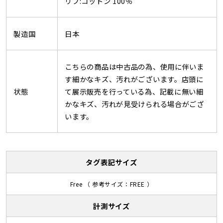
リブ:コットン 100％
製造国
日本
こちらの商品は中古品の為、使用に伴いま
す細かなキズ、汚れがございます。店頭に
状態
て展示販売を行っている為、記載に無い細
かなキズ、汚れが見受けられる場合がござ
います。
タグ表記サイズ
Free （ 参考サイズ：FREE ）
計測サイズ