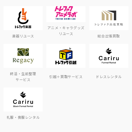
アニメ・キャラグッズ
リユース
楽器リユース
総合出張買取
終活・生前整理
引越＋買取サービス
ドレスレンタル
サービス
礼服・喪服レンタル