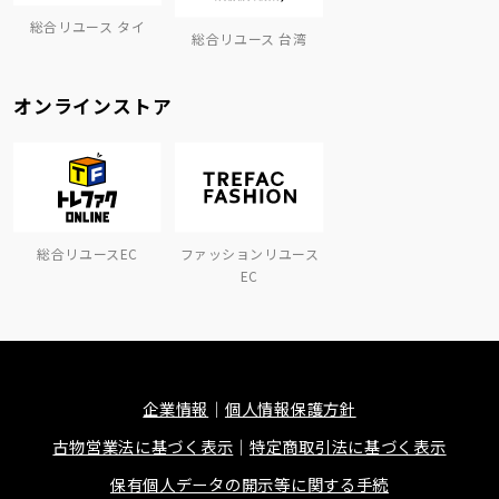
総合リユース タイ
総合リユース 台湾
オンラインストア
総合リユースEC
ファッションリユース
EC
企業情報
個人情報保護方針
古物営業法に基づく表示
特定商取引法に基づく表示
保有個人データの開示等に関する手続