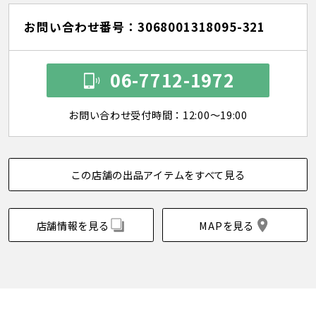
お問い合わせ番号：3068001318095-321
06-7712-1972
お問い合わせ受付時間：12:00～19:00
この店舗の出品アイテムをすべて見る
店舗情報を見る
MAPを見る