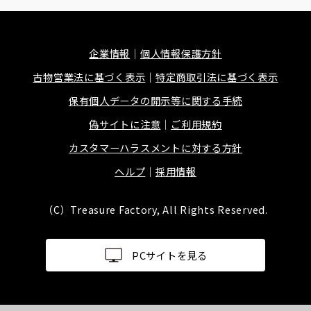
企業情報
個人情報保護方針
古物営業法に基づく表示
特定商取引法に基づく表示
保有個人データの開示等に関する手続
偽サイトに注意
ご利用規約
カスタマーハラスメントに対する方針
ヘルプ
採用情報
（C）Treasure Factory, All Rights Reserved.
PCサイトを見る