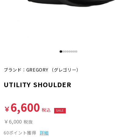
ブランド：
GREGORY
（グレゴリー）
UTILITY SHOULDER
6,600
￥
税込
SALE
￥6,000
税抜
60ポイント獲得
詳細