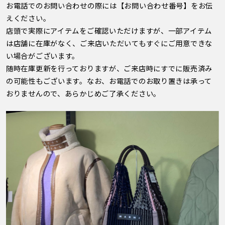
お電話でのお問い合わせの際には【お問い合わせ番号】をお伝
えください。
店頭で実際にアイテムをご確認いただけますが、一部アイテム
は店舗に在庫がなく、ご来店いただいてもすぐにご用意できな
い場合がございます。
随時在庫更新を行っておりますが、ご来店時にすでに販売済み
の可能性もございます。なお、お電話でのお取り置きは承って
おりませんので、あらかじめご了承ください。