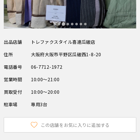
出品店舗
トレファクスタイル喜連瓜破店
住所
大阪府大阪市平野区瓜破西1-8-20
電話番号
06-7712-1972
営業時間
10:00～21:00
買取受付
10:00～20:00
駐車場
専用3台
この店舗をお気に入りに追加する