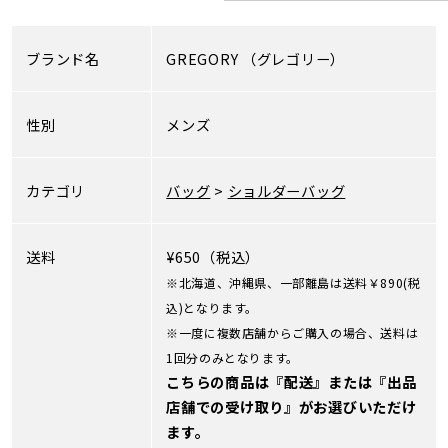
ブランド名
GREGORY
（グレゴリー）
性別
メンズ
カテゴリ
バッグ
>
ショルダーバッグ
送料
¥650（税込）
※北海道、沖縄県、一部離島は送料￥890(税
込)となります。
※一度に複数店舗からご購入の場合、送料は
1回分のみとなります。
こちらの商品は『配送』または『出品
店舗での受け取り』がお選びいただけ
ます。