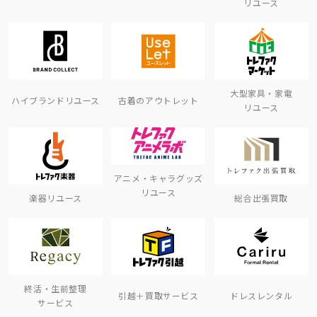
リユース
大型家具・家電
ハイブランドリユース
古着のアウトレット
リユース
アニメ・キャラグッズ
リユース
楽器リユース
総合出張買取
終活・生前整理
引越＋買取サービス
ドレスレンタル
サービス