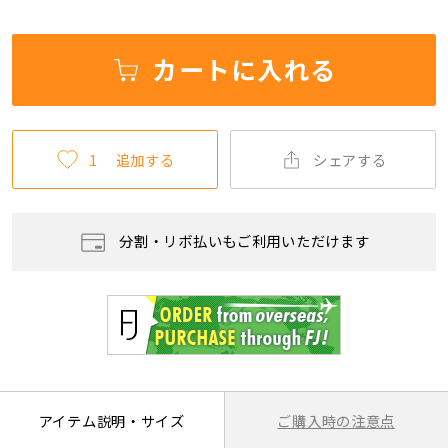
カートに入れる
1
追加する
シェアする
分割・リボ払いもご利用いただけます
ご購入時の注意点
アイテム説明・サイズ