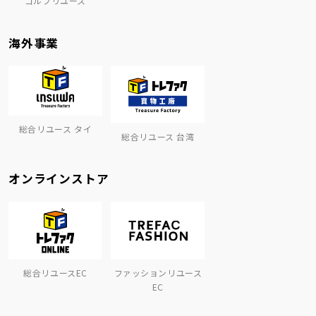
ゴルフリユース
海外事業
総合リユース タイ
総合リユース 台湾
オンラインストア
総合リユースEC
ファッションリユース
EC