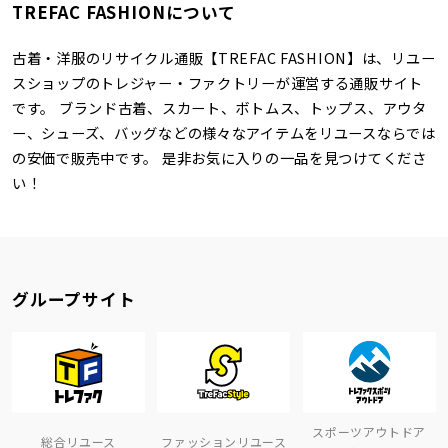
TREFAC FASHIONについて
古着・洋服のリサイクル通販【TREFAC FASHION】は、リユー
スショップのトレジャー・ファクトリーが運営する通販サイト
です。 ブランド古着、スカート、ボトムス、トップス、アウタ
ー、シューズ、バッグなどの様々なアイテムをリユースならでは
の安価で販売中です。 是非お気に入りの一品を見つけてくださ
い！
グループサイト
スポーツアウトドア
総合リユース
ファッションリユース