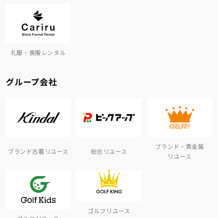
礼服・喪服レンタル
グループ会社
ブランド・貴金属
ブランド古着リユース
総合リユース
リユース
ゴルフリユース