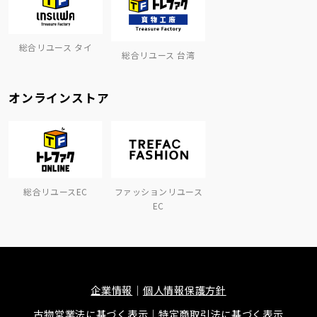
総合リユース タイ
総合リユース 台湾
オンラインストア
総合リユースEC
ファッションリユース
EC
企業情報
個人情報保護方針
古物営業法に基づく表示
特定商取引法に基づく表示