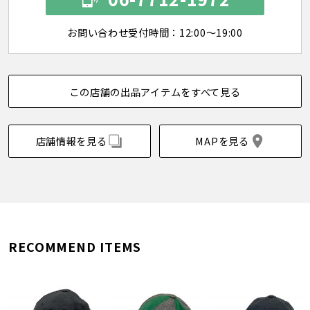
お問い合わせ受付時間：12:00～19:00
この店舗の出品アイテムをすべて見る
店舗情報を見る
MAPを見る
RECOMMEND ITEMS