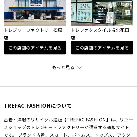
トレジャーファクトリー松原
トレファクスタイル堺北花田
店
店
この店舗のアイテムを見る
この店舗のアイテムを見る
もっと見る
TREFAC FASHIONについて
古着・洋服のリサイクル通販【TREFAC FASHION】は、リユー
スショップのトレジャー・ファクトリーが運営する通販サイト
です。 ブランド古着、スカート、ボトムス、トップス、アウタ