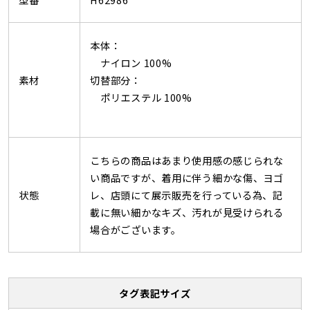
本体：
ナイロン 100%
素材
切替部分：
ポリエステル 100%
こちらの商品はあまり使用感の感じられな
い商品ですが、着用に伴う細かな傷、ヨゴ
状態
レ、店頭にて展示販売を行っている為、記
載に無い細かなキズ、汚れが見受けられる
場合がございます。
タグ表記サイズ