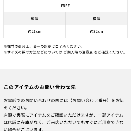
FREE
縦幅
横幅
約21cm
約32cm
※採寸の都合上、若干の誤差はご了承ください。
※サイズの採寸方法などについては
ご購入時の注意点
をご確認ください。
このアイテムのお問い合わせ先
お電話でのお問い合わせの際には【お問い合わせ番号】をお伝
えください。
店頭で実際にアイテムをご確認いただけますが、一部アイテム
は店舗に在庫がなく、ご来店いただいてもすぐにご用意できな
い場合がございます。