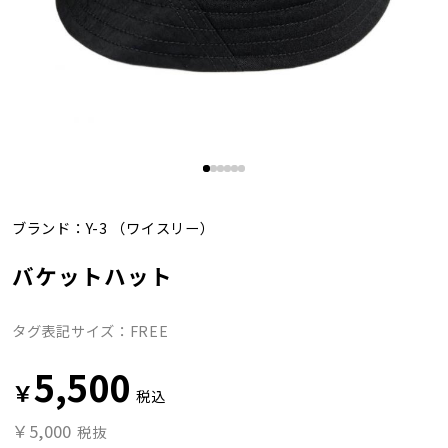
ブランド：
Y-3
（ワイスリー）
バケットハット
タグ表記サイズ：FREE
5,500
￥
税込
￥5,000
税抜