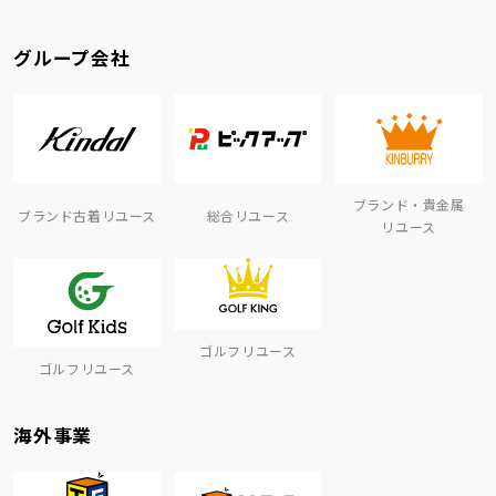
グループ会社
ブランド・貴金属
ブランド古着リユース
総合リユース
リユース
ゴルフリユース
ゴルフリユース
海外事業