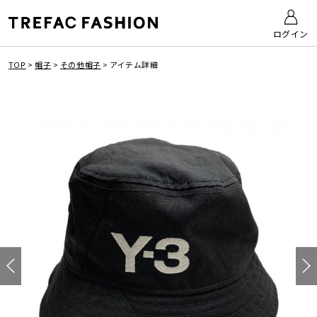
ログイン
TOP
>
帽子
>
その他帽子
>
アイテム詳細