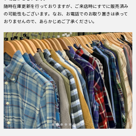
随時在庫更新を行っておりますが、ご来店時にすでに販売済み
の可能性もございます。なお、お電話でのお取り置きは承って
おりませんので、あらかじめご了承ください。