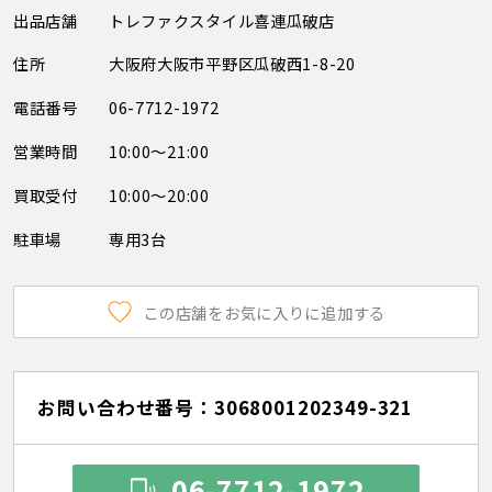
出品店舗
トレファクスタイル喜連瓜破店
住所
大阪府大阪市平野区瓜破西1-8-20
電話番号
06-7712-1972
営業時間
10:00～21:00
買取受付
10:00～20:00
駐車場
専用3台
この店舗をお気に入りに追加する
お問い合わせ番号：3068001202349-321
06-7712-1972