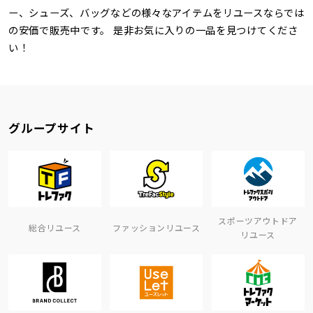
ー、シューズ、バッグなどの様々なアイテムをリユースならでは
の安価で販売中です。 是非お気に入りの一品を見つけてくださ
い！
グループサイト
スポーツアウトドア
総合リユース
ファッションリユース
リユース