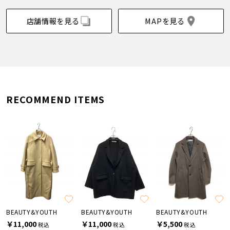
店舗情報を見る
MAPを見る
RECOMMEND ITEMS
BEAUTY&YOUTH
BEAUTY&YOUTH
BEAUTY&YOUTH
￥11,000
￥11,000
￥5,500
税込
税込
税込