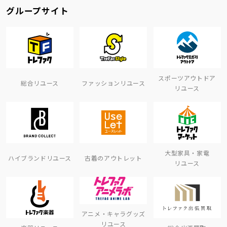
グループサイト
スポーツアウトドア
総合リユース
ファッションリユース
リユース
大型家具・家電
ハイブランドリユース
古着のアウトレット
リユース
アニメ・キャラグッズ
リユース