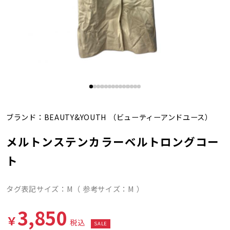
ブランド：
BEAUTY&YOUTH
（ビューティーアンドユース）
メルトンステンカラーベルトロングコー
ト
タグ表記サイズ：M（ 参考サイズ：M ）
3,850
￥
税込
SALE