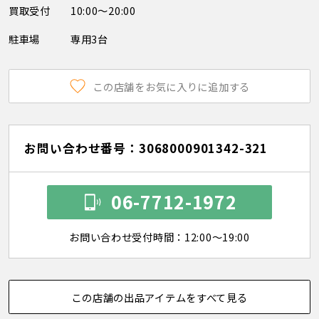
買取受付
10:00～20:00
駐車場
専用3台
この店舗をお気に入りに追加する
お問い合わせ番号：3068000901342-321
06-7712-1972
お問い合わせ受付時間：12:00～19:00
この店舗の出品アイテムをすべて見る