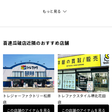
もっと見る
喜連瓜破店近隣のおすすめ店舗
トレジャーファクトリー松原
トレファクスタイル堺北花田
店
店
この店舗のアイテムを見る
この店舗のアイテムを見る