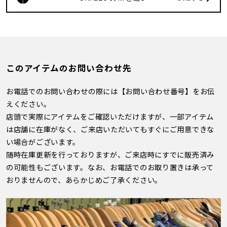
このアイテムのお問い合わせ先
お電話でのお問い合わせの際には【お問い合わせ番号】をお伝
えください。
店頭で実際にアイテムをご確認いただけますが、一部アイテム
は店舗に在庫がなく、ご来店いただいてもすぐにご用意できな
い場合がございます。
随時在庫更新を行っておりますが、ご来店時にすでに販売済み
の可能性もございます。なお、お電話でのお取り置きは承って
おりませんので、あらかじめご了承ください。