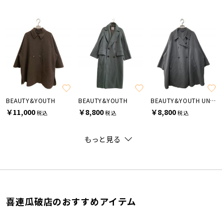
BEAUTY&YOUTH
BEAUTY&YOUTH
BEAUTY&YOUTH UNITED ARROWS
￥11,000
￥8,800
￥8,800
税込
税込
税込
もっと見る
喜連瓜破店のおすすめアイテム