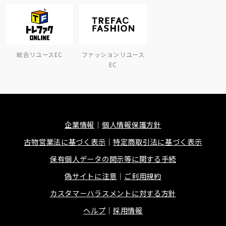
総合リユースEC
ファッションリユース
EC
企業情報
個人情報保護方針
古物営業法に基づく表示
特定商取引法に基づく表示
保有個人データの開示等に関する手続
偽サイトに注意
ご利用規約
カスタマーハラスメントに対する方針
ヘルプ
採用情報