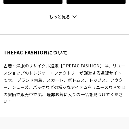
もっと見る
TREFAC FASHIONについて
古着・洋服のリサイクル通販【TREFAC FASHION】は、リユー
スショップのトレジャー・ファクトリーが運営する通販サイト
です。 ブランド古着、スカート、ボトムス、トップス、アウタ
ー、シューズ、バッグなどの様々なアイテムをリユースならでは
の安価で販売中です。 是非お気に入りの一品を見つけてくださ
い！