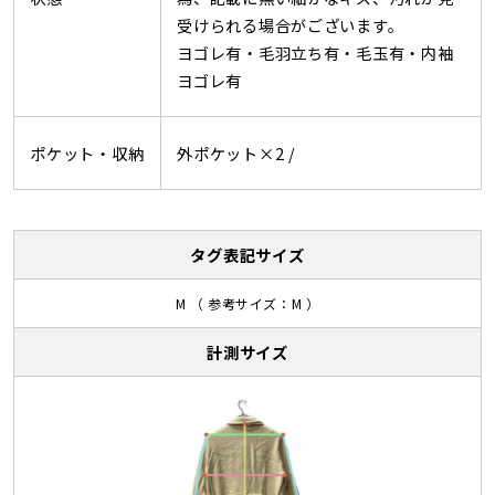
受けられる場合がございます。
ヨゴレ有・毛羽立ち有・毛玉有・内袖
ヨゴレ有
ポケット・収納
外ポケット×2 /
タグ表記サイズ
M （ 参考サイズ：M ）
計測サイズ