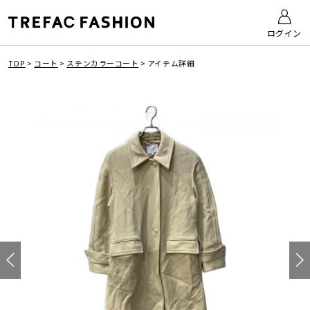
ログイン
TOP
>
コート
>
ステンカラーコート
>
アイテム詳細