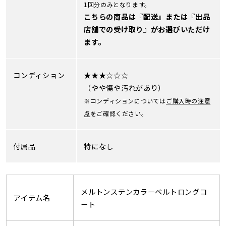
1回分のみとなります。
こちらの商品は『配送』または『出品
店舗での受け取り』がお選びいただけ
ます。
コンディション
★★★☆☆☆
（やや傷や汚れがあり）
※コンディションについては
ご購入時の注意
点
をご確認ください。
付属品
特になし
メルトンステンカラーベルトロングコ
アイテム名
ート