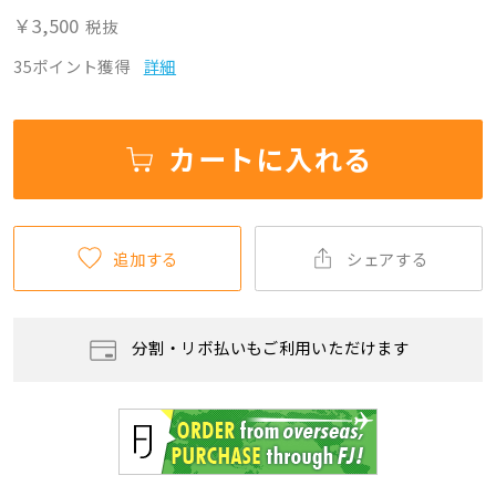
￥3,500
税抜
35ポイント獲得
詳細
カートに入れる
追加する
シェアする
分割・リボ払いもご利用いただけます