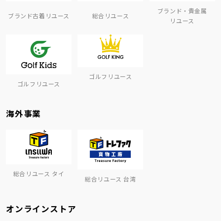
ブランド・貴金属
ブランド古着リユース
総合リユース
リユース
ゴルフリユース
ゴルフリユース
海外事業
総合リユース タイ
総合リユース 台湾
オンラインストア