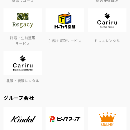
楽器リユース
総合出張買取
終活・生前整理
引越＋買取サービス
ドレスレンタル
サービス
礼服・喪服レンタル
グループ会社