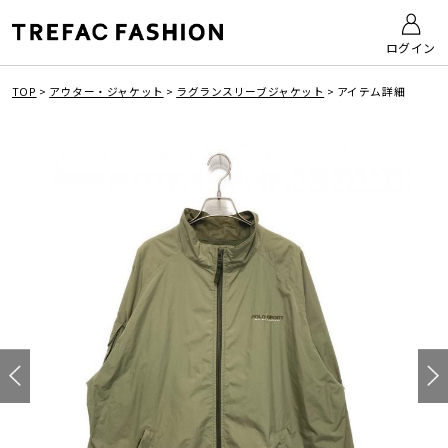
ログイン
TOP
>
アウター・ジャケット
>
ラグランスリーブジャケット
>
アイテム詳細