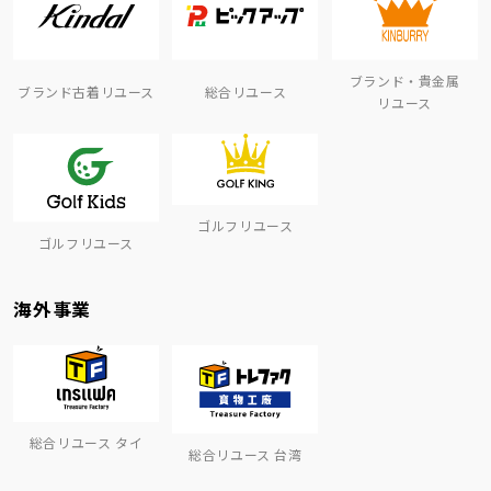
ブランド・貴金属
ブランド古着リユース
総合リユース
リユース
ゴルフリユース
ゴルフリユース
海外事業
総合リユース タイ
総合リユース 台湾