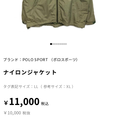
ブランド：
POLO SPORT
（ポロスポーツ）
ナイロンジャケット
タグ表記サイズ：LL（ 参考サイズ：XL ）
11,000
￥
税込
￥10,000
税抜