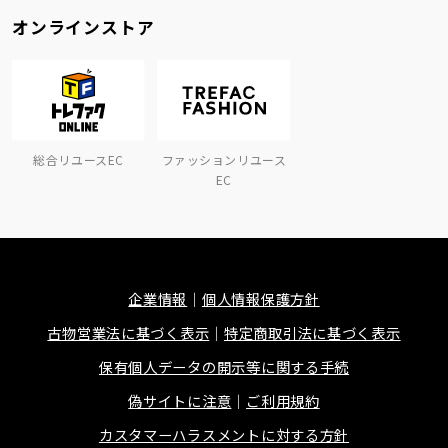
オンラインストア
総合リユースEC
ファッションリユース
EC
企業情報
個人情報保護方針
古物営業法に基づく表示
特定商取引法に基づく表示
保有個人データの開示等に関する手続
偽サイトに注意
ご利用規約
カスタマーハラスメントに対する方針