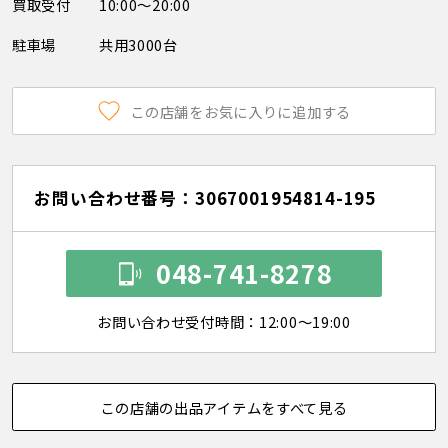
買取受付
10:00～20:00
駐車場
共用3000台
この店舗をお気に入りに追加する
お問い合わせ番号：3067001954814-195
048-741-8278
お問い合わせ受付時間：12:00～19:00
この店舗の出品アイテムをすべて見る