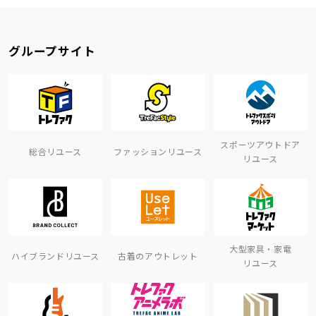
グループサイト
スポーツアウトドア
総合リユース
ファッションリユース
リユース
大型家具・家電
ハイブランドリユース
古着のアウトレット
リユース