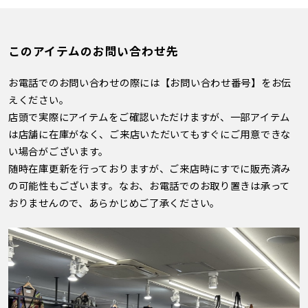
このアイテムのお問い合わせ先
お電話でのお問い合わせの際には【お問い合わせ番号】をお伝
えください。
店頭で実際にアイテムをご確認いただけますが、一部アイテム
は店舗に在庫がなく、ご来店いただいてもすぐにご用意できな
い場合がございます。
随時在庫更新を行っておりますが、ご来店時にすでに販売済み
の可能性もございます。なお、お電話でのお取り置きは承って
おりませんので、あらかじめご了承ください。