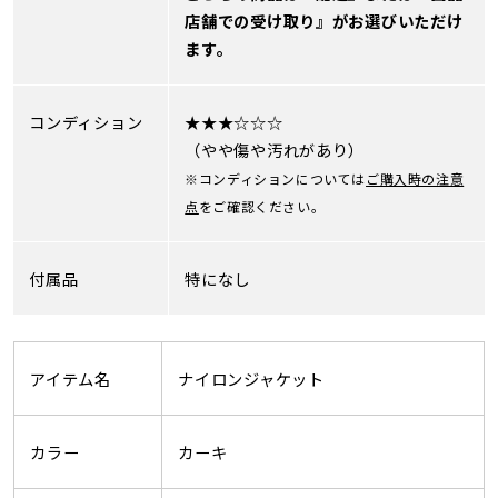
店舗での受け取り』がお選びいただけ
ます。
コンディション
★★★☆☆☆
（やや傷や汚れがあり）
※コンディションについては
ご購入時の注意
点
をご確認ください。
付属品
特になし
アイテム名
ナイロンジャケット
カラー
カーキ