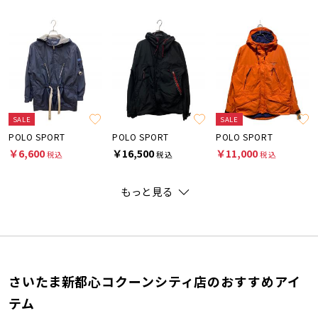
SALE
SALE
POLO SPORT
POLO SPORT
POLO SPORT
￥6,600
￥16,500
￥11,000
税込
税込
税込
もっと見る
さいたま新都心コクーンシティ店のおすすめアイ
テム