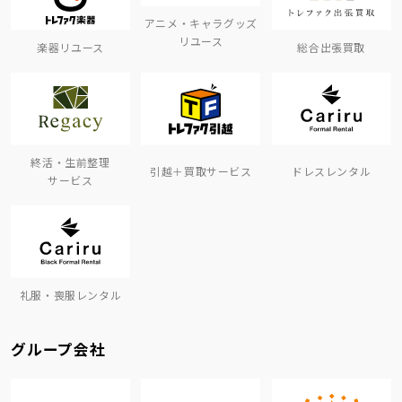
アニメ・キャラグッズ
リユース
楽器リユース
総合出張買取
終活・生前整理
引越＋買取サービス
ドレスレンタル
サービス
礼服・喪服レンタル
グループ会社