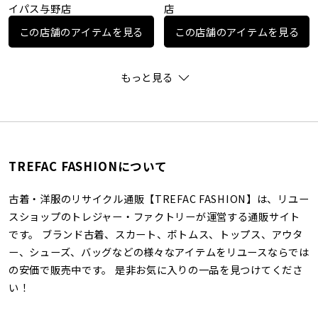
イパス与野店
店
この店舗のアイテムを見る
この店舗のアイテムを見る
もっと見る
TREFAC FASHIONについて
古着・洋服のリサイクル通販【TREFAC FASHION】は、リユー
スショップのトレジャー・ファクトリーが運営する通販サイト
です。 ブランド古着、スカート、ボトムス、トップス、アウタ
ー、シューズ、バッグなどの様々なアイテムをリユースならでは
の安価で販売中です。 是非お気に入りの一品を見つけてくださ
い！