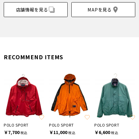
店舗情報を見る
MAPを見る
RECOMMEND ITEMS
POLO SPORT
POLO SPORT
POLO SPORT
￥7,700
￥11,000
￥6,600
税込
税込
税込