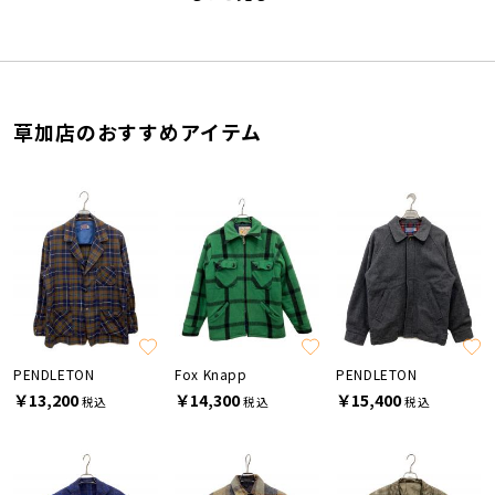
草加店のおすすめアイテム
PENDLETON
Fox Knapp
PENDLETON
￥13,200
￥14,300
￥15,400
税込
税込
税込