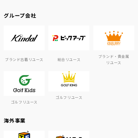
グループ会社
ブランド・貴金属
ブランド古着リユース
総合リユース
リユース
ゴルフリユース
ゴルフリユース
海外事業