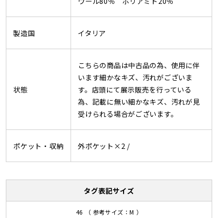
ウール80％ ポリアミド20％
製造国
イタリア
こちらの商品は中古品の為、使用に伴
います細かなキズ、汚れがございま
状態
す。店頭にて展示販売を行っている
為、記載に無い細かなキズ、汚れが見
受けられる場合がございます。
ポケット・収納
外ポケット×2 /
タグ表記サイズ
46 （ 参考サイズ：M ）