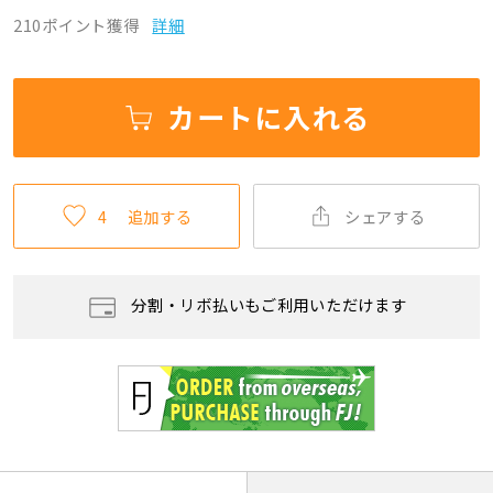
210ポイント獲得
詳細
カートに入れる
4
追加する
シェアする
分割・リボ払いもご利用いただけます