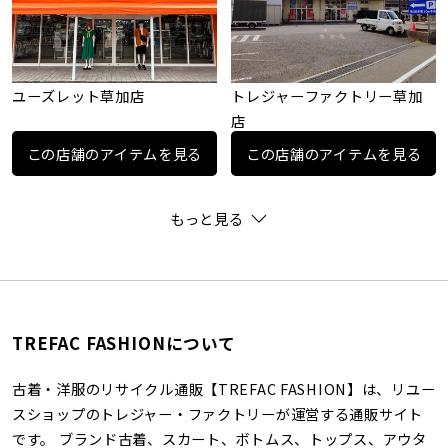
ユーズレット草加店
トレジャーファクトリー草加
店
この店舗のアイテムを見る
この店舗のアイテムを見る
もっと見る
TREFAC FASHIONについて
古着・洋服のリサイクル通販【TREFAC FASHION】は、リユー
スショップのトレジャー・ファクトリーが運営する通販サイト
です。 ブランド古着、スカート、ボトムス、トップス、アウタ