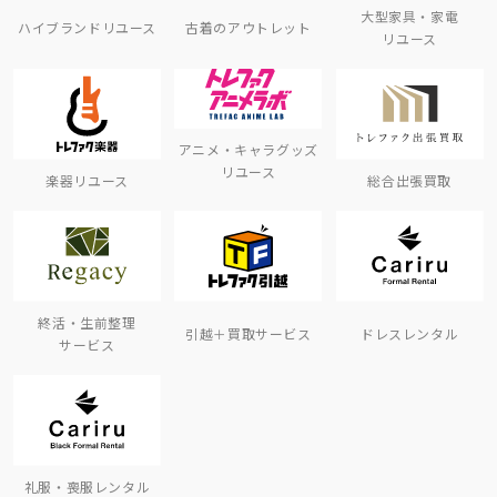
大型家具・家電
ハイブランドリユース
古着のアウトレット
リユース
アニメ・キャラグッズ
リユース
楽器リユース
総合出張買取
終活・生前整理
引越＋買取サービス
ドレスレンタル
サービス
礼服・喪服レンタル