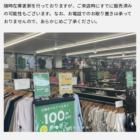
随時在庫更新を行っておりますが、ご来店時にすでに販売済み
の可能性もございます。なお、お電話でのお取り置きは承って
おりませんので、あらかじめご了承ください。