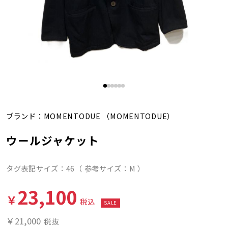
ブランド：
MOMENTODUE
（MOMENTODUE）
ウールジャケット
タグ表記サイズ：46（ 参考サイズ：M ）
23,100
￥
税込
SALE
￥21,000
税抜