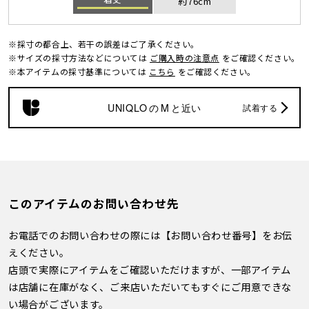
約76cm
※採寸の都合上、若干の誤差はご了承ください。
※サイズの採寸方法などについては
ご購入時の注意点
をご確認ください。
※本アイテムの採寸基準については
こちら
をご確認ください。
UNIQLO
の
M
と近い
試着する
このアイテムのお問い合わせ先
お電話でのお問い合わせの際には【お問い合わせ番号】をお伝
えください。
店頭で実際にアイテムをご確認いただけますが、一部アイテム
は店舗に在庫がなく、ご来店いただいてもすぐにご用意できな
い場合がございます。