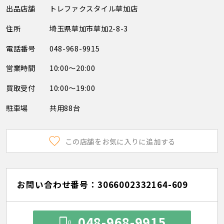
出品店舗
トレファクスタイル草加店
住所
埼玉県草加市草加2-8-3
電話番号
048-968-9915
営業時間
10:00～20:00
買取受付
10:00～19:00
駐車場
共用88台
この店舗をお気に入りに追加する
お問い合わせ番号：3066002332164-609
048-968-9915