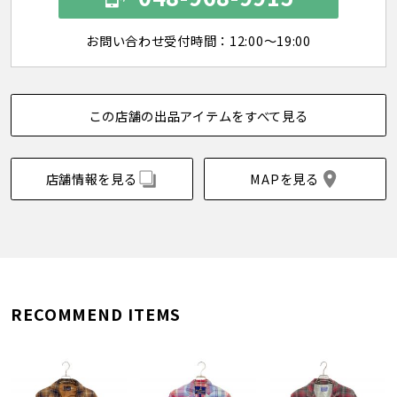
お問い合わせ受付時間：12:00～19:00
この店舗の出品アイテムをすべて見る
店舗情報を見る
MAPを見る
RECOMMEND ITEMS