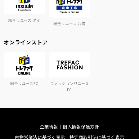
総合リユース タイ
総合リユース 台湾
オンラインストア
総合リユースEC
ファッションリユース
EC
企業情報
個人情報保護方針
古物営業法に基づく表示
特定商取引法に基づく表示