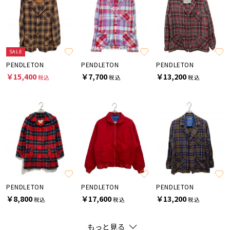
SALE
PENDLETON
PENDLETON
PENDLETON
￥15,400
￥7,700
￥13,200
税込
税込
税込
PENDLETON
PENDLETON
PENDLETON
￥8,800
￥17,600
￥13,200
税込
税込
税込
もっと見る