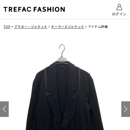
ログイン
TOP
>
アウター・ジャケット
>
テーラードジャケット
>
アイテム詳細