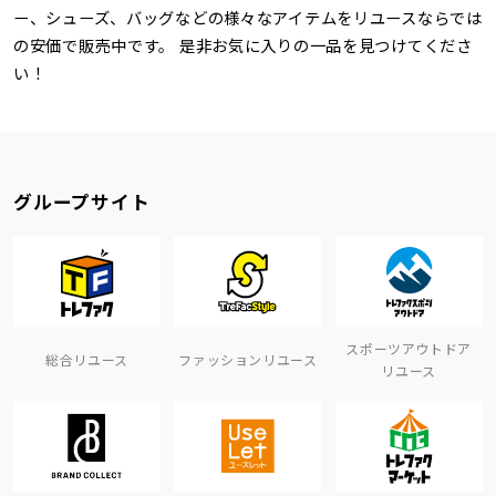
ー、シューズ、バッグなどの様々なアイテムをリユースならでは
の安価で販売中です。 是非お気に入りの一品を見つけてくださ
い！
グループサイト
スポーツアウトドア
総合リユース
ファッションリユース
リユース