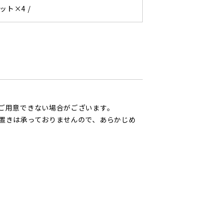
ット×4 /
ご用意できない場合がございます。
置きは承っておりませんので、あらかじめ