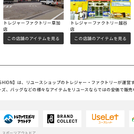
トレジャーファクトリー草加
トレジャーファクトリー越谷
店
店
この店舗のアイテムを見る
この店舗のアイテムを見る
FASHION】は、リユースショップのトレジャー・ファクトリーが運
ーズ、バッグなどの様々なアイテムをリユースならではの安価で販売
スポーツアウトドア