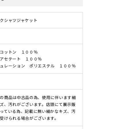
クシャツジャケット
コットン １００％
アセテート １００％
ュレーション ポリエステル １００％
の商品は中古品の為、使用に伴います細
ズ、汚れがございます。店頭にて展示販
っている為、記載に無い細かなキズ、汚
受けられる場合がございます。