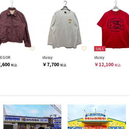
SALE
REGOR
stussy
stussy
,600
￥7,700
￥12,100
税込
税込
税込