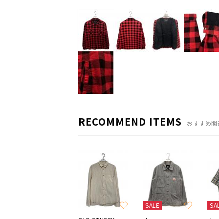
RECOMMEND ITEMS
おすすめ関
SALE
SA