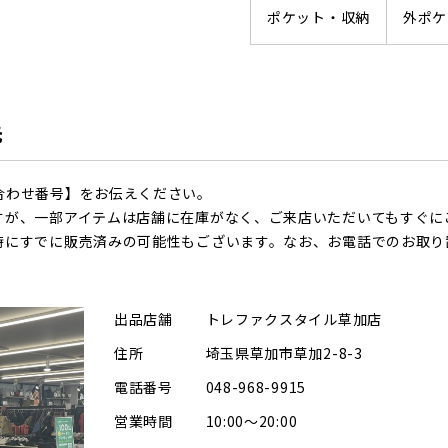
ポケット・収納
外ポケ
先
合わせ番号】をお伝えください。
すが、一部アイテムは店舗に在庫がなく、ご来店いただいてもすぐに
時にすでに販売済みの可能性もございます。なお、お電話でのお取り
出品店舗
トレファクスタイル草加店
住所
埼玉県草加市草加2-8-3
電話番号
048-968-9915
営業時間
10:00～20:00