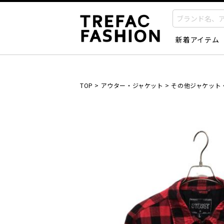
新着アイテム
TOP
>
アウター・ジャケット
>
その他ジャケット