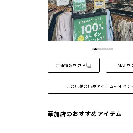
店舗情報を見る
MAPを
この店舗の出品アイテムをすべて
草加店のおすすめアイテム