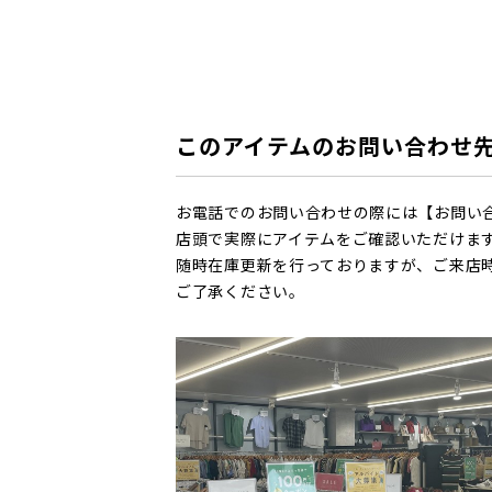
このアイテムのお問い合わせ
お電話でのお問い合わせの際には【お問い
店頭で実際にアイテムをご確認いただけま
随時在庫更新を行っておりますが、ご来店
ご了承ください。