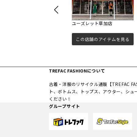
ユーズレット草加店
この店舗のアイテムを見る
TREFAC FASHIONについて
古着・洋服のリサイクル通販【TREFAC 
ト、ボトムス、トップス、アウター、シュ
ください！
グループサイト