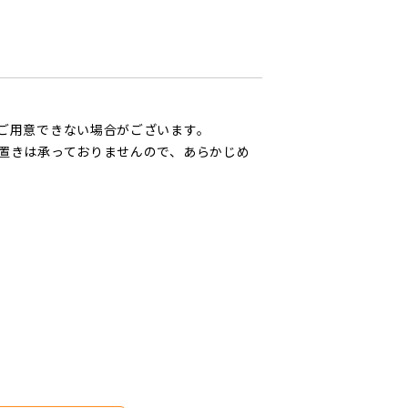
ご用意できない場合がございます。
置きは承っておりませんので、あらかじめ