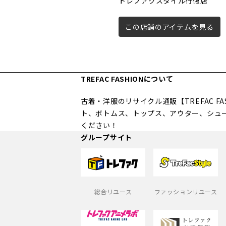
トレファクスタイル行徳店
この店舗のアイテムを見る
TREFAC FASHIONについて
古着・洋服のリサイクル通販【TREFAC 
ト、ボトムス、トップス、アウター、シュ
ください！
グループサイト
総合リユース
ファッションリユース