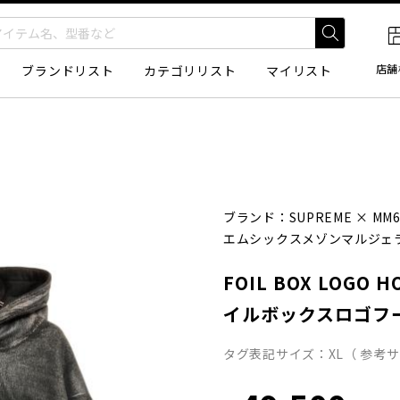
店舗
ブランドリスト
カテゴリリスト
マイリスト
ブランド：
SUPREME
×
MM6
エムシックスメゾンマルジェ
FOIL BOX LOGO H
イルボックスロゴフ
タグ表記サイズ：XL（ 参考サ