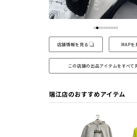
店舗情報を見る
MAPを
この店舗の出品アイテムをすべて
瑞江店のおすすめアイテム