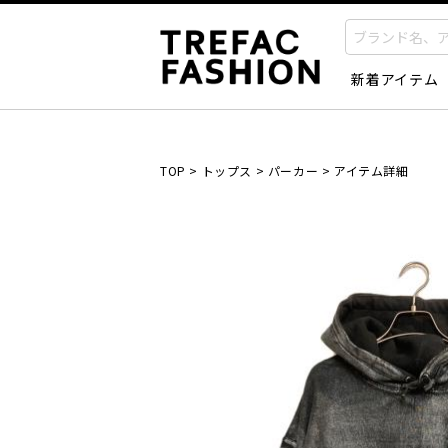
新着アイテム
TOP
>
トップス
>
パーカー
>
アイテム詳細