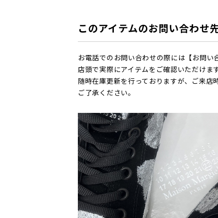
このアイテムのお問い合わせ
お電話でのお問い合わせの際には【お問い
店頭で実際にアイテムをご確認いただけま
随時在庫更新を行っておりますが、ご来店
ご了承ください。