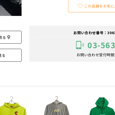
この店舗をお気に
お問い合わせ番号：306300
見る
03-56
お問い合わせ受付時間：1
見る