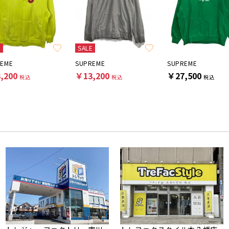
E
SALE
REME
SUPREME
SUPREME
,200
￥13,200
￥27,500
税込
税込
税込