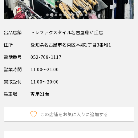
出品店舗
トレファクスタイル名古屋藤が丘店
住所
愛知県名古屋市名東区本郷1丁目3番地1
電話番号
052-769-1117
営業時間
11:00～21:00
買取受付
11:00～20:00
駐車場
専用21台
この店舗をお気に入りに追加する