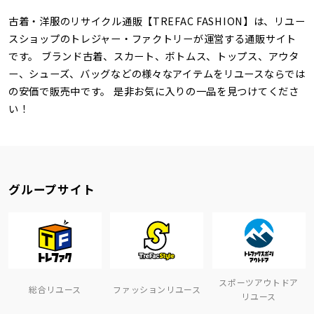
古着・洋服のリサイクル通販【TREFAC FASHION】は、リユー
スショップのトレジャー・ファクトリーが運営する通販サイト
です。 ブランド古着、スカート、ボトムス、トップス、アウタ
ー、シューズ、バッグなどの様々なアイテムをリユースならでは
の安価で販売中です。 是非お気に入りの一品を見つけてくださ
い！
グループサイト
スポーツアウトドア
総合リユース
ファッションリユース
リユース