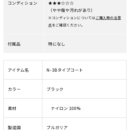
コンディション
★★★☆☆☆
（やや傷や汚れがあり）
※コンディションについては
ご購入時の注意
点
をご確認ください。
付属品
特になし
アイテム名
N-3Bタイプコート
カラー
ブラック
素材
ナイロン 100%
製造国
ブルガリア