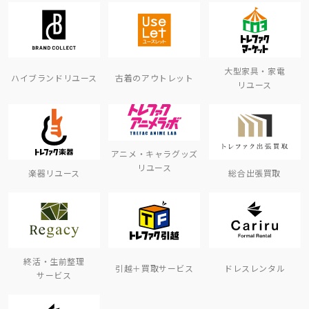
大型家具・家電
ハイブランドリユース
古着のアウトレット
リユース
アニメ・キャラグッズ
リユース
楽器リユース
総合出張買取
終活・生前整理
引越＋買取サービス
ドレスレンタル
サービス