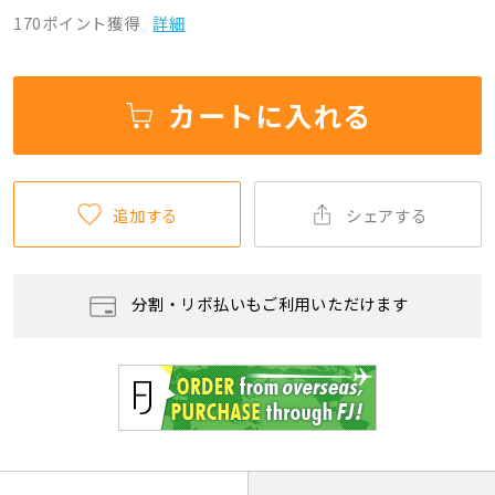
170ポイント獲得
詳細
カートに入れる
追加する
シェアする
分割・リボ払いもご利用いただけます