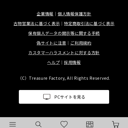
企業情報
個人情報保護方針
古物営業法に基づく表示
特定商取引法に基づく表示
保有個人データの開示等に関する手続
偽サイトに注意
ご利用規約
カスタマーハラスメントに対する方針
ヘルプ
採用情報
（C）Treasure Factory, All Rights Reserved.
PCサイトを見る