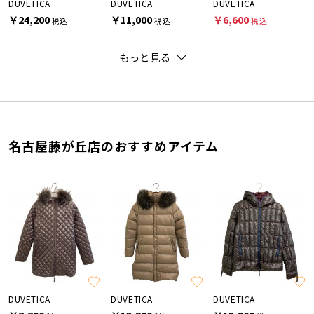
DUVETICA
DUVETICA
DUVETICA
￥24,200
￥11,000
￥6,600
税込
税込
税込
もっと見る
名古屋藤が丘店のおすすめアイテム
DUVETICA
DUVETICA
DUVETICA