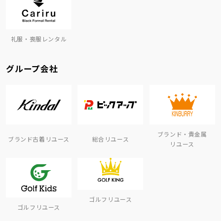
礼服・喪服レンタル
グループ会社
ブランド・貴金属
ブランド古着リユース
総合リユース
リユース
ゴルフリユース
ゴルフリユース