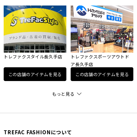
トレファクスタイル長久手店
トレファクスポーツアウトド
ア長久手店
この店舗のアイテムを見る
この店舗のアイテムを見る
もっと見る
TREFAC FASHIONについて