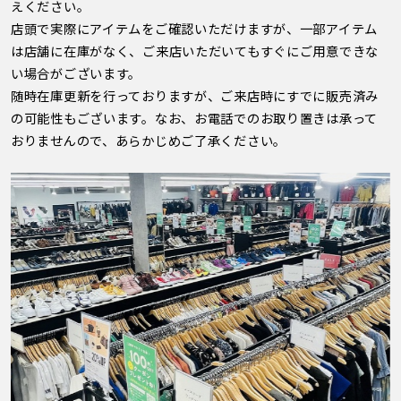
えください。
店頭で実際にアイテムをご確認いただけますが、一部アイテム
は店舗に在庫がなく、ご来店いただいてもすぐにご用意できな
い場合がございます。
随時在庫更新を行っておりますが、ご来店時にすでに販売済み
の可能性もございます。なお、お電話でのお取り置きは承って
おりませんので、あらかじめご了承ください。