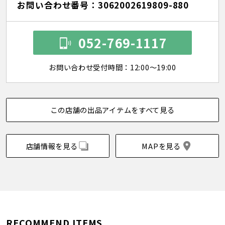
お問い合わせ番号：3062002619809-880
052-769-1117
お問い合わせ受付時間：12:00～19:00
この店舗の出品アイテムをすべて見る
店舗情報を見る
MAPを見る
RECOMMEND ITEMS