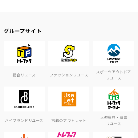
グループサイト
スポーツアウトドア
総合リユース
ファッションリユース
リユース
大型家具・家電
ハイブランドリユース
古着のアウトレット
リユース