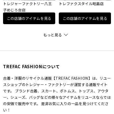
トレジャーファクトリー八王
トレファクスタイル昭島店
子めじろ台店
この店舗のアイテムを見る
この店舗のアイテムを見る
もっと見る
TREFAC FASHIONについて
古着・洋服のリサイクル通販【TREFAC FASHION】は、リユー
スショップのトレジャー・ファクトリーが運営する通販サイト
です。 ブランド古着、スカート、ボトムス、トップス、アウタ
ー、シューズ、バッグなどの様々なアイテムをリユースならでは
の安価で販売中です。 是非お気に入りの一品を見つけてくださ
い！