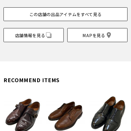
この店舗の出品アイテムをすべて見る
店舗情報を見る
MAPを見る
RECOMMEND ITEMS