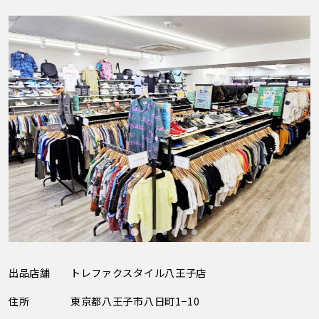
出品店舗
トレファクスタイル八王子店
住所
東京都八王子市八日町1−10