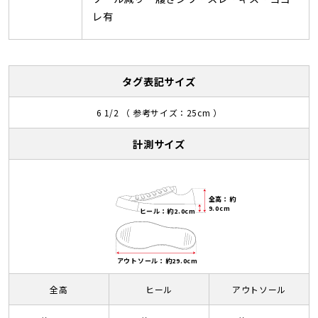
レ有
タグ表記サイズ
6 1/2 （ 参考サイズ：25cm ）
計測サイズ
全高：約
9.0cm
ヒール：約2.0cm
アウトソール：約29.0cm
全高
ヒール
アウトソール