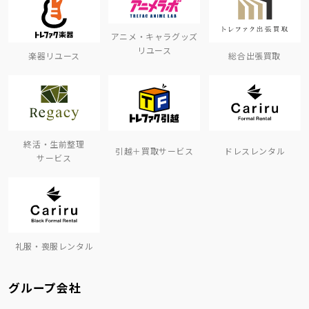
アニメ・キャラグッズ
リユース
楽器リユース
総合出張買取
終活・生前整理
引越＋買取サービス
ドレスレンタル
サービス
礼服・喪服レンタル
グループ会社