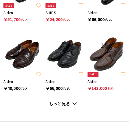
SALE
SALE
Alden
SHIPS
Alden
￥51,700
￥24,200
￥66,000
税込
税込
税込
SALE
Alden
Alden
Alden
￥49,500
￥66,000
￥143,000
税込
税込
税込
もっと見る