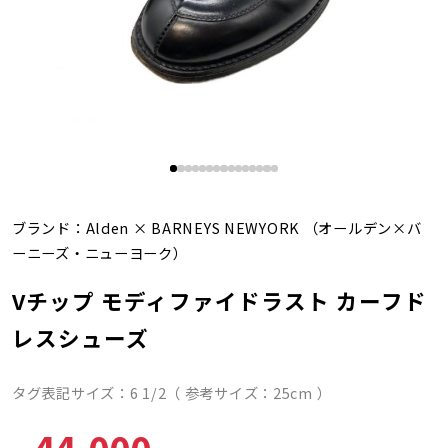
ブランド：
Alden
×
BARNEYS NEWYORK
（オールデン×バ
ーニーズ・ニューヨーク）
Vチップ モディファイドラスト カーフド
レスシューズ
タグ表記サイズ：6 1/2（ 参考サイズ：25cm ）