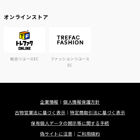
オンラインストア
総合リユースEC
ファッションリユース
EC
企業情報
個人情報保護方針
古物営業法に基づく表示
特定商取引法に基づく表示
保有個人データの開示等に関する手続
偽サイトに注意
ご利用規約