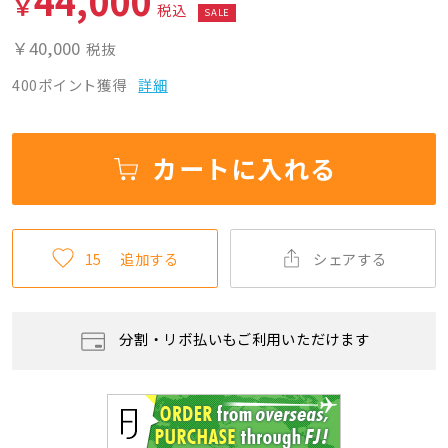
44,000
￥
税込
SALE
￥40,000
税抜
400ポイント獲得
詳細
カートに入れる
15
追加する
シェアする
分割・リボ払いもご利用いただけます