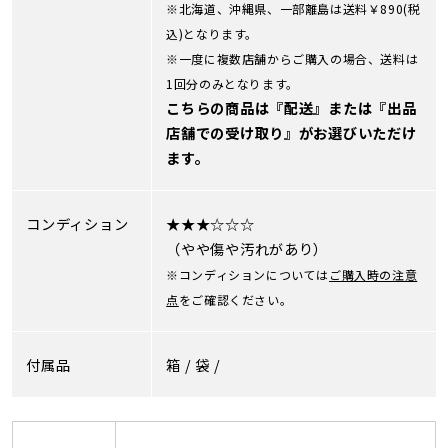
※北海道、沖縄県、一部離島は送料￥890(税
込)となります。
※一度に複数店舗からご購入の場合、送料は
1回分のみとなります。
こちらの商品は『配送』または『出品
店舗での受け取り』がお選びいただけ
ます。
コンディション
★★★☆☆☆
（やや傷や汚れがあり）
※コンディションについては
ご購入時の注意
点
をご確認ください。
付属品
箱 /
袋 /