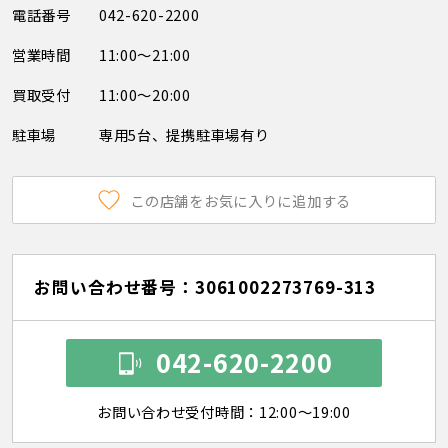
電話番号
042-620-2200
営業時間
11:00～21:00
買取受付
11:00～20:00
駐車場
専用5台、提携駐車場有り
この店舗をお気に入りに追加する
お問い合わせ番号：3061002273769-313
042-620-2200
お問い合わせ受付時間：12:00～19:00