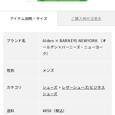
ご購入時の注意点
アイテム説明・サイズ
ブランド名
Alden
×
BARNEYS NEWYORK
（オ
ールデン×バーニーズ・ニューヨー
ク）
性別
メンズ
カテゴリ
シューズ
>
レザーシューズ/ビジネス
シューズ
送料
¥650（税込）