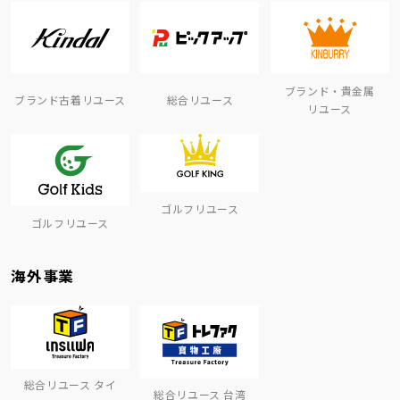
ブランド・貴金属
ブランド古着リユース
総合リユース
リユース
ゴルフリユース
ゴルフリユース
海外事業
総合リユース タイ
総合リユース 台湾