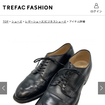
ログイン
TOP
>
シューズ
>
レザーシューズ/ビジネスシューズ
>
アイテム詳細