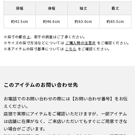
肩幅
身幅
袖丈
着丈
約42.5cm
約46.0cm
約63.0cm
約65.5cm
※採寸の都合上、若干の誤差はご了承ください。
※サイズの採寸方法などについては
ご購入時の注意点
をご確認ください。
※本アイテムの採寸基準については
こちら
をご確認ください。
このアイテムのお問い合わせ先
お電話でのお問い合わせの際には【お問い合わせ番号】をお伝
えください。
店頭で実際にアイテムをご確認いただけますが、一部アイテム
は店舗に在庫がなく、ご来店いただいてもすぐにご用意できな
い場合がございます。