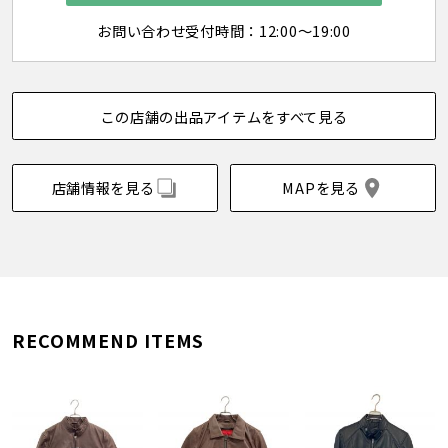
お問い合わせ受付時間：12:00～19:00
この店舗の出品アイテムをすべて見る
店舗情報を見る
MAPを見る
RECOMMEND ITEMS