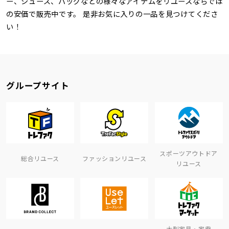
ー、シューズ、バッグなどの様々なアイテムをリユースならでは
の安価で販売中です。 是非お気に入りの一品を見つけてくださ
い！
グループサイト
スポーツアウトドア
総合リユース
ファッションリユース
リユース
大型家具・家電