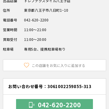
出品店舗
トレファクスタイル八王子店
住所
東京都八王子市八日町1−10
電話番号
042-620-2200
営業時間
11:00～21:00
買取受付
11:00～20:00
駐車場
専用5台、提携駐車場有り
この店舗をお気に入りに追加する
お問い合わせ番号：3061002259855-313
042-620-2200