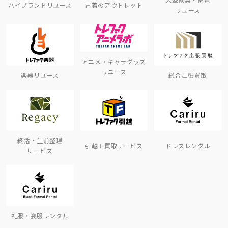
ハイブランドリユース
古着のアウトレット
リユース
アニメ・キャラグッズ
リユース
楽器リユース
総合出張買取
終活・生前整理
引越＋買取サービス
ドレスレンタル
サービス
礼服・喪服レンタル