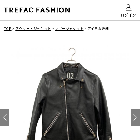
ログイン
TOP
>
アウター・ジャケット
>
レザージャケット
>
アイテム詳細