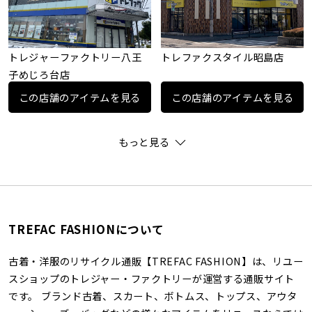
トレジャーファクトリー八王
トレファクスタイル昭島店
子めじろ台店
この店舗のアイテムを見る
この店舗のアイテムを見る
もっと見る
TREFAC FASHIONについて
古着・洋服のリサイクル通販【TREFAC FASHION】は、リユー
スショップのトレジャー・ファクトリーが運営する通販サイト
です。 ブランド古着、スカート、ボトムス、トップス、アウタ