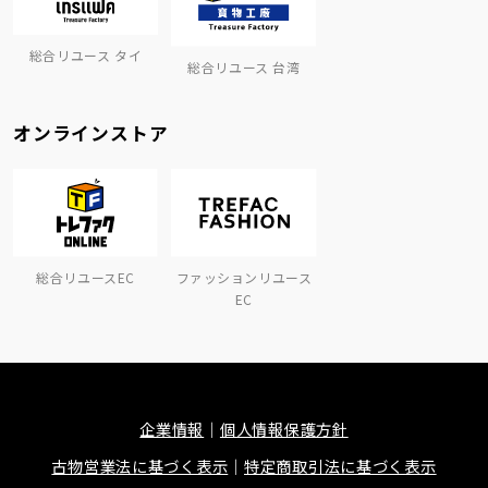
総合リユース タイ
総合リユース 台湾
オンラインストア
総合リユースEC
ファッションリユース
EC
企業情報
個人情報保護方針
古物営業法に基づく表示
特定商取引法に基づく表示