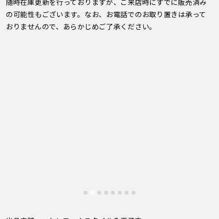
随時在庫更新を行っておりますが、ご来店時にすでに販売済み
の可能性もございます。なお、お電話でのお取り置きは承って
おりませんので、あらかじめご了承ください。