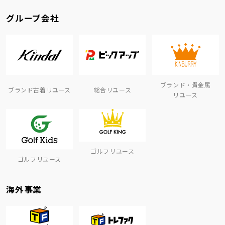
グループ会社
ブランド・貴金属
ブランド古着リユース
総合リユース
リユース
ゴルフリユース
ゴルフリユース
海外事業