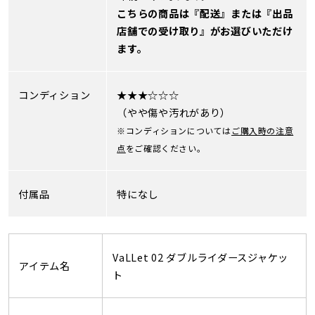
こちらの商品は『配送』または『出品
店舗での受け取り』がお選びいただけ
ます。
コンディション
★★★☆☆☆
（やや傷や汚れがあり）
※コンディションについては
ご購入時の注意
点
をご確認ください。
付属品
特になし
VaLLet 02 ダブルライダースジャケッ
アイテム名
ト