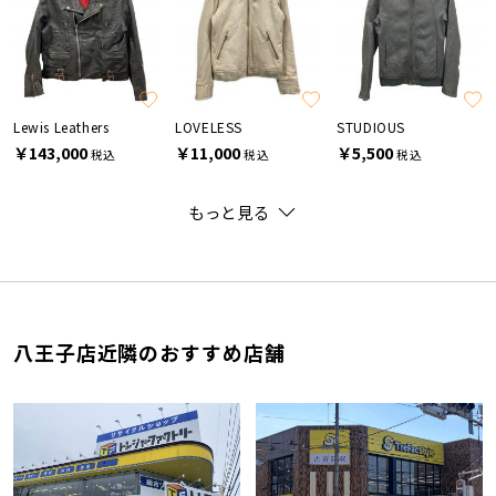
Lewis Leathers
LOVELESS
STUDIOUS
￥143,000
￥11,000
￥5,500
税込
税込
税込
もっと見る
八王子店近隣のおすすめ店舗