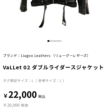
ブランド：
Liugoo Leathers
（リューグーレザーズ）
VaLLet 02 ダブルライダースジャケット
タグ表記サイズ：Ⅼ（ 参考サイズ：L ）
22,000
￥
税込
￥20,000
税抜