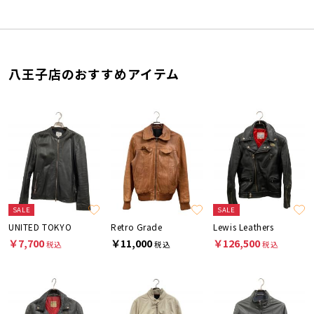
八王子店のおすすめアイテム
SALE
SALE
UNITED TOKYO
Retro Grade
Lewis Leathers
￥7,700
￥11,000
￥126,500
税込
税込
税込