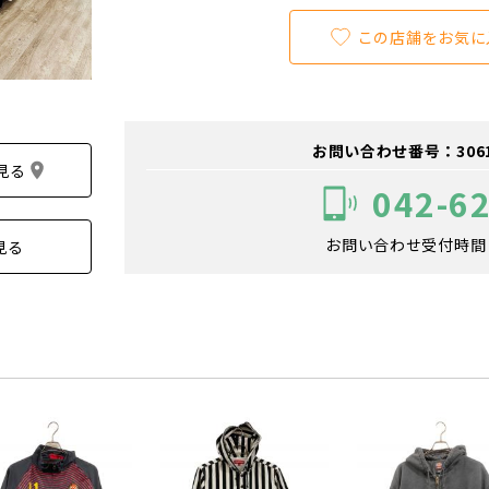
この店舗をお気に
お問い合わせ番号：306100
見る
042-6
お問い合わせ受付時間：1
見る