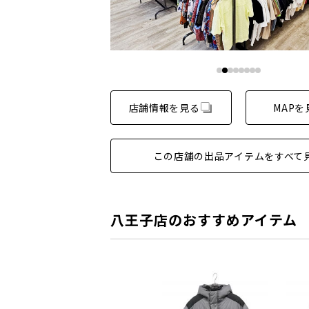
店舗情報を見る
MAPを
この店舗の出品アイテムをすべて
八王子店のおすすめアイテム