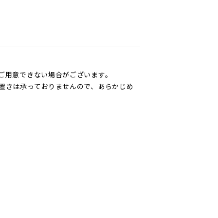
ご用意できない場合がございます。
置きは承っておりませんので、あらかじめ