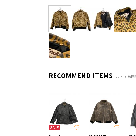
RECOMMEND ITEMS
おすすめ関
SALE