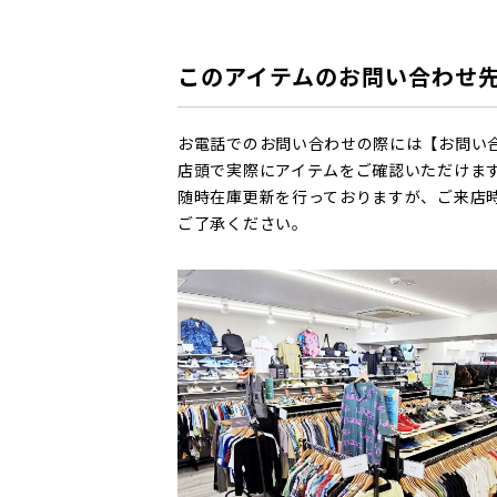
このアイテムのお問い合わせ
お電話でのお問い合わせの際には【お問い
店頭で実際にアイテムをご確認いただけま
随時在庫更新を行っておりますが、ご来店
ご了承ください。