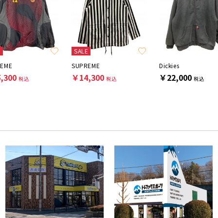
E
SALE
REME
SUPREME
Dickies
,300
￥14,300
￥22,000
税込
税込
税込