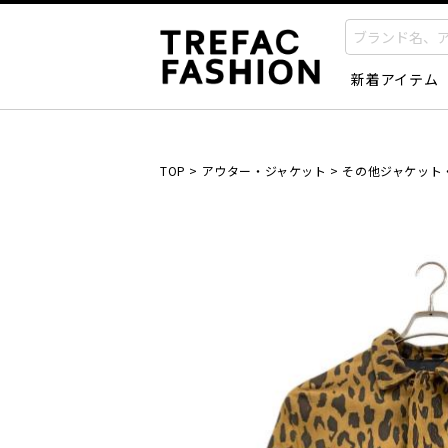
新着アイテム
TOP
>
アウター・ジャケット
>
その他ジャケット