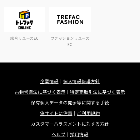
総合リユースEC
ファッションリユース
EC
企業情報
個人情報保護方針
古物営業法に基づく表示
特定商取引法に基づく表示
保有個人データの開示等に関する手続
偽サイトに注意
ご利用規約
カスタマーハラスメントに対する方針
ヘルプ
採用情報