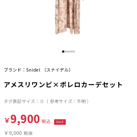
ブランド：
Snidel
（スナイデル）
アメスリワンピ×ボレロカーデセット
タグ表記サイズ：０（ 参考サイズ：不明 ）
9,900
￥
税込
SALE
￥9,000
税抜