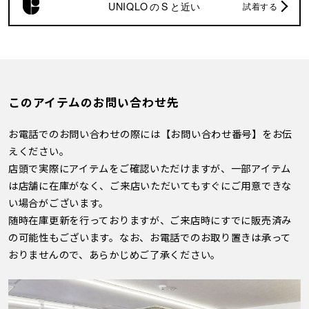
UNIQLO
の
S
と近い
試着する
このアイテムのお問い合わせ先
お電話でのお問い合わせの際には【お問い合わせ番号】をお伝
えください。
店頭で実際にアイテムをご確認いただけますが、一部アイテム
は店舗に在庫がなく、ご来店いただいてもすぐにご用意できな
い場合がございます。
随時在庫更新を行っておりますが、ご来店時にすでに販売済み
の可能性もございます。なお、お電話でのお取り置きは承って
おりませんので、あらかじめご了承ください。