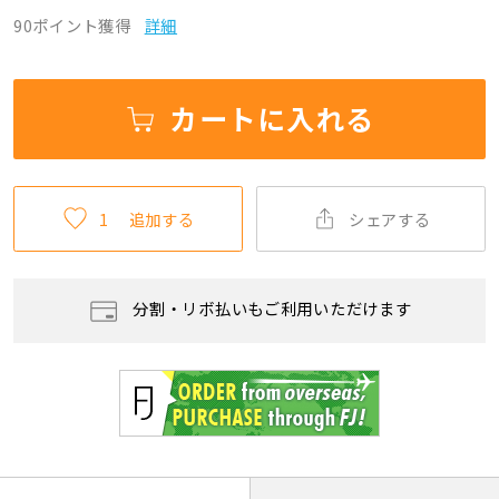
90ポイント獲得
詳細
カートに入れる
1
追加する
シェアする
分割・リボ払いもご利用いただけます