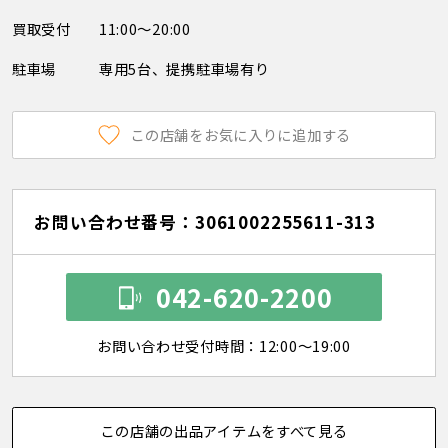
買取受付
11:00～20:00
駐車場
専用5台、提携駐車場有り
この店舗をお気に入りに追加する
お問い合わせ番号：3061002255611-313
042-620-2200
お問い合わせ受付時間：12:00～19:00
この店舗の出品アイテムをすべて見る