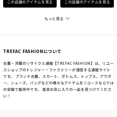
この店舗のアイテムを見る
この店舗のアイテムを見る
もっと見る
TREFAC FASHIONについて
古着・洋服のリサイクル通販【TREFAC FASHION】は、リユー
スショップのトレジャー・ファクトリーが運営する通販サイト
です。 ブランド古着、スカート、ボトムス、トップス、アウタ
ー、シューズ、バッグなどの様々なアイテムをリユースならでは
の安価で販売中です。 是非お気に入りの一品を見つけてくださ
い！