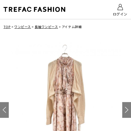
ログイン
TOP
>
ワンピース
>
長袖ワンピース
>
アイテム詳細