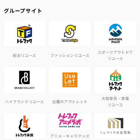
グループサイト
スポーツアウトドア
総合リユース
ファッションリユース
リユース
大型家具・家電
ハイブランドリユース
古着のアウトレット
リユース
アニメ・キャラグッズ