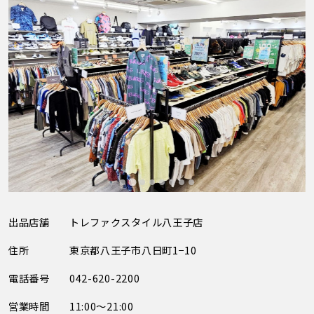
出品店舗
トレファクスタイル八王子店
住所
東京都八王子市八日町1−10
電話番号
042-620-2200
営業時間
11:00～21:00