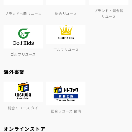
ブランド・貴金属
ブランド古着リユース
総合リユース
リユース
ゴルフリユース
ゴルフリユース
海外事業
総合リユース タイ
総合リユース 台湾
オンラインストア