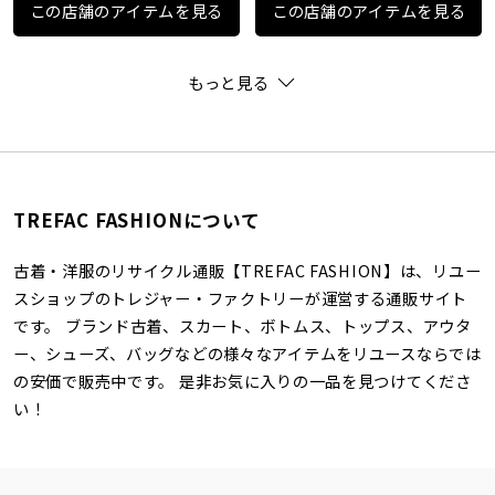
この店舗のアイテムを見る
この店舗のアイテムを見る
もっと見る
TREFAC FASHIONについて
古着・洋服のリサイクル通販【TREFAC FASHION】は、リユー
スショップのトレジャー・ファクトリーが運営する通販サイト
です。 ブランド古着、スカート、ボトムス、トップス、アウタ
ー、シューズ、バッグなどの様々なアイテムをリユースならでは
の安価で販売中です。 是非お気に入りの一品を見つけてくださ
い！