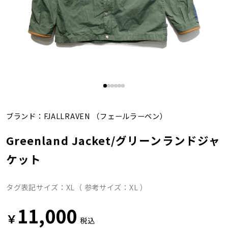
ブランド：
FJALLRAVEN
（フェールラーベン）
Greenland Jacket/グリーンランドジャ
ケット
タグ表記サイズ：XL（ 参考サイズ：XL ）
11,000
￥
税込