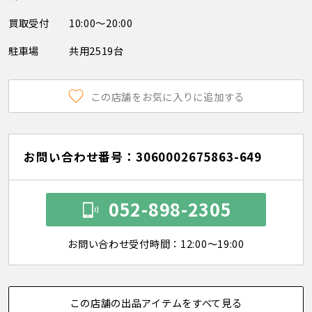
買取受付
10:00～20:00
駐車場
共用2519台
この店舗をお気に入りに追加する
お問い合わせ番号：3060002675863-649
052-898-2305
お問い合わせ受付時間：12:00～19:00
この店舗の出品アイテムをすべて見る