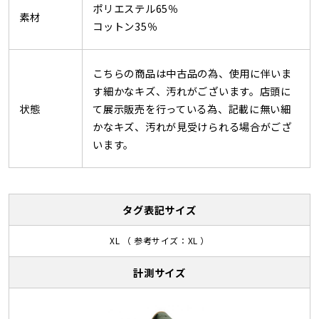
ポリエステル65％
素材
コットン35％
こちらの商品は中古品の為、使用に伴いま
す細かなキズ、汚れがございます。店頭に
状態
て展示販売を行っている為、記載に無い細
かなキズ、汚れが見受けられる場合がござ
います。
タグ表記サイズ
XL （ 参考サイズ：XL ）
計測サイズ