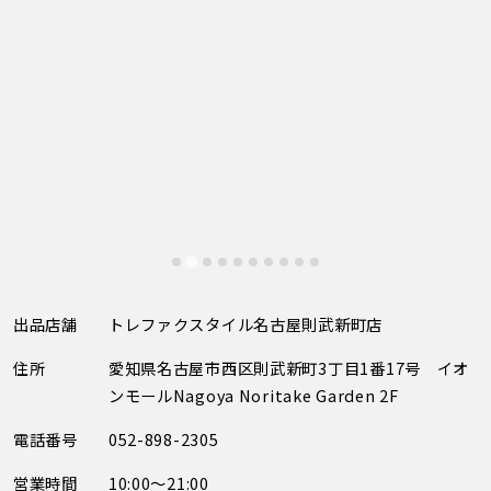
出品店舗
トレファクスタイル名古屋則武新町店
住所
愛知県名古屋市西区則武新町3丁目1番17号 イオ
ンモールNagoya Noritake Garden 2F
電話番号
052-898-2305
営業時間
10:00～21:00