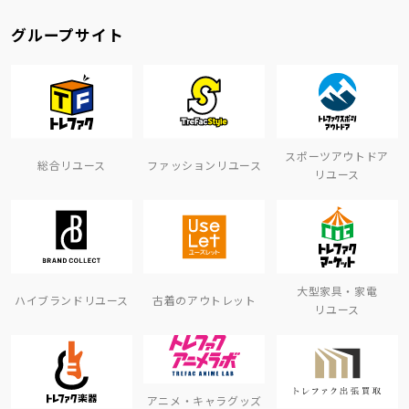
グループサイト
スポーツアウトドア
総合リユース
ファッションリユース
リユース
大型家具・家電
ハイブランドリユース
古着のアウトレット
リユース
アニメ・キャラグッズ