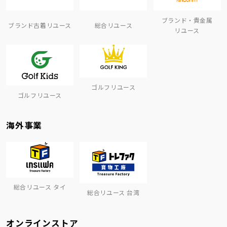
ブランド・貴金属
ブランド古着リユース
総合リユース
リユース
ゴルフリユース
ゴルフリユース
海外事業
総合リユース タイ
総合リユース 台湾
オンラインストア