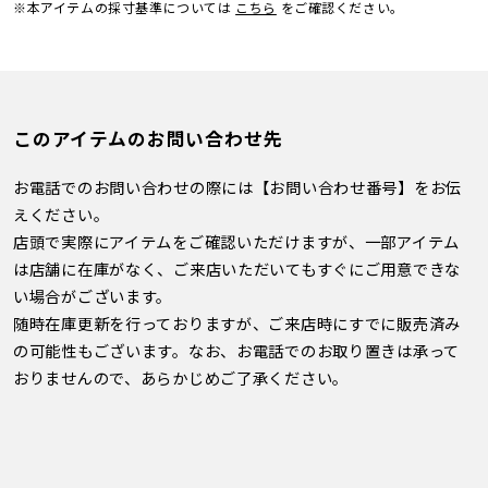
※本アイテムの採寸基準については
こちら
をご確認ください。
このアイテムのお問い合わせ先
お電話でのお問い合わせの際には【お問い合わせ番号】をお伝
えください。
店頭で実際にアイテムをご確認いただけますが、一部アイテム
は店舗に在庫がなく、ご来店いただいてもすぐにご用意できな
い場合がございます。
随時在庫更新を行っておりますが、ご来店時にすでに販売済み
の可能性もございます。なお、お電話でのお取り置きは承って
おりませんので、あらかじめご了承ください。