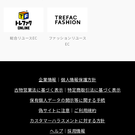
総合リユースEC
ファッションリユース
EC
企業情報
個人情報保護方針
古物営業法に基づく表示
特定商取引法に基づく表示
保有個人データの開示等に関する手続
偽サイトに注意
ご利用規約
カスタマーハラスメントに対する方針
ヘルプ
採用情報