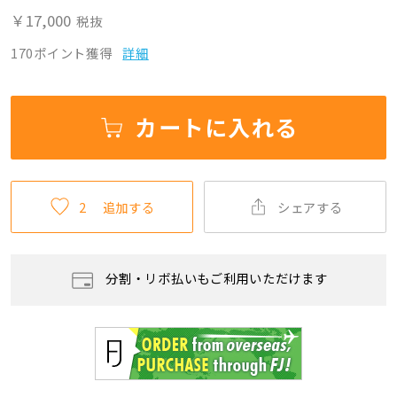
￥17,000
税抜
170ポイント獲得
詳細
カートに入れる
2
追加する
シェアする
分割・リボ払いもご利用いただけます