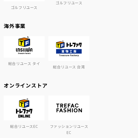
ゴルフリユース
ゴルフリユース
海外事業
総合リユース タイ
総合リユース 台湾
オンラインストア
総合リユースEC
ファッションリユース
EC