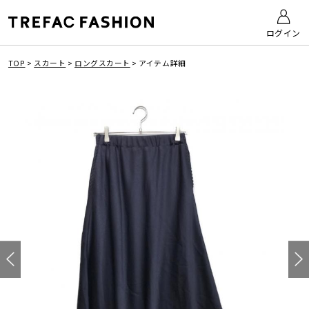
ログイン
TOP
>
スカート
>
ロングスカート
>
アイテム詳細