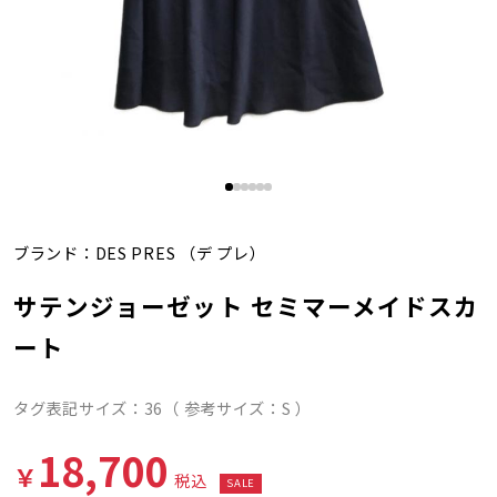
ブランド：
DES PRES
（デ プレ）
サテンジョーゼット セミマーメイドスカ
ート
タグ表記サイズ：36（ 参考サイズ：S ）
18,700
￥
税込
SALE