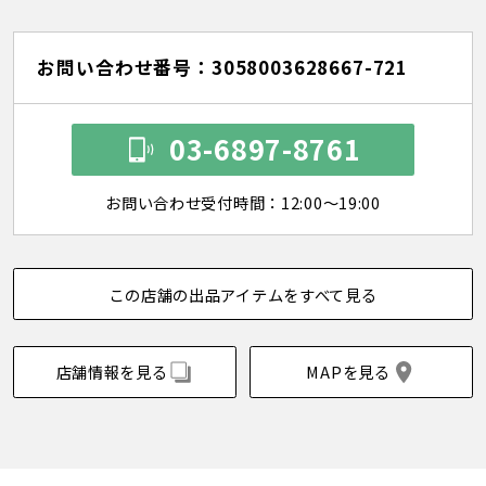
お問い合わせ番号：3058003628667-721
03-6897-8761
お問い合わせ受付時間：12:00～19:00
この店舗の出品アイテムをすべて見る
店舗情報を見る
MAPを見る