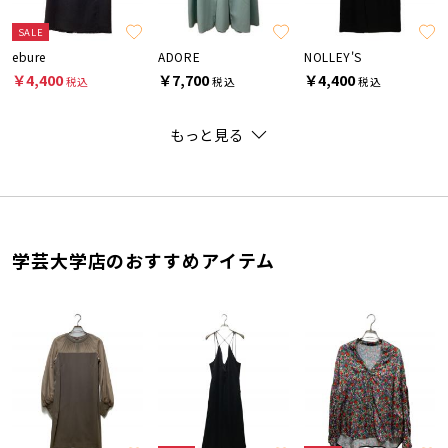
SALE
ebure
ADORE
NOLLEY'S
￥4,400
￥7,700
￥4,400
税込
税込
税込
もっと見る
学芸大学店のおすすめアイテム