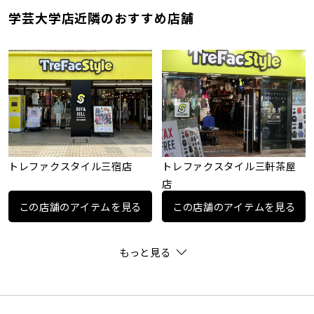
学芸大学店近隣のおすすめ店舗
トレファクスタイル三宿店
トレファクスタイル三軒茶屋
店
この店舗のアイテムを見る
この店舗のアイテムを見る
もっと見る