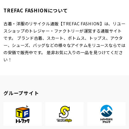
TREFAC FASHIONについて
古着・洋服のリサイクル通販【TREFAC FASHION】は、リユー
スショップのトレジャー・ファクトリーが運営する通販サイト
です。 ブランド古着、スカート、ボトムス、トップス、アウタ
ー、シューズ、バッグなどの様々なアイテムをリユースならでは
の安価で販売中です。 是非お気に入りの一品を見つけてくださ
い！
グループサイト