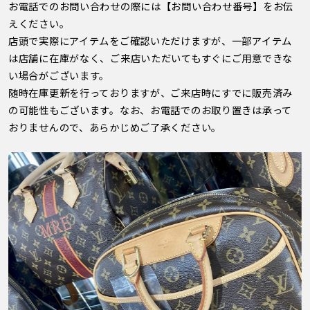
お電話でのお問い合わせの際には【お問い合わせ番号】をお伝
えください。
店頭で実際にアイテムをご確認いただけますが、一部アイテム
は店舗に在庫がなく、ご来店いただいてもすぐにご用意できな
い場合がございます。
随時在庫更新を行っておりますが、ご来店時にすでに販売済み
の可能性もございます。なお、お電話でのお取り置きは承って
おりませんので、あらかじめご了承ください。