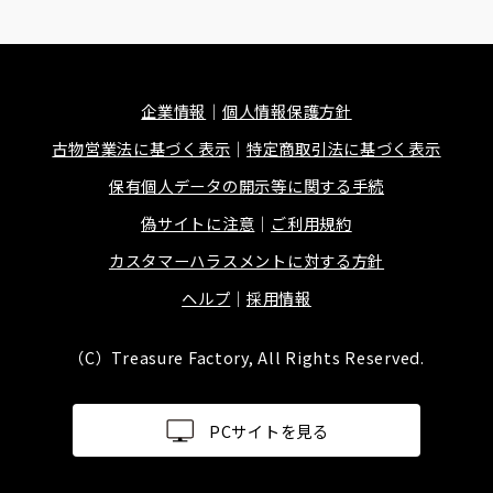
企業情報
個人情報保護方針
古物営業法に基づく表示
特定商取引法に基づく表示
保有個人データの開示等に関する手続
偽サイトに注意
ご利用規約
カスタマーハラスメントに対する方針
ヘルプ
採用情報
（C）Treasure Factory, All Rights Reserved.
PCサイトを見る