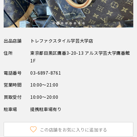
出品店舗
トレファクスタイル学芸大学店
住所
東京都目黒区鷹番3-20-13 アルス学芸大学鷹番館
1F
電話番号
03-6897-8761
営業時間
10:00～21:00
買取受付
10:00～20:00
駐車場
提携駐車場有り
この店舗をお気に入りに追加する