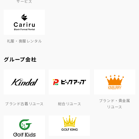
サービス
礼服・喪服レンタル
グループ会社
ブランド・貴金属
ブランド古着リユース
総合リユース
リユース