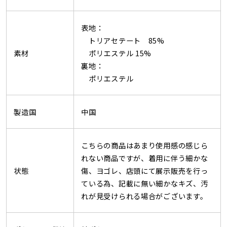
表地：
トリアセテート 85%
素材
ポリエステル 15%
裏地：
ポリエステル
製造国
中国
こちらの商品はあまり使用感の感じら
れない商品ですが、着用に伴う細かな
状態
傷、ヨゴレ、店頭にて展示販売を行っ
ている為、記載に無い細かなキズ、汚
れが見受けられる場合がございます。