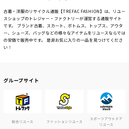
古着・洋服のリサイクル通販【TREFAC FASHION】は、リユー
スショップのトレジャー・ファクトリーが運営する通販サイト
です。 ブランド古着、スカート、ボトムス、トップス、アウタ
ー、シューズ、バッグなどの様々なアイテムをリユースならでは
の安価で販売中です。 是非お気に入りの一品を見つけてくださ
い！
グループサイト
スポーツアウトドア
総合リユース
ファッションリユース
リユース