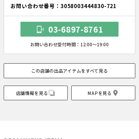
お問い合わせ番号：3058003444830-721
03-6897-8761
お問い合わせ受付時間：12:00～19:00
この店舗の出品アイテムをすべて見る
店舗情報を見る
MAPを見る