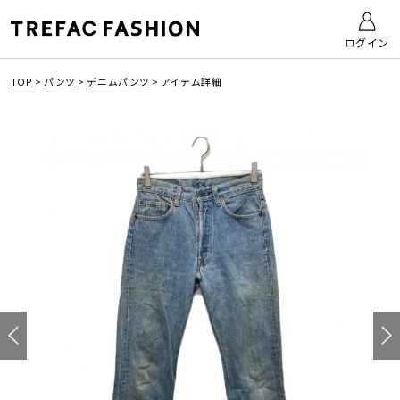
ログイン
TOP
>
パンツ
>
デニムパンツ
>
アイテム詳細