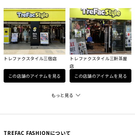
トレファクスタイル三宿店
トレファクスタイル三軒茶屋
店
この店舗のアイテムを見る
この店舗のアイテムを見る
もっと見る
TREFAC FASHIONについて