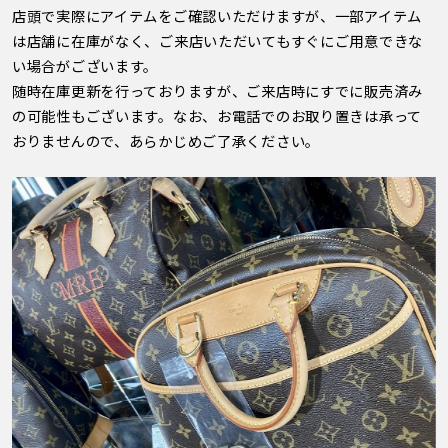
店頭で実際にアイテムをご確認いただけますが、一部アイテム
は店舗に在庫がなく、ご来店いただいてもすぐにご用意できな
い場合がございます。
随時在庫更新を行っておりますが、ご来店時にすでに販売済み
の可能性もございます。なお、お電話でのお取り置きは承って
おりませんので、あらかじめご了承ください。