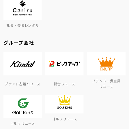
礼服・喪服レンタル
グループ会社
ブランド・貴金属
ブランド古着リユース
総合リユース
リユース
ゴルフリユース
ゴルフリユース