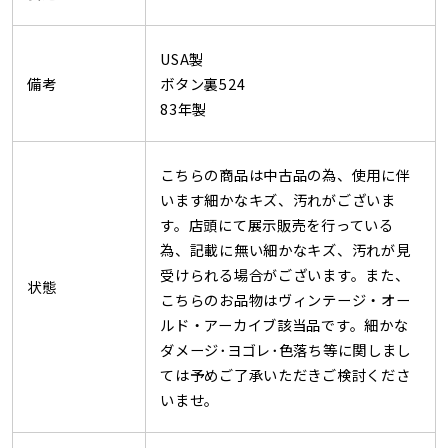
USA製
備考
ボタン裏524
83年製
こちらの商品は中古品の為、使用に伴
います細かなキズ、汚れがございま
す。店頭にて展示販売を行っている
為、記載に無い細かなキズ、汚れが見
受けられる場合がございます。また、
状態
こちらのお品物はヴィンテージ・オー
ルド・アーカイブ該当品です。細かな
ダメージ･ヨゴレ･色落ち等に関しまし
ては予めご了承いただきご検討くださ
いませ。