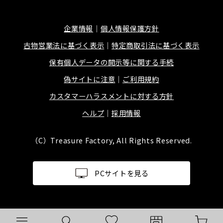
企業情報
個人情報保護方針
古物営業法に基づく表示
特定商取引法に基づく表示
保有個人データの開示等に関する手続
偽サイトに注意
ご利用規約
カスタマーハラスメントに対する方針
ヘルプ
採用情報
（C）Treasure Factory, All Rights Reserved.
PCサイトを見る