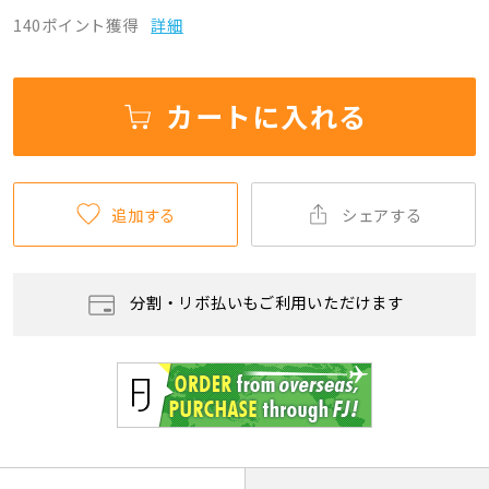
140ポイント獲得
詳細
カートに入れる
追加する
シェアする
分割・リボ払いもご利用いただけます