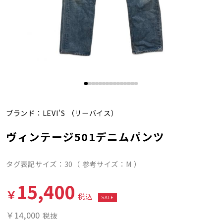
ブランド：
LEVI'S
（リーバイス）
ヴィンテージ501デニムパンツ
タグ表記サイズ：30（ 参考サイズ：M ）
15,400
￥
税込
SALE
￥14,000
税抜