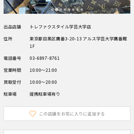
出品店舗
トレファクスタイル学芸大学店
住所
東京都目黒区鷹番3-20-13 アルス学芸大学鷹番館
1F
電話番号
03-6897-8761
営業時間
10:00～21:00
買取受付
10:00～20:00
駐車場
提携駐車場有り
この店舗をお気に入りに追加する