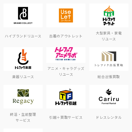
大型家具・家電
ハイブランドリユース
古着のアウトレット
リユース
アニメ・キャラグッズ
リユース
楽器リユース
総合出張買取
終活・生前整理
引越＋買取サービス
ドレスレンタル
サービス