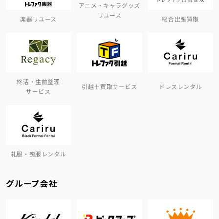
アニメ・キャラグッズ
リユース
楽器リユース
総合出張買取
終活・生前整理
引越＋買取サービス
ドレスレンタル
サービス
礼服・喪服レンタル
グループ会社