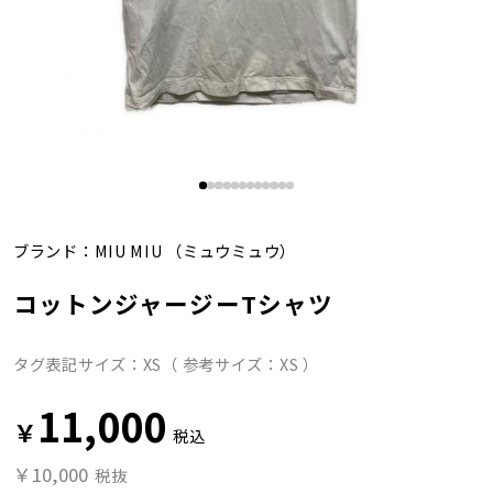
ブランド：
MIU MIU
（ミュウミュウ）
コットンジャージーTシャツ
タグ表記サイズ：XS（ 参考サイズ：XS ）
11,000
￥
税込
￥10,000
税抜