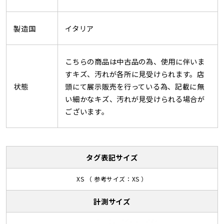
製造国
イタリア
こちらの商品は中古品の為、使用に伴いま
すキズ、汚れが各所に見受けられます。店
状態
頭にて展示販売を行っている為、記載に無
い細かなキズ、汚れが見受けられる場合が
ございます。
タグ表記サイズ
XS （ 参考サイズ：XS ）
計測サイズ