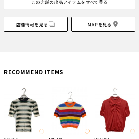
この店舗の出品アイテムをすべて見る
店舗情報を見る
MAPを見る
RECOMMEND ITEMS