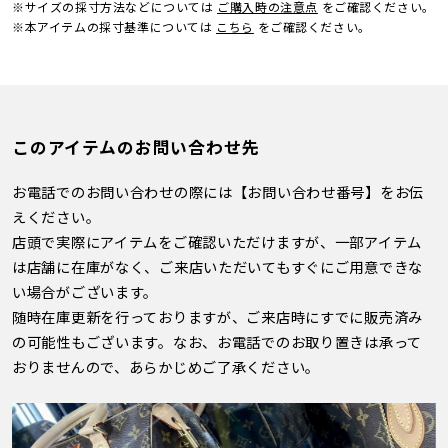
※サイズの採寸方法などについては
ご購入時の注意点
をご確認ください。
※本アイテムの採寸基準については
こちら
をご確認ください。
このアイテムのお問い合わせ先
お電話でのお問い合わせの際には【お問い合わせ番号】をお伝
えください。
店頭で実際にアイテムをご確認いただけますが、一部アイテム
は店舗に在庫がなく、ご来店いただいてもすぐにご用意できな
い場合がございます。
随時在庫更新を行っておりますが、ご来店時にすでに販売済み
の可能性もございます。なお、お電話でのお取り置きは承って
おりませんので、あらかじめご了承ください。