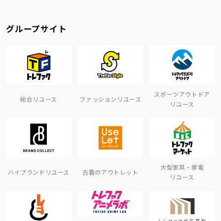
グループサイト
スポーツアウトドア
総合リユース
ファッションリユース
リユース
大型家具・家電
ハイブランドリユース
古着のアウトレット
リユース