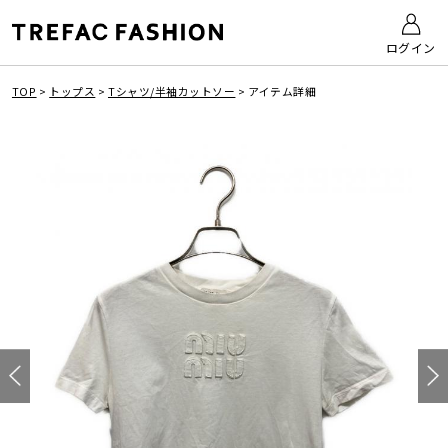
ログイン
TOP
>
トップス
>
Tシャツ/半袖カットソー
>
アイテム詳細