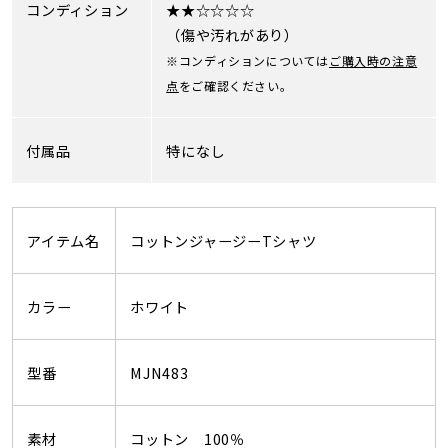
コンディション
★★☆☆☆☆
（傷や汚れがあり）
※コンディションについては
ご購入時の注意
点
をご確認ください。
付属品
特になし
アイテム名
コットンジャージーTシャツ
カラー
ホワイト
型番
MJN483
素材
コットン 100％