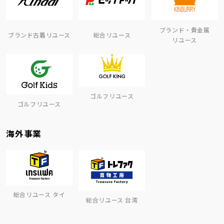
ブランド・貴金属
ブランド古着リユース
総合リユース
リユース
ゴルフリユース
ゴルフリユース
海外事業
総合リユース タイ
総合リユース 台湾