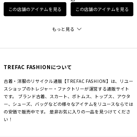
この店舗のアイテムを見る
この店舗のアイテムを見る
もっと見る
TREFAC FASHIONについて
古着・洋服のリサイクル通販【TREFAC FASHION】は、リユー
スショップのトレジャー・ファクトリーが運営する通販サイト
です。 ブランド古着、スカート、ボトムス、トップス、アウタ
ー、シューズ、バッグなどの様々なアイテムをリユースならでは
の安価で販売中です。 是非お気に入りの一品を見つけてくださ
い！