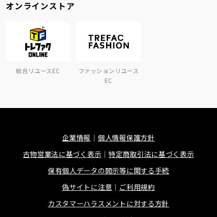
オンラインストア
総合リユースEC
ファッションリユース
EC
企業情報
個人情報保護方針
古物営業法に基づく表示
特定商取引法に基づく表示
保有個人データの開示等に関する手続
偽サイトに注意
ご利用規約
カスタマーハラスメントに対する方針