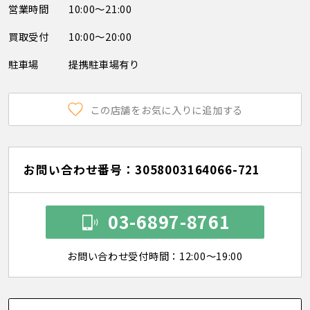
営業時間
10:00～21:00
買取受付
10:00～20:00
駐車場
提携駐車場有り
この店舗をお気に入りに追加する
お問い合わせ番号：3058003164066-721
03-6897-8761
お問い合わせ受付時間：12:00～19:00