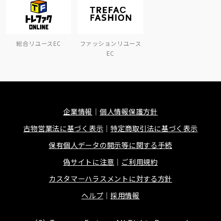
総合リユースEC
ファッションリユース
EC
企業情報
個人情報保護方針
古物営業法に基づく表示
特定商取引法に基づく表示
保有個人データの開示等に関する手続
偽サイトに注意
ご利用規約
カスタマーハラスメントに対する方針
ヘルプ
採用情報