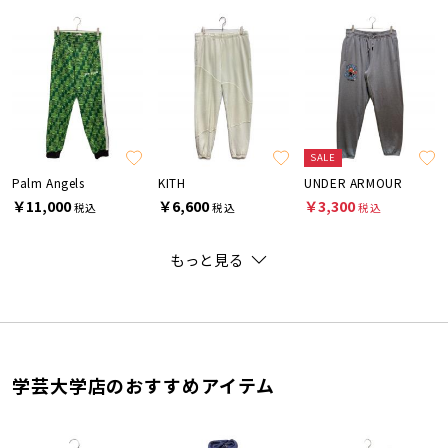
SALE
Palm Angels
KITH
UNDER ARMOUR
￥11,000
￥6,600
￥3,300
税込
税込
税込
もっと見る
学芸大学店のおすすめアイテム