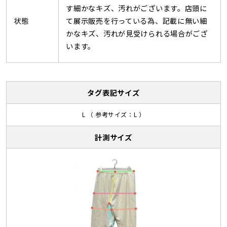
す細かなキズ、汚れがございます。店頭に
状態
て展示販売を行っている為、記載に無い細
かなキズ、汚れが見受けられる場合がござ
います。
タグ表記サイズ
L （ 参考サイズ：L ）
計測サイズ