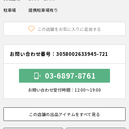
駐車場
提携駐車場有り
この店舗をお気に入りに追加する
お問い合わせ番号：3058002633945-721
03-6897-8761
お問い合わせ受付時間：12:00～19:00
この店舗の出品アイテムをすべて見る