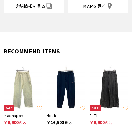
店舗情報を見る
MAPを見る
RECOMMEND ITEMS
SALE
SALE
madhappy
Noah
FILTH
￥9,900
￥16,500
￥9,900
税込
税込
税込