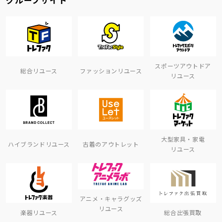
スポーツアウトドア
総合リユース
ファッションリユース
リユース
大型家具・家電
ハイブランドリユース
古着のアウトレット
リユース
アニメ・キャラグッズ
リユース
楽器リユース
総合出張買取