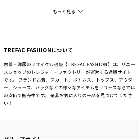
もっと見る
TREFAC FASHIONについて
古着・洋服のリサイクル通販【TREFAC FASHION】は、リユー
スショップのトレジャー・ファクトリーが運営する通販サイト
です。 ブランド古着、スカート、ボトムス、トップス、アウタ
ー、シューズ、バッグなどの様々なアイテムをリユースならでは
の安価で販売中です。 是非お気に入りの一品を見つけてくださ
い！
グループサイト