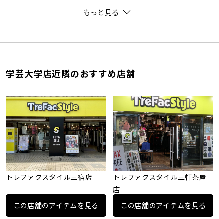
もっと見る
学芸大学店近隣のおすすめ店舗
トレファクスタイル三宿店
トレファクスタイル三軒茶屋
店
この店舗のアイテムを見る
この店舗のアイテムを見る