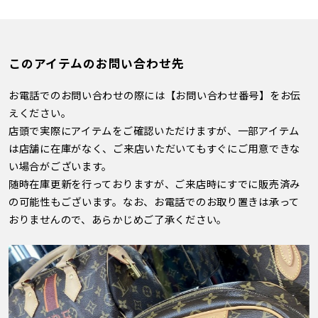
このアイテムのお問い合わせ先
お電話でのお問い合わせの際には【お問い合わせ番号】をお伝
えください。
店頭で実際にアイテムをご確認いただけますが、一部アイテム
は店舗に在庫がなく、ご来店いただいてもすぐにご用意できな
い場合がございます。
随時在庫更新を行っておりますが、ご来店時にすでに販売済み
の可能性もございます。なお、お電話でのお取り置きは承って
おりませんので、あらかじめご了承ください。