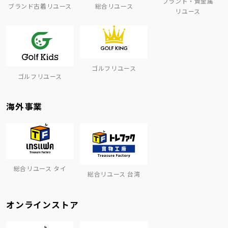
ブランド・貴金属
ブランド古着リユース
総合リユース
リユース
ゴルフリユース
ゴルフリユース
海外事業
総合リユース タイ
総合リユース 台湾
オンラインストア