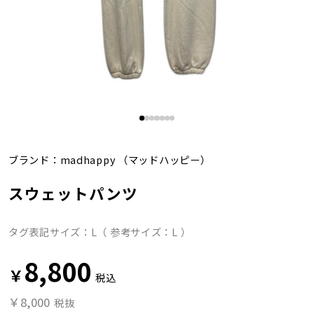
ブランド：
madhappy
（マッドハッピー）
スウェットパンツ
タグ表記サイズ：L（ 参考サイズ：L ）
8,800
￥
税込
￥8,000
税抜