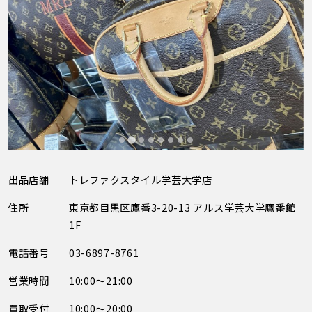
出品店舗
トレファクスタイル学芸大学店
住所
東京都目黒区鷹番3-20-13 アルス学芸大学鷹番館
1F
電話番号
03-6897-8761
営業時間
10:00～21:00
買取受付
10:00～20:00