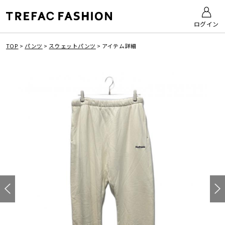
ログイン
TOP
>
パンツ
>
スウェットパンツ
>
アイテム詳細