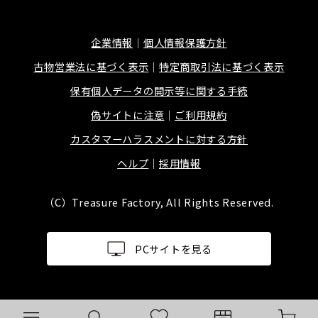
企業情報
個人情報保護方針
古物営業法に基づく表示
特定商取引法に基づく表示
保有個人データの開示等に関する手続
偽サイトに注意
ご利用規約
カスタマーハラスメントに対する方針
ヘルプ
採用情報
（C）Treasure Factory, All Rights Reserved.
PCサイトを見る