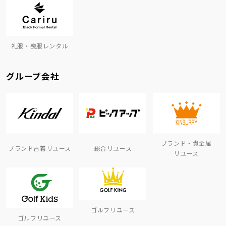
礼服・喪服レンタル
グループ会社
ブランド・貴金属
ブランド古着リユース
総合リユース
リユース
ゴルフリユース
ゴルフリユース