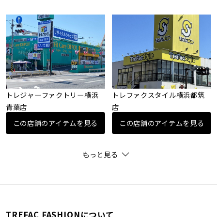
トレジャーファクトリー横浜
トレファクスタイル横浜都筑
青葉店
店
この店舗のアイテムを見る
この店舗のアイテムを見る
もっと見る
TREFAC FASHIONについて