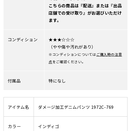
こちらの商品は『配送』または『出品
店舗での受け取り』がお選びいただけ
ます。
コンディション
★★★☆☆☆
（やや傷や汚れがあり）
※コンディションについては
ご購入時の注意
点
をご確認ください。
付属品
特になし
アイテム名
ダメージ加工デニムパンツ 1972C-769
カラー
インディゴ