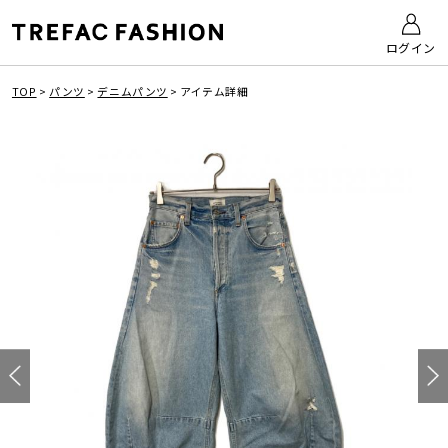
ログイン
TOP
>
パンツ
>
デニムパンツ
>
アイテム詳細