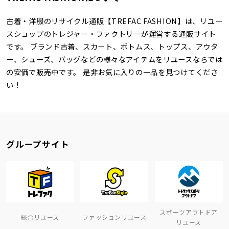
古着・洋服のリサイクル通販【TREFAC FASHION】は、リユー
スショップのトレジャー・ファクトリーが運営する通販サイト
です。 ブランド古着、スカート、ボトムス、トップス、アウタ
ー、シューズ、バッグなどの様々なアイテムをリユースならでは
の安価で販売中です。 是非お気に入りの一品を見つけてくださ
い！
グループサイト
スポーツアウトドア
総合リユース
ファッションリユース
リユース