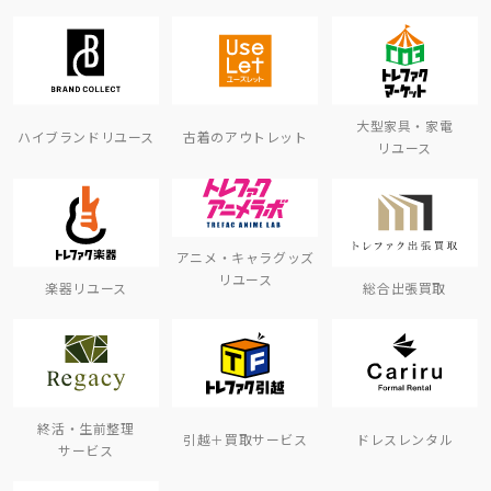
大型家具・家電
ハイブランドリユース
古着のアウトレット
リユース
アニメ・キャラグッズ
リユース
楽器リユース
総合出張買取
終活・生前整理
引越＋買取サービス
ドレスレンタル
サービス