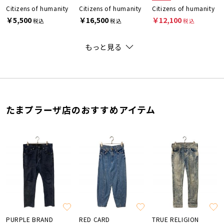
Citizens of humanity
Citizens of humanity
Citizens of humanity
￥5,500
￥16,500
￥12,100
税込
税込
税込
もっと見る
たまプラーザ店のおすすめアイテム
PURPLE BRAND
RED CARD
TRUE RELIGION