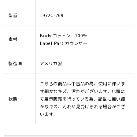
型番
1972C-769
Body コットン 100%
素材
Label Part カウレザー
製造国
アメリカ製
こちらの商品は中古品の為、使用に伴いま
す細かなキズ、汚れがございます。店頭に
状態
て展示販売を行っている為、記載に無い細
かなキズ、汚れが見受けられる場合がござ
います。