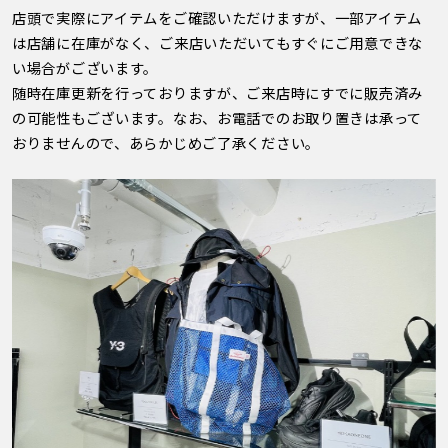
店頭で実際にアイテムをご確認いただけますが、一部アイテム
は店舗に在庫がなく、ご来店いただいてもすぐにご用意できな
い場合がございます。
随時在庫更新を行っておりますが、ご来店時にすでに販売済み
の可能性もございます。なお、お電話でのお取り置きは承って
おりませんので、あらかじめご了承ください。