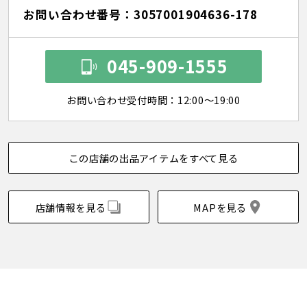
お問い合わせ番号：3057001904636-178
045-909-1555
お問い合わせ受付時間：12:00～19:00
この店舗の出品アイテムをすべて見る
店舗情報を見る
MAPを見る