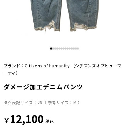
ブランド：
Citizens of humanity
（シチズンズオブヒューマ
ニティ）
ダメージ加工デニムパンツ
タグ表記サイズ：26（ 参考サイズ：M ）
12,100
￥
税込