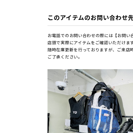
このアイテムのお問い合わせ
お電話でのお問い合わせの際には【お問い
店頭で実際にアイテムをご確認いただけま
随時在庫更新を行っておりますが、ご来店
ご了承ください。