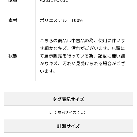
素材
ポリエステル 100％
こちらの商品は中古品の為、使用に伴いま
す細かなキズ、汚れがございます。店頭に
状態
て展示販売を行っている為、記載に無い細
かなキズ、汚れが見受けられる場合がござ
います。
タグ表記サイズ
L （ 参考サイズ：L ）
計測サイズ