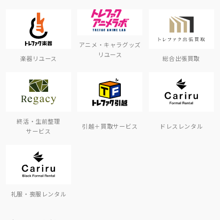
アニメ・キャラグッズ
リユース
楽器リユース
総合出張買取
終活・生前整理
引越＋買取サービス
ドレスレンタル
サービス
礼服・喪服レンタル