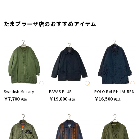
たまプラーザ店のおすすめアイテム
Swedish Military
PAPAS PLUS
POLO RALPH LAUREN
￥7,700
￥19,800
￥16,500
税込
税込
税込