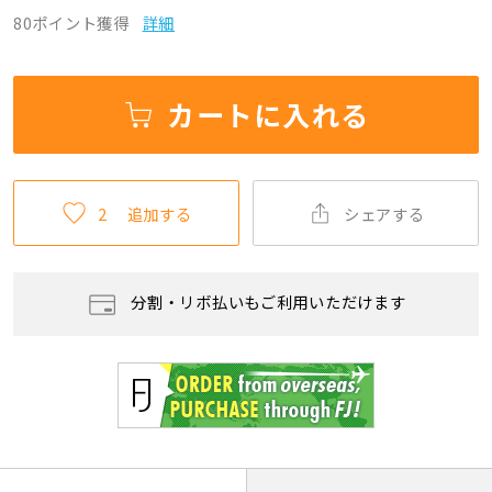
80ポイント獲得
詳細
カートに入れる
2
追加する
シェアする
分割・リボ払いもご利用いただけます