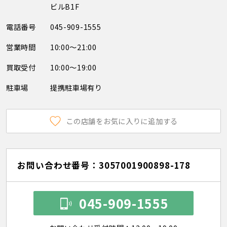
ビルB1F
電話番号
045-909-1555
営業時間
10:00～21:00
買取受付
10:00～19:00
駐車場
提携駐車場有り
この店舗をお気に入りに追加する
お問い合わせ番号：3057001900898-178
045-909-1555