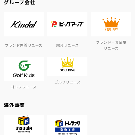
グループ会社
ブランド・貴金属
ブランド古着リユース
総合リユース
リユース
ゴルフリユース
ゴルフリユース
海外事業