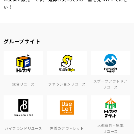
い！
グループサイト
スポーツアウトドア
総合リユース
ファッションリユース
リユース
大型家具・家電
ハイブランドリユース
古着のアウトレット
リユース