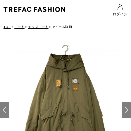
ログイン
TOP
>
コート
>
モッズコート
>
アイテム詳細