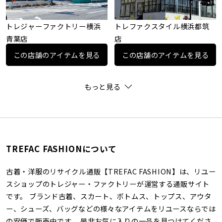
トレジャーファクトリー横浜
トレファクスタイル横浜都筑
青葉店
店
この店舗のアイテムを見る
この店舗のアイテムを見る
もっと見る
TREFAC FASHIONについて
古着・洋服のリサイクル通販【TREFAC FASHION】は、リユー
スショップのトレジャー・ファクトリーが運営する通販サイト
です。 ブランド古着、スカート、ボトムス、トップス、アウタ
ー、シューズ、バッグなどの様々なアイテムをリユースならでは
の安価で販売中です。 是非お気に入りの一品を見つけてくださ