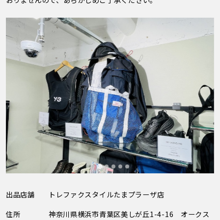
出品店舗
トレファクスタイルたまプラーザ店
住所
神奈川県横浜市青葉区美しが丘1-4-16 オークス