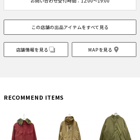
お問い合わせ受付時間：12:00～19:00
この店舗の出品アイテムをすべて見る
店舗情報を見る
MAPを見る
RECOMMEND ITEMS