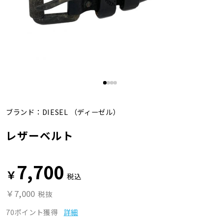
ブランド：
DIESEL
（ディーゼル）
レザーベルト
7,700
￥
税込
￥7,000
税抜
70ポイント獲得
詳細