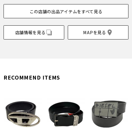
この店舗の出品アイテムをすべて見る
店舗情報を見る
MAPを見る
RECOMMEND ITEMS