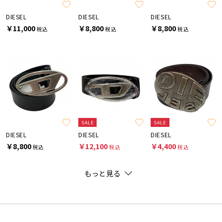
DIESEL
DIESEL
DIESEL
￥11,000
￥8,800
￥8,800
税込
税込
税込
SALE
SALE
DIESEL
DIESEL
DIESEL
￥8,800
￥12,100
￥4,400
税込
税込
税込
もっと見る