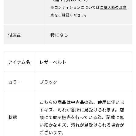
※コンディションについては
ご購入時の注意
点
をご確認ください。
付属品
特になし
アイテム名
レザーベルト
カラー
ブラック
こちらの商品は中古品の為、使用に伴いま
すキズ、汚れが各所に見受けられます。店
状態
頭にて展示販売を行っている為、記載に無
い細かなキズ、汚れが見受けられる場合が
ございます。