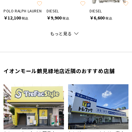
POLO RALPH LAUREN
DIESEL
DIESEL
￥12,100
￥9,900
￥6,600
税込
税込
税込
もっと見る
イオンモール鶴見緑地店近隣のおすすめ店舗