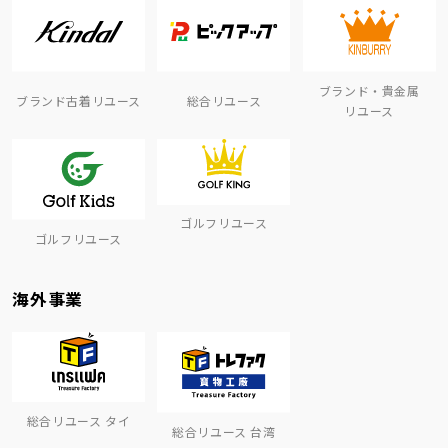
ブランド・貴金属
ブランド古着リユース
総合リユース
リユース
ゴルフリユース
ゴルフリユース
海外事業
総合リユース タイ
総合リユース 台湾