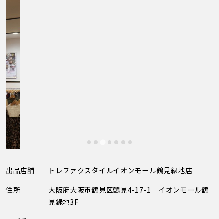
出品店舗
トレファクスタイルイオンモール鶴見緑地店
住所
大阪府大阪市鶴見区鶴見4-17-1 イオンモール鶴
見緑地3F