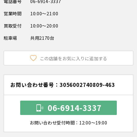
電話番号
06-6914-3337
営業時間
10:00～21:00
買取受付
10:00～20:00
駐車場
共用2170台
この店舗をお気に入りに追加する
お問い合わせ番号：3056002740809-463
06-6914-3337
お問い合わせ受付時間：12:00～19:00