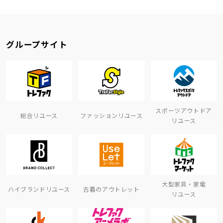
グループサイト
スポーツアウトドア
総合リユース
ファッションリユース
リユース
大型家具・家電
ハイブランドリユース
古着のアウトレット
リユース