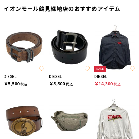
イオンモール鶴見緑地店のおすすめアイテム
SALE
DIESEL
DIESEL
DIESEL
￥5,500
￥5,500
￥14,300
税込
税込
税込