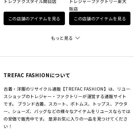
トレファクスタイル関目店
トレジャーファクトリー東大
阪店
この店舗のアイテムを見る
この店舗のアイテムを見る
もっと見る
TREFAC FASHIONについて
古着・洋服のリサイクル通販【TREFAC FASHION】は、リユー
スショップのトレジャー・ファクトリーが運営する通販サイト
です。 ブランド古着、スカート、ボトムス、トップス、アウタ
ー、シューズ、バッグなどの様々なアイテムをリユースならでは
の安価で販売中です。 是非お気に入りの一品を見つけてくださ
い！