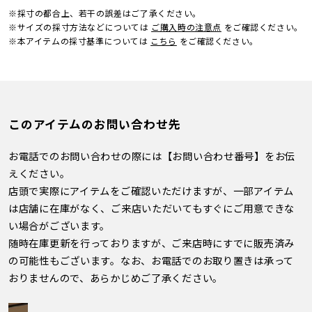
※採寸の都合上、若干の誤差はご了承ください。
※サイズの採寸方法などについては
ご購入時の注意点
をご確認ください。
※本アイテムの採寸基準については
こちら
をご確認ください。
このアイテムのお問い合わせ先
お電話でのお問い合わせの際には【お問い合わせ番号】をお伝
えください。
店頭で実際にアイテムをご確認いただけますが、一部アイテム
は店舗に在庫がなく、ご来店いただいてもすぐにご用意できな
い場合がございます。
随時在庫更新を行っておりますが、ご来店時にすでに販売済み
の可能性もございます。なお、お電話でのお取り置きは承って
おりませんので、あらかじめご了承ください。