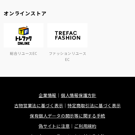
オンラインストア
総合リユースEC
ファッションリユース
EC
企業情報
個人情報保護方針
古物営業法に基づく表示
特定商取引法に基づく表示
保有個人データの開示等に関する手続
偽サイトに注意
ご利用規約