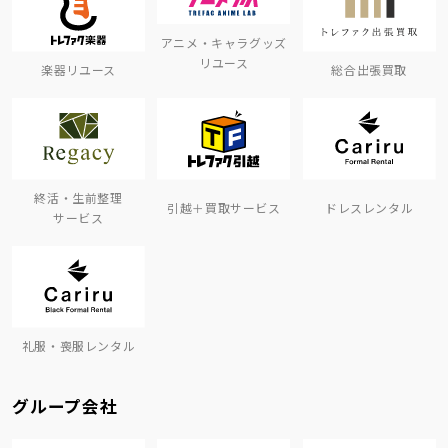
アニメ・キャラグッズ
リユース
楽器リユース
総合出張買取
終活・生前整理
引越＋買取サービス
ドレスレンタル
サービス
礼服・喪服レンタル
グループ会社