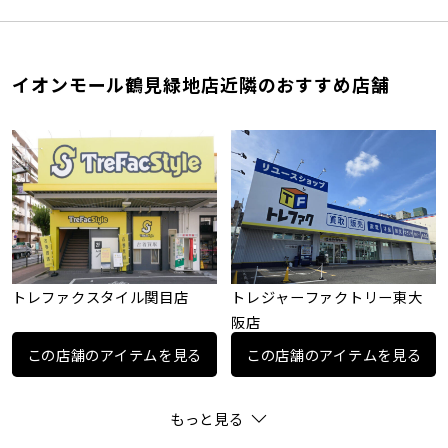
イオンモール鶴見緑地店近隣のおすすめ店舗
トレファクスタイル関目店
トレジャーファクトリー東大
阪店
この店舗のアイテムを見る
この店舗のアイテムを見る
もっと見る