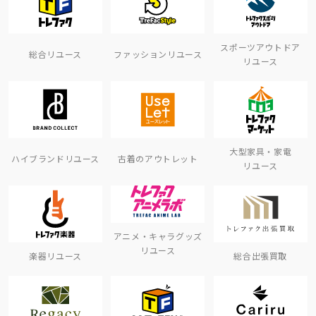
スポーツアウトドア
総合リユース
ファッションリユース
リユース
大型家具・家電
ハイブランドリユース
古着のアウトレット
リユース
アニメ・キャラグッズ
リユース
楽器リユース
総合出張買取