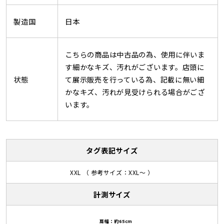
製造国
日本
こちらの商品は中古品の為、使用に伴いま
す細かなキズ、汚れがございます。店頭に
状態
て展示販売を行っている為、記載に無い細
かなキズ、汚れが見受けられる場合がござ
います。
タグ表記サイズ
XXL （ 参考サイズ：XXL～ ）
計測サイズ
肩幅：約65cm