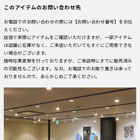
このアイテムのお問い合わせ先
お電話でのお問い合わせの際には【お問い合わせ番号】をお伝
えください。
店頭で実際にアイテムをご確認いただけますが、一部アイテム
は店舗に在庫がなく、ご来店いただいてもすぐにご用意できな
い場合がございます。
随時在庫更新を行っておりますが、ご来店時にすでに販売済み
の可能性もございます。なお、お電話でのお取り置きは承って
おりませんので、あらかじめご了承ください。