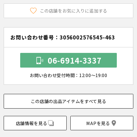
この店舗をお気に入りに追加する
お問い合わせ番号：3056002576545-463
06-6914-3337
お問い合わせ受付時間：12:00～19:00
この店舗の出品アイテムをすべて見る
店舗情報を見る
MAPを見る