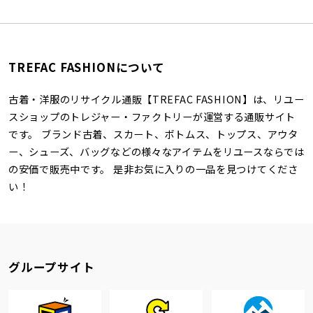
TREFAC FASHIONについて
古着・洋服のリサイクル通販【TREFAC FASHION】は、リユー
スショップのトレジャー・ファクトリーが運営する通販サイト
です。 ブランド古着、スカート、ボトムス、トップス、アウタ
ー、シューズ、バッグなどの様々なアイテムをリユースならでは
の安価で販売中です。 是非お気に入りの一品を見つけてくださ
い！
グループサイト