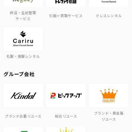
終活・生前整理
引越＋買取サービス
ドレスレンタル
サービス
礼服・喪服レンタル
グループ会社
ブランド・貴金属
ブランド古着リユース
総合リユース
リユース