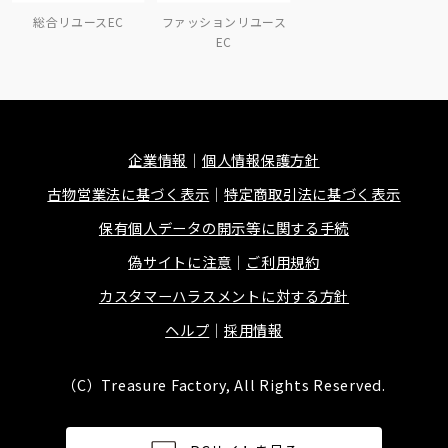
総合リユースEC
ファッションリユース
EC
企業情報
個人情報保護方針
古物営業法に基づく表示
特定商取引法に基づく表示
保有個人データの開示等に関する手続
偽サイトに注意
ご利用規約
カスタマーハラスメントに対する方針
ヘルプ
採用情報
（C）Treasure Factory, All Rights Reserved.