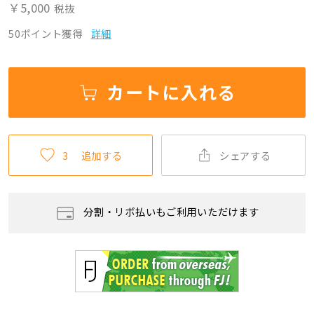
￥5,000
税抜
50ポイント獲得
詳細
カートに入れる
3
追加する
シェアする
分割・リボ払いもご利用いただけます