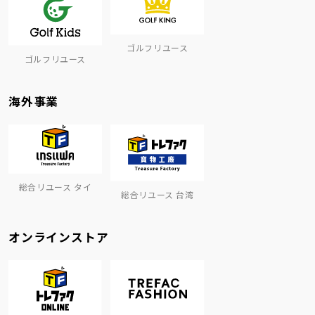
ゴルフリユース
ゴルフリユース
海外事業
総合リユース タイ
総合リユース 台湾
オンラインストア