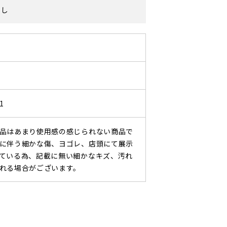
なし
0
1
品はあまり使用感の感じられない商品で
に伴う細かな傷、ヨゴレ、店頭にて展示
ている為、記載に無い細かなキズ、汚れ
れる場合がございます。