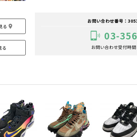
お問い合わせ番号：305300
見る
03-35
お問い合わせ受付時間：1
見る