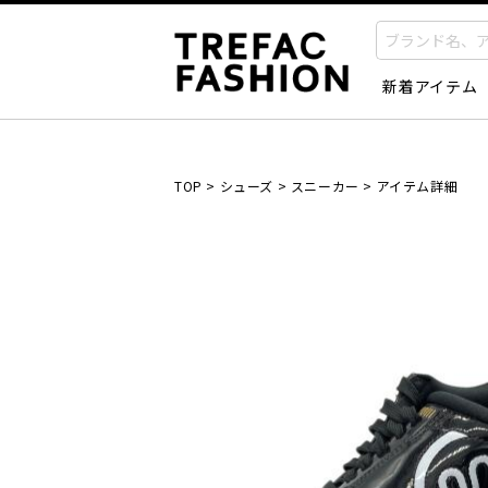
新着アイテム
TOP
>
シューズ
>
スニーカー
>
アイテム詳細