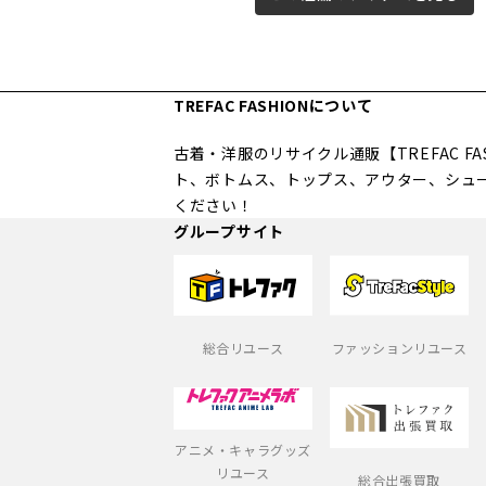
TREFAC FASHIONについて
古着・洋服のリサイクル通販【TREFAC 
ト、ボトムス、トップス、アウター、シュ
ください！
グループサイト
総合リユース
ファッションリユース
アニメ・キャラグッズ
リユース
総合出張買取