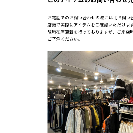
お電話でのお問い合わせの際には【お問い
店頭で実際にアイテムをご確認いただけま
随時在庫更新を行っておりますが、ご来店
ご了承ください。