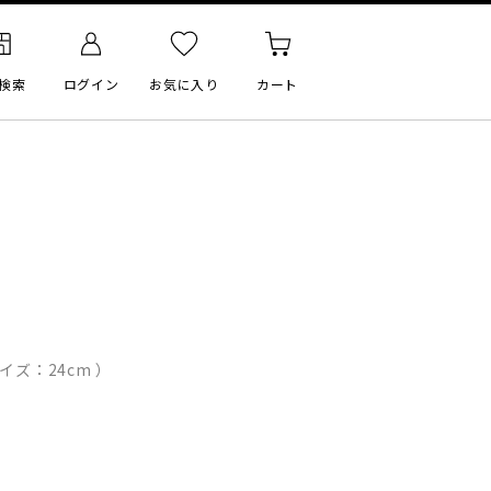
検索
ログイン
お気に入り
カート
イズ：24cm ）