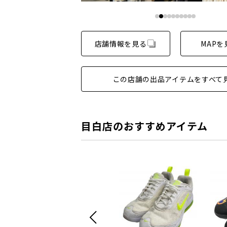
店舗情報を見る
MAPを
この店舗の出品アイテムをすべて
目白店のおすすめアイテム