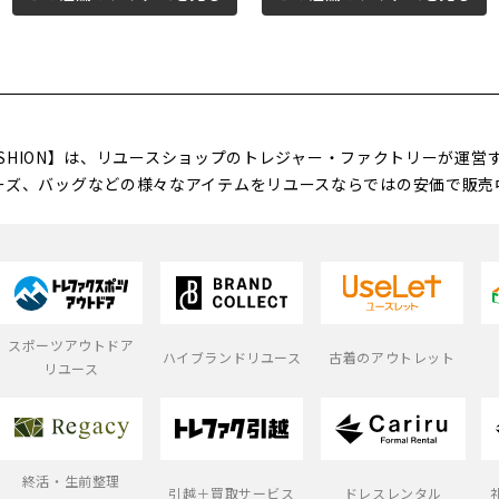
FASHION】は、リユースショップのトレジャー・ファクトリーが運
ーズ、バッグなどの様々なアイテムをリユースならではの安価で販売
スポーツアウトドア
ハイブランドリユース
古着のアウトレット
リユース
終活・生前整理
引越＋買取サービス
ドレスレンタル