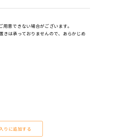
ご用意できない場合がございます。
置きは承っておりませんので、あらかじめ
入りに追加する