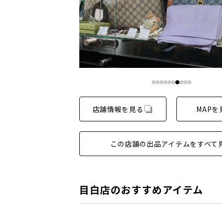
店舗情報を見る
MAPを
この店舗の出品アイテムをすべて
目白店のおすすめアイテム