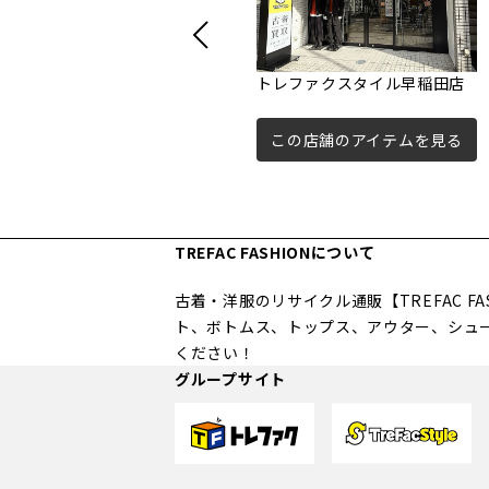
トレファクスタイル早稲田店
この店舗のアイテムを見る
TREFAC FASHIONについて
古着・洋服のリサイクル通販【TREFAC 
ト、ボトムス、トップス、アウター、シュ
ください！
グループサイト