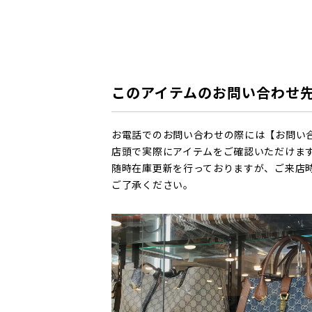
このアイテムのお問い合わせ
お電話でのお問い合わせの際には【お問い
店頭で実際にアイテムをご確認いただけま
随時在庫更新を行っておりますが、ご来店
ご了承ください。