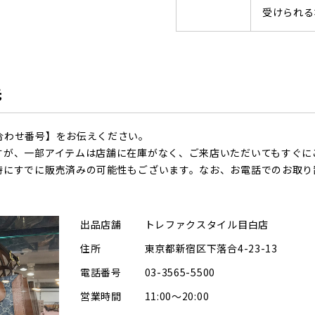
受けられる
先
合わせ番号】をお伝えください。
すが、一部アイテムは店舗に在庫がなく、ご来店いただいてもすぐに
時にすでに販売済みの可能性もございます。なお、お電話でのお取り
出品店舗
トレファクスタイル目白店
住所
東京都新宿区下落合4-23-13
電話番号
03-3565-5500
営業時間
11:00～20:00