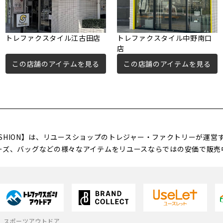
トレファクスタイル江古田店
トレファクスタイル中野南口
店
この店舗のアイテムを見る
この店舗のアイテムを見る
FASHION】は、リユースショップのトレジャー・ファクトリーが運
ーズ、バッグなどの様々なアイテムをリユースならではの安価で販売
スポーツアウトドア