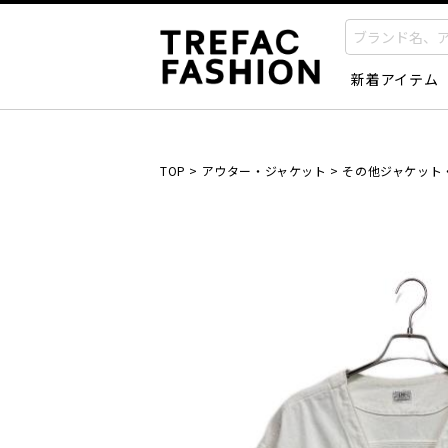
新着アイテム
TOP
>
アウター・ジャケット
>
その他ジャケット