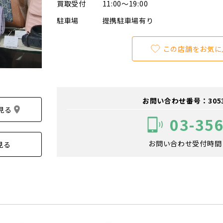
買取受付
11:00～19:00
駐車場
提携駐車場有り
この店舗をお気に
お問い合わせ番号：305300
見る
03-35
お問い合わせ受付時間：1
見る