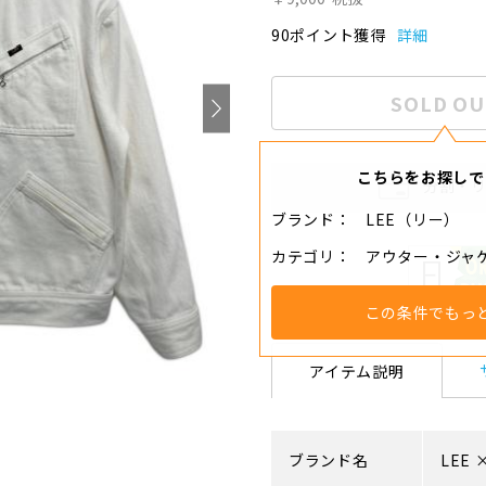
90ポイント獲得
詳細
SOLD OU
こちらをお探しで
分割・
ブランド
LEE（リー）
カテゴリ
アウター・ジャ
この条件でもっ
アイテム説明
ブランド名
LEE