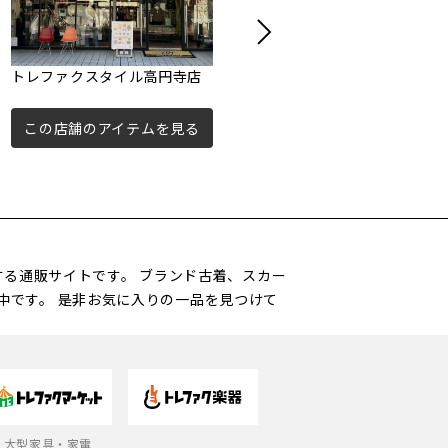
トレファクスタイル高円寺店
トレファクスタイル高円寺3号
店
この店舗のアイテムを見る
この店舗のアイテムを見る
営する通販サイトです。 ブランド古着、スカー
中です。 是非お気に入りの一品を見つけて
大型家具・家電