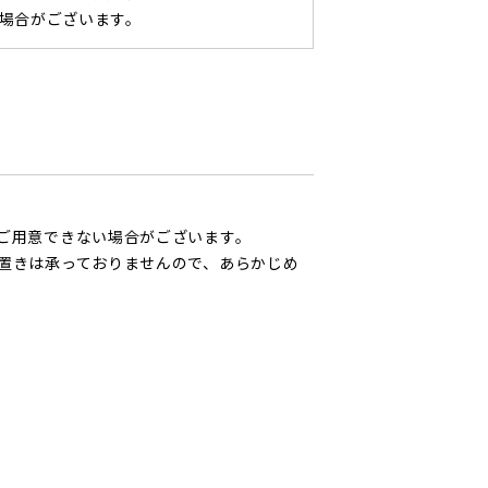
場合がございます。
ご用意できない場合がございます。
置きは承っておりませんので、あらかじめ