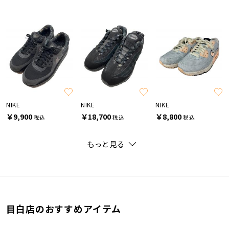
NIKE
NIKE
NIKE
￥9,900
￥18,700
￥8,800
税込
税込
税込
もっと見る
目白店のおすすめアイテム