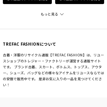
もっと見る
TREFAC FASHIONについて
古着・洋服のリサイクル通販【TREFAC FASHION】は、リユー
スショップのトレジャー・ファクトリーが運営する通販サイト
です。 ブランド古着、スカート、ボトムス、トップス、アウタ
ー、シューズ、バッグなどの様々なアイテムをリユースならでは
の安価で販売中です。 是非お気に入りの一品を見つけてくださ
い！