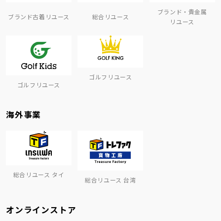
ブランド・貴金属
ブランド古着リユース
総合リユース
リユース
ゴルフリユース
ゴルフリユース
海外事業
総合リユース タイ
総合リユース 台湾
オンラインストア