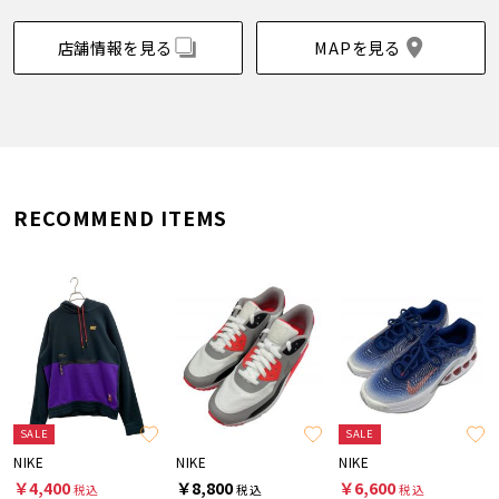
店舗情報を見る
MAPを見る
RECOMMEND ITEMS
SALE
SALE
NIKE
NIKE
NIKE
￥4,400
￥8,800
￥6,600
税込
税込
税込