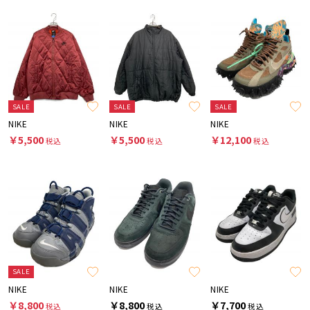
SALE
SALE
SALE
NIKE
NIKE
NIKE
￥5,500
￥5,500
￥12,100
税込
税込
税込
SALE
NIKE
NIKE
NIKE
￥8,800
￥8,800
￥7,700
税込
税込
税込