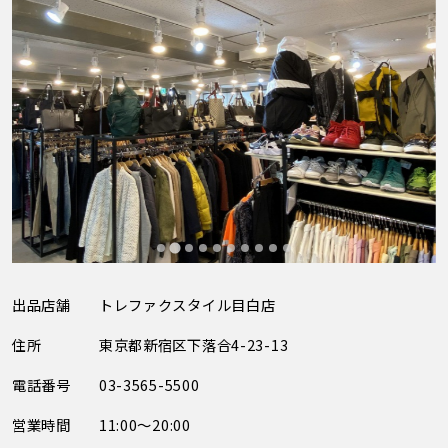
出品店舗
トレファクスタイル目白店
住所
東京都新宿区下落合4-23-13
電話番号
03-3565-5500
営業時間
11:00～20:00