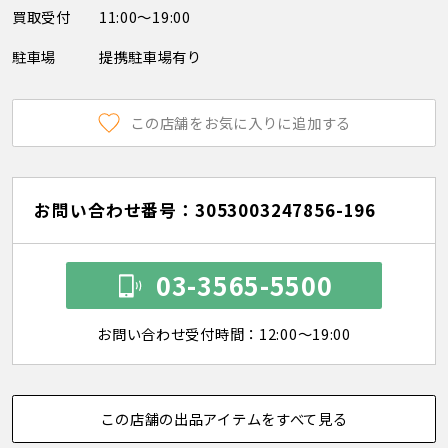
買取受付
11:00～19:00
駐車場
提携駐車場有り
この店舗をお気に入りに追加する
お問い合わせ番号：3053003247856-196
03-3565-5500
お問い合わせ受付時間：12:00～19:00
この店舗の出品アイテムをすべて見る