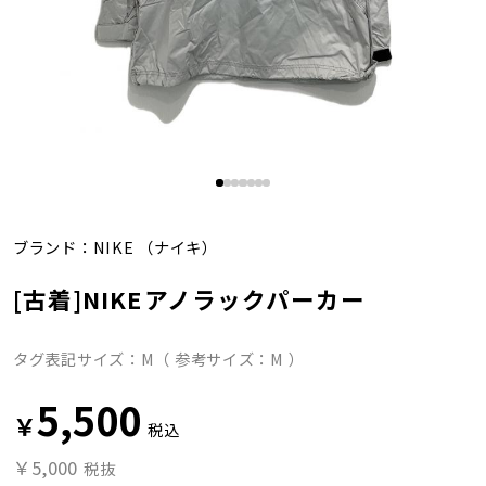
ブランド：
NIKE
（ナイキ）
[古着]NIKEアノラックパーカー
タグ表記サイズ：M（ 参考サイズ：M ）
5,500
￥
税込
￥5,000
税抜