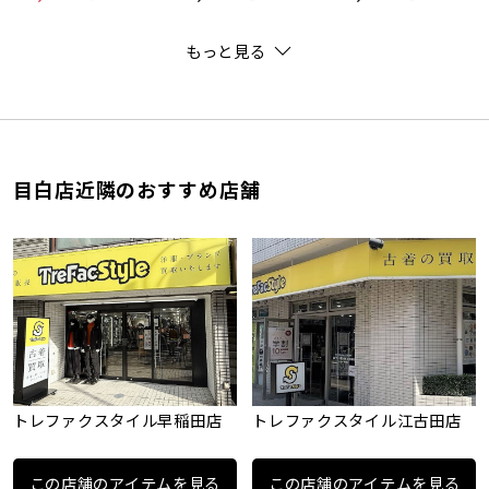
もっと見る
目白店近隣のおすすめ店舗
トレファクスタイル早稲田店
トレファクスタイル江古田店
この店舗のアイテムを見る
この店舗のアイテムを見る