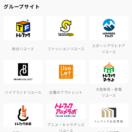
グループサイト
スポーツアウトドア
総合リユース
ファッションリユース
リユース
大型家具・家電
ハイブランドリユース
古着のアウトレット
リユース
アニメ・キャラグッズ
リユース