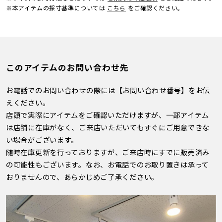
※本アイテムの採寸基準については
こちら
をご確認ください。
このアイテムのお問い合わせ先
お電話でのお問い合わせの際には【お問い合わせ番号】をお伝
えください。
店頭で実際にアイテムをご確認いただけますが、一部アイテム
は店舗に在庫がなく、ご来店いただいてもすぐにご用意できな
い場合がございます。
随時在庫更新を行っておりますが、ご来店時にすでに販売済み
の可能性もございます。なお、お電話でのお取り置きは承って
おりませんので、あらかじめご了承ください。