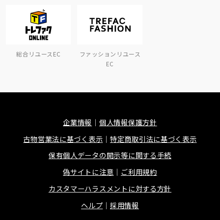
総合リユースEC
ファッションリユース
EC
企業情報
個人情報保護方針
古物営業法に基づく表示
特定商取引法に基づく表示
保有個人データの開示等に関する手続
偽サイトに注意
ご利用規約
カスタマーハラスメントに対する方針
ヘルプ
採用情報