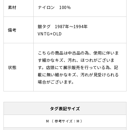
素材
ナイロン 100％
銀タグ 1987年～1994年
備考
VNTG+OLD
こちらの商品は中古品の為、使用に伴いま
す細かなキズ、汚れ、ほつれがございま
状態
す。店頭にて展示販売を行っている為、記
載に無い細かなキズ、汚れが見受けられる
場合がございます。
タグ表記サイズ
M （ 参考サイズ：M ）