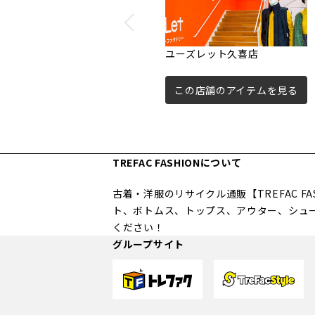
ユーズレット久喜店
この店舗のアイテムを見る
TREFAC FASHIONについて
古着・洋服のリサイクル通販【TREFAC 
ト、ボトムス、トップス、アウター、シュ
ください！
グループサイト