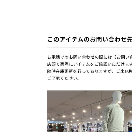
このアイテムのお問い合わせ
お電話でのお問い合わせの際には【お問い
店頭で実際にアイテムをご確認いただけま
随時在庫更新を行っておりますが、ご来店
ご了承ください。