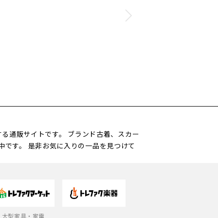
営する通販サイトです。 ブランド古着、スカー
中です。 是非お気に入りの一品を見つけて
大型家具・家電