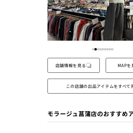
店舗情報を見る
MAPを
この店舗の出品アイテムをすべて
モラージュ菖蒲店のおすすめ