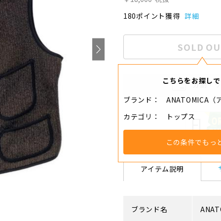
180ポイント獲得
詳細
SOLD OU
こちらをお探しで
分割・
ブランド
ANATOMICA
カテゴリ
トップス
この条件でもっ
アイテム説明
ブランド名
ANAT