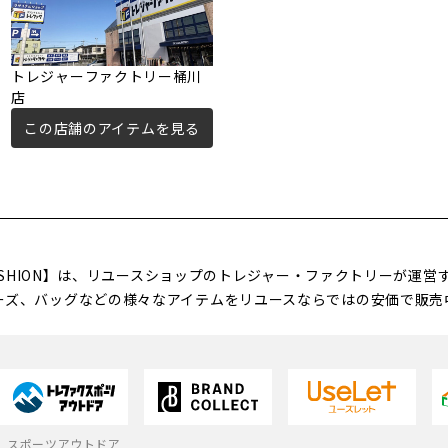
トレジャーファクトリー桶川
店
この店舗のアイテムを見る
FASHION】は、リユースショップのトレジャー・ファクトリーが運
ーズ、バッグなどの様々なアイテムをリユースならではの安価で販売
スポーツアウトドア