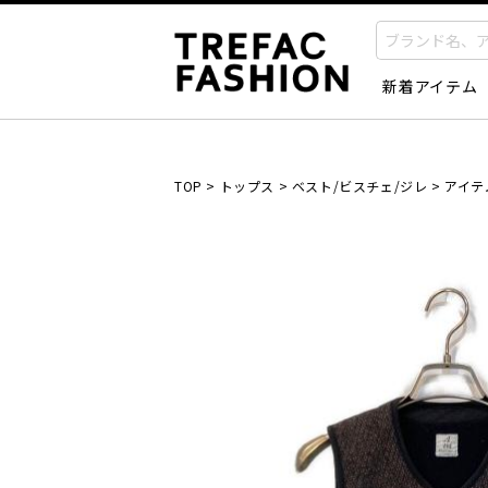
新着アイテム
TOP
>
トップス
>
ベスト/ビスチェ/ジレ
>
アイテ