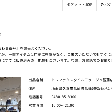
ポケット・収納
外ポケ
先
合わせ番号】をお伝えください。
すが、一部アイテムは店舗に在庫がなく、ご来店いただいてもすぐに
時にすでに販売済みの可能性もございます。なお、お電話でのお取り
出品店舗
トレファクスタイルモラージュ菖蒲
住所
埼玉県久喜市菖蒲町菖蒲6005番地1
電話番号
0480-85-8300
営業時間
10:00～21:00