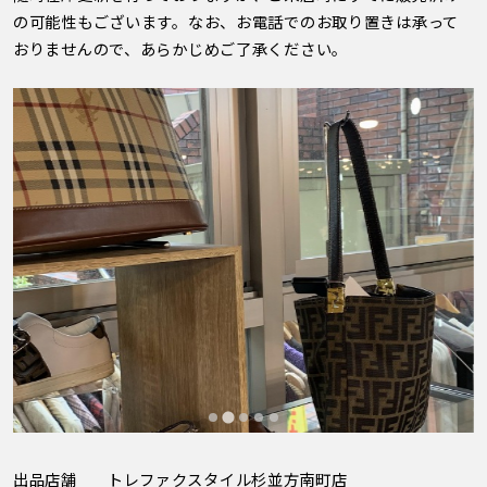
の可能性もございます。なお、お電話でのお取り置きは承って
おりませんので、あらかじめご了承ください。
出品店舗
トレファクスタイル杉並方南町店