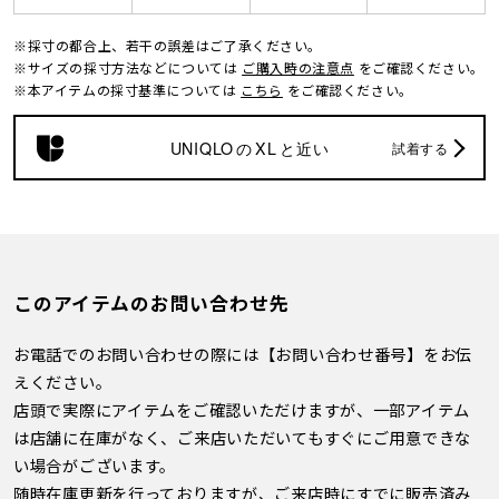
※採寸の都合上、若干の誤差はご了承ください。
※サイズの採寸方法などについては
ご購入時の注意点
をご確認ください。
※本アイテムの採寸基準については
こちら
をご確認ください。
UNIQLO
の
XL
と近い
試着する
このアイテムのお問い合わせ先
お電話でのお問い合わせの際には【お問い合わせ番号】をお伝
えください。
店頭で実際にアイテムをご確認いただけますが、一部アイテム
は店舗に在庫がなく、ご来店いただいてもすぐにご用意できな
い場合がございます。
随時在庫更新を行っておりますが、ご来店時にすでに販売済み