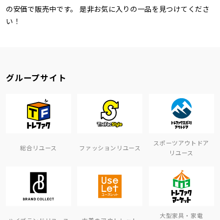
の安価で販売中です。 是非お気に入りの一品を見つけてくださ
い！
グループサイト
スポーツアウトドア
総合リユース
ファッションリユース
リユース
大型家具・家電