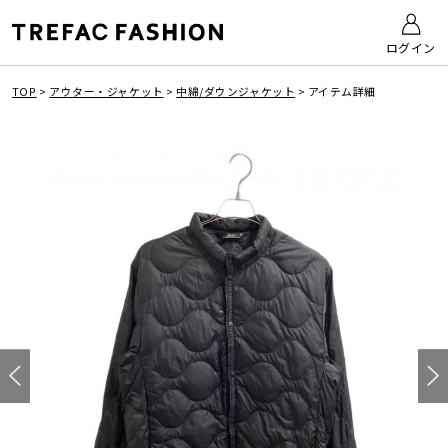
ログイン
TOP
>
アウター・ジャケット
>
中綿/ダウンジャケット
>
アイテム詳細