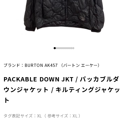
ブランド：
BURTON AK457
（バートン エーケー）
PACKABLE DOWN JKT / パッカブルダ
ウンジャケット / キルティングジャケッ
ト
タグ表記サイズ：XL（ 参考サイズ：XL ）