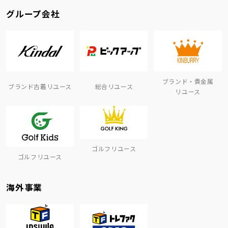
グループ会社
ブランド・貴金属
ブランド古着リユース
総合リユース
リユース
ゴルフリユース
ゴルフリユース
海外事業