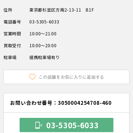
住所
東京都杉並区方南2-13-11 B1F
電話番号
03-5305-6033
営業時間
10:00～21:00
買取受付
10:00～20:00
駐車場
提携駐車場有り
この店舗をお気に入りに追加する
お問い合わせ番号：3050004254708-460
03-5305-6033