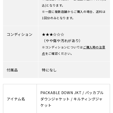
込)となります。
※一度に複数店舗からご購入の場合、送料は
1回分のみとなります。
コンディション
★★★☆☆☆
（やや傷や汚れがあり）
※コンディションについては
ご購入時の注意
点
をご確認ください。
付属品
特になし
PACKABLE DOWN JKT / パッカブル
アイテム名
ダウンジャケット / キルティングジャ
ケット