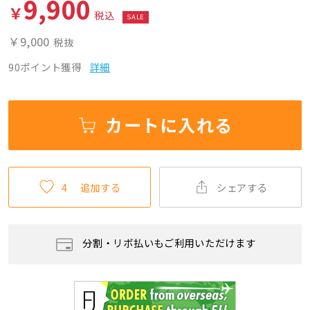
9,900
￥
税込
SALE
￥9,000
税抜
90ポイント獲得
詳細
カートに入れる
4
追加する
シェアする
分割・リボ払いもご利用いただけます