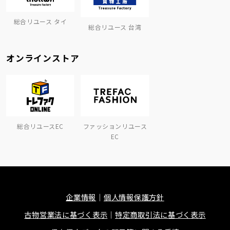
総合リユース タイ
総合リユース 台湾
オンラインストア
総合リユースEC
ファッションリユース
EC
企業情報
個人情報保護方針
古物営業法に基づく表示
特定商取引法に基づく表示