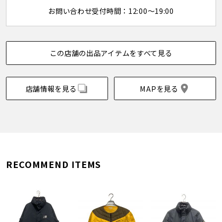
お問い合わせ受付時間：12:00～19:00
この店舗の出品アイテムをすべて見る
店舗情報を見る
MAPを見る
RECOMMEND ITEMS