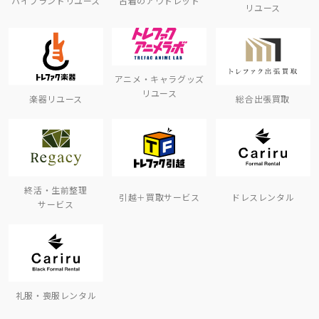
ハイブランドリユース
古着のアウトレット
リユース
アニメ・キャラグッズ
リユース
楽器リユース
総合出張買取
終活・生前整理
引越＋買取サービス
ドレスレンタル
サービス
礼服・喪服レンタル