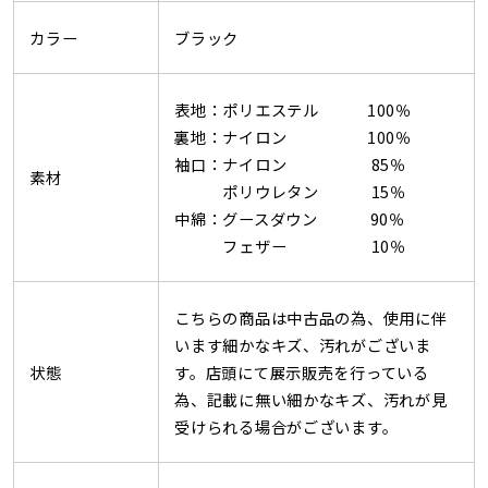
カラー
ブラック
表地：ポリエステル 100％
裏地：ナイロン 100％
袖口：ナイロン 85％
素材
ポリウレタン 15％
中綿：グースダウン 90％
フェザー 10％
こちらの商品は中古品の為、使用に伴
います細かなキズ、汚れがございま
状態
す。店頭にて展示販売を行っている
為、記載に無い細かなキズ、汚れが見
受けられる場合がございます。