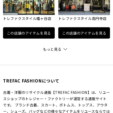
トレファクスタイル幡ヶ谷店
トレファクスタイル高円寺店
この店舗のアイテムを見る
この店舗のアイテムを見る
もっと見る
TREFAC FASHIONについて
古着・洋服のリサイクル通販【TREFAC FASHION】は、リユー
スショップのトレジャー・ファクトリーが運営する通販サイト
です。 ブランド古着、スカート、ボトムス、トップス、アウタ
ー、シューズ、バッグなどの様々なアイテムをリユースならでは