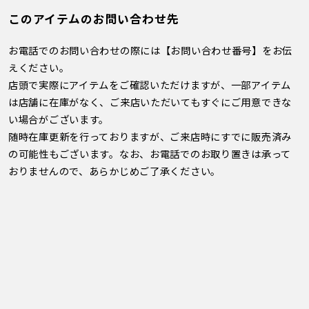
このアイテムのお問い合わせ先
お電話でのお問い合わせの際には【お問い合わせ番号】をお伝
えください。
店頭で実際にアイテムをご確認いただけますが、一部アイテム
は店舗に在庫がなく、ご来店いただいてもすぐにご用意できな
い場合がございます。
随時在庫更新を行っておりますが、ご来店時にすでに販売済み
の可能性もございます。なお、お電話でのお取り置きは承って
おりませんので、あらかじめご了承ください。