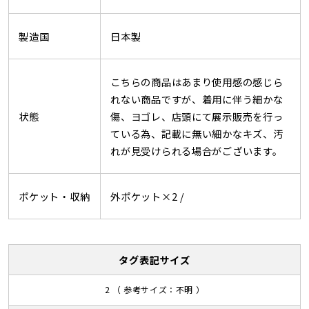
製造国
日本製
こちらの商品はあまり使用感の感じら
れない商品ですが、着用に伴う細かな
状態
傷、ヨゴレ、店頭にて展示販売を行っ
ている為、記載に無い細かなキズ、汚
れが見受けられる場合がございます。
ポケット・収納
外ポケット×2 /
タグ表記サイズ
2 （ 参考サイズ：不明 ）