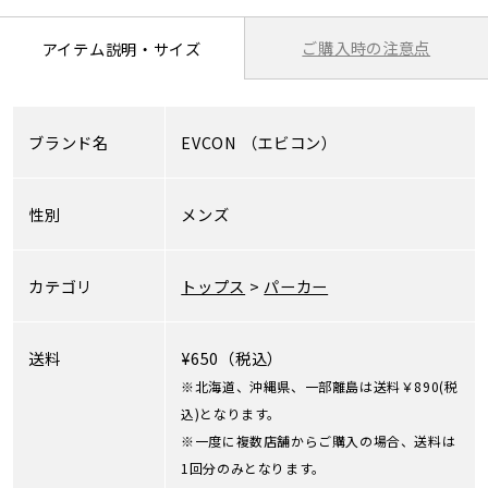
ご購入時の注意点
アイテム説明・サイズ
ブランド名
EVCON
（エビコン）
性別
メンズ
カテゴリ
トップス
>
パーカー
送料
¥650（税込）
※北海道、沖縄県、一部離島は送料￥890(税
込)となります。
※一度に複数店舗からご購入の場合、送料は
1回分のみとなります。