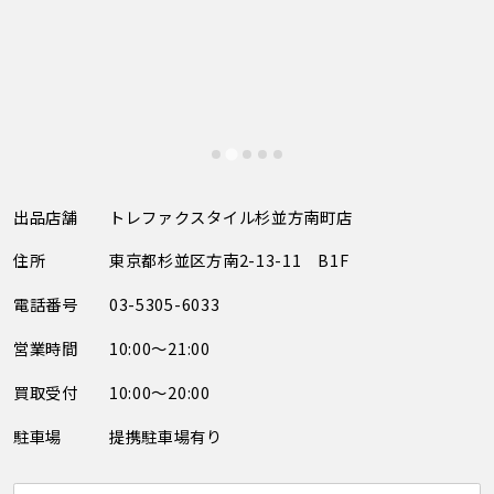
出品店舗
トレファクスタイル杉並方南町店
住所
東京都杉並区方南2-13-11 B1F
電話番号
03-5305-6033
営業時間
10:00～21:00
買取受付
10:00～20:00
駐車場
提携駐車場有り