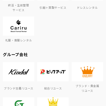
終活・生前整理
引越＋買取サービス
ドレスレンタル
サービス
礼服・喪服レンタル
グループ会社
ブランド・貴金属
ブランド古着リユース
総合リユース
リユース