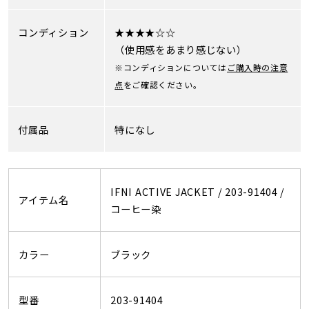
コンディション
★★★★☆☆
（使用感をあまり感じない）
※コンディションについては
ご購入時の注意
点
をご確認ください。
付属品
特になし
IFNI ACTIVE JACKET / 203-91404 /
アイテム名
コーヒー染
カラー
ブラック
型番
203-91404