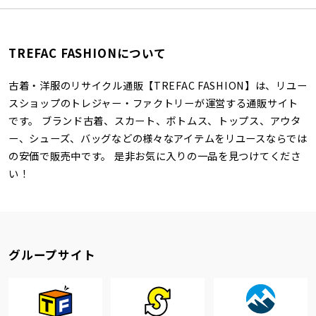
TREFAC FASHIONについて
古着・洋服のリサイクル通販【TREFAC FASHION】は、リユー
スショップのトレジャー・ファクトリーが運営する通販サイト
です。 ブランド古着、スカート、ボトムス、トップス、アウタ
ー、シューズ、バッグなどの様々なアイテムをリユースならでは
の安価で販売中です。 是非お気に入りの一品を見つけてくださ
い！
グループサイト