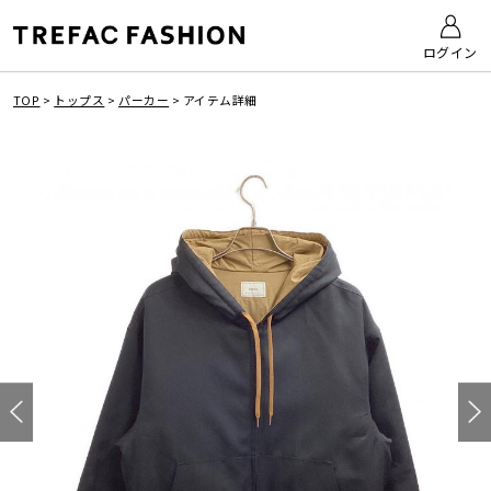
ログイン
TOP
>
トップス
>
パーカー
>
アイテム詳細