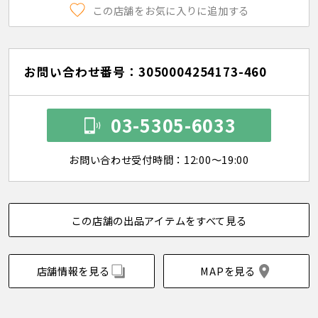
この店舗をお気に入りに追加する
お問い合わせ番号：3050004254173-460
03-5305-6033
お問い合わせ受付時間：12:00～19:00
この店舗の出品アイテムをすべて見る
店舗情報を見る
MAPを見る