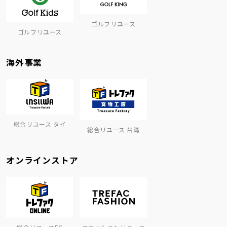
ゴルフリユース
ゴルフリユース
海外事業
総合リユース タイ
総合リユース 台湾
オンラインストア