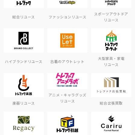
スポーツアウトドア
総合リユース
ファッションリユース
リユース
大型家具・家電
ハイブランドリユース
古着のアウトレット
リユース
アニメ・キャラグッズ
リユース
楽器リユース
総合出張買取