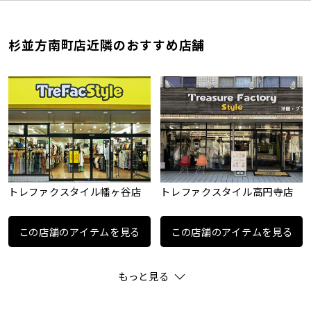
杉並方南町店近隣のおすすめ店舗
トレファクスタイル幡ヶ谷店
トレファクスタイル高円寺店
この店舗のアイテムを見る
この店舗のアイテムを見る
もっと見る