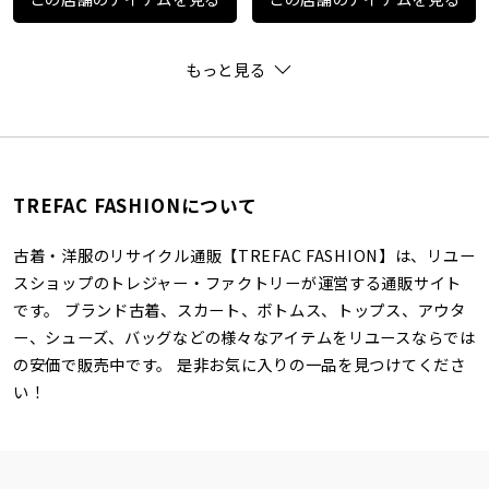
もっと見る
TREFAC FASHIONについて
古着・洋服のリサイクル通販【TREFAC FASHION】は、リユー
スショップのトレジャー・ファクトリーが運営する通販サイト
です。 ブランド古着、スカート、ボトムス、トップス、アウタ
ー、シューズ、バッグなどの様々なアイテムをリユースならでは
の安価で販売中です。 是非お気に入りの一品を見つけてくださ
い！