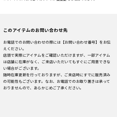
このアイテムのお問い合わせ先
お電話でのお問い合わせの際には【お問い合わせ番号】をお伝
えください。
店頭で実際にアイテムをご確認いただけますが、一部アイテム
は店舗に在庫がなく、ご来店いただいてもすぐにご用意できな
い場合がございます。
随時在庫更新を行っておりますが、ご来店時にすでに販売済み
の可能性もございます。なお、お電話でのお取り置きは承って
おりませんので、あらかじめご了承ください。