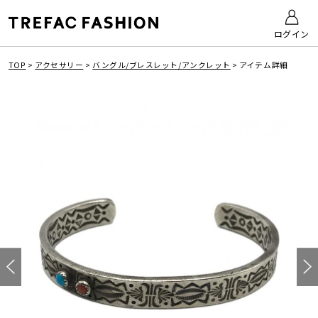
ログイン
TOP
>
アクセサリー
>
バングル/ブレスレット/アンクレット
>
アイテム詳細