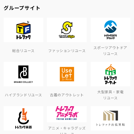
グループサイト
スポーツアウトドア
総合リユース
ファッションリユース
リユース
大型家具・家電
ハイブランドリユース
古着のアウトレット
リユース
アニメ・キャラグッズ
リユース