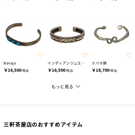
Navajo
インディアンジュエリー
ナバホ族
￥16,500
￥16,500
￥18,700
税込
税込
税込
もっと見る
三軒茶屋店のおすすめアイテム