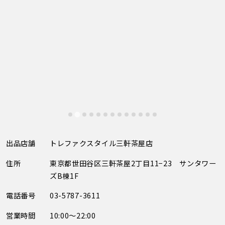
出品店舗
トレファクスタイル三軒茶屋店
住所
東京都世田谷区三軒茶屋2丁目11−23 サンタワー
ズB棟1F
電話番号
03-5787-3611
営業時間
10:00～22:00