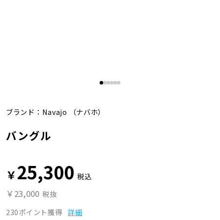
ブランド：
Navajo
（ナバホ）
バングル
25,300
￥
税込
￥23,000
税抜
230ポイント獲得
詳細