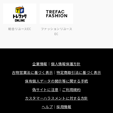
総合リユースEC
ファッションリユース
EC
企業情報
個人情報保護方針
古物営業法に基づく表示
特定商取引法に基づく表示
保有個人データの開示等に関する手続
偽サイトに注意
ご利用規約
カスタマーハラスメントに対する方針
ヘルプ
採用情報