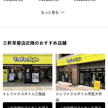
もっと見る
三軒茶屋店近隣のおすすめ店舗
トレファクスタイル三宿店
トレファクスタイル学芸大学
店
この店舗のアイテムを見る
この店舗のアイテムを見る