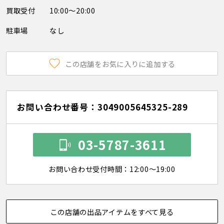
買取受付
10:00～20:00
駐車場
なし
この店舗をお気に入りに追加する
お問い合わせ番号：3049005645325-289
03-5787-3611
お問い合わせ受付時間：12:00～19:00
この店舗の出品アイテムをすべて見る