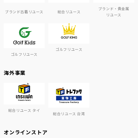
ブランド・貴金属
ブランド古着リユース
総合リユース
リユース
ゴルフリユース
ゴルフリユース
海外事業
総合リユース タイ
総合リユース 台湾
オンラインストア