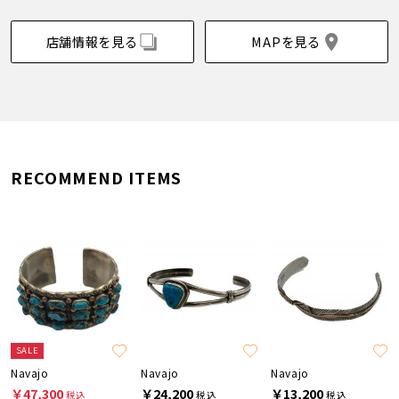
店舗情報を見る
MAPを見る
RECOMMEND ITEMS
SALE
Navajo
Navajo
Navajo
￥47,300
￥24,200
￥13,200
税込
税込
税込