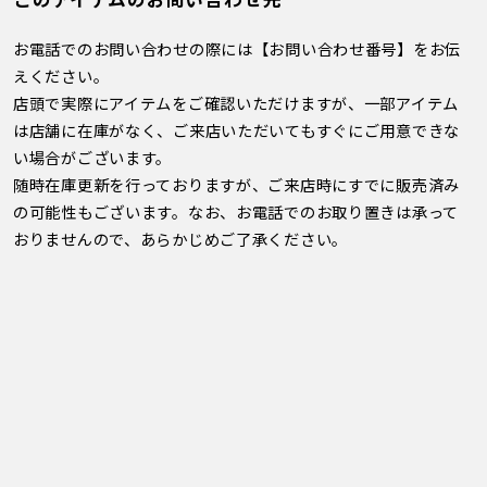
お電話でのお問い合わせの際には【お問い合わせ番号】をお伝
えください。
店頭で実際にアイテムをご確認いただけますが、一部アイテム
は店舗に在庫がなく、ご来店いただいてもすぐにご用意できな
い場合がございます。
随時在庫更新を行っておりますが、ご来店時にすでに販売済み
の可能性もございます。なお、お電話でのお取り置きは承って
おりませんので、あらかじめご了承ください。