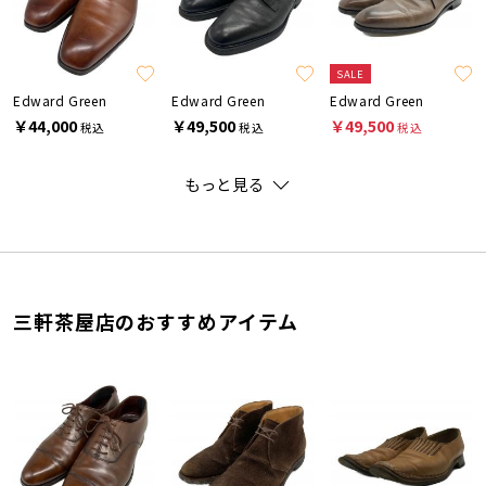
SALE
Edward Green
Edward Green
Edward Green
￥44,000
￥49,500
￥49,500
税込
税込
税込
もっと見る
三軒茶屋店のおすすめアイテム