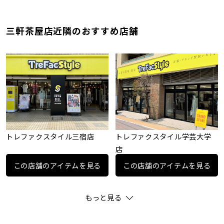
三軒茶屋店近隣のおすすめ店舗
トレファクスタイル三宿店
トレファクスタイル学芸大学
店
この店舗のアイテムを見る
この店舗のアイテムを見る
もっと見る