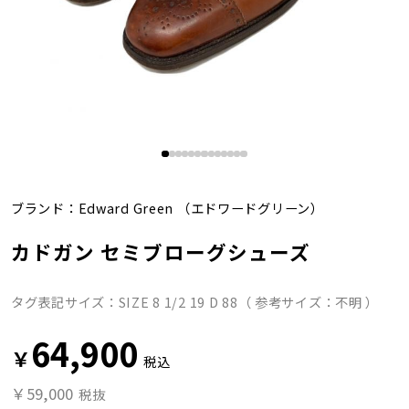
ブランド：
Edward Green
（エドワードグリーン）
カドガン セミブローグシューズ
タグ表記サイズ：SIZE 8 1/2 19 D 88（ 参考サイズ：不明 ）
64,900
￥
税込
￥59,000
税抜