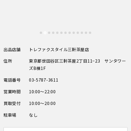
出品店舗
トレファクスタイル三軒茶屋店
住所
東京都世田谷区三軒茶屋2丁目11−23 サンタワー
ズB棟1F
電話番号
03-5787-3611
営業時間
10:00～22:00
買取受付
10:00～20:00
駐車場
なし