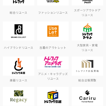
スポーツアウトドア
総合リユース
ファッションリユース
リユース
大型家具・家電
ハイブランドリユース
古着のアウトレット
リユース
アニメ・キャラグッズ
リユース
楽器リユース
総合出張買取