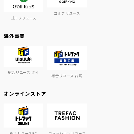
ゴルフリユース
ゴルフリユース
海外事業
総合リユース タイ
総合リユース 台湾
オンラインストア
総合リユースEC
ファッションリユース