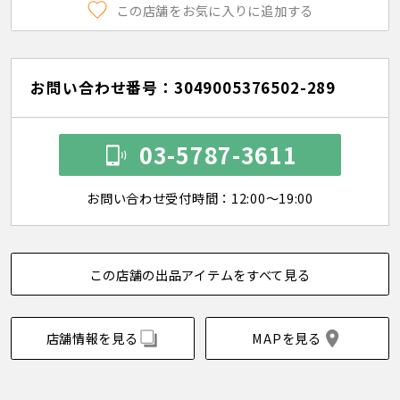
この店舗をお気に入りに追加する
お問い合わせ番号：3049005376502-289
03-5787-3611
お問い合わせ受付時間：12:00～19:00
この店舗の出品アイテムをすべて見る
店舗情報を見る
MAPを見る