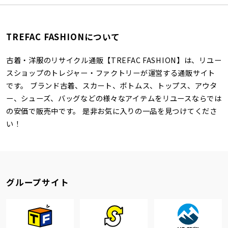
TREFAC FASHIONについて
古着・洋服のリサイクル通販【TREFAC FASHION】は、リユー
スショップのトレジャー・ファクトリーが運営する通販サイト
です。 ブランド古着、スカート、ボトムス、トップス、アウタ
ー、シューズ、バッグなどの様々なアイテムをリユースならでは
の安価で販売中です。 是非お気に入りの一品を見つけてくださ
い！
グループサイト