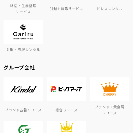
終活・生前整理
引越＋買取サービス
ドレスレンタル
サービス
礼服・喪服レンタル
グループ会社
ブランド・貴金属
ブランド古着リユース
総合リユース
リユース