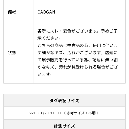
備考
CADGAN
各所にスレ・変色がございます。予めご了
承ください。
こちらの商品は中古品の為、使用に伴いま
状態
す細かなキズ、汚れがございます。店頭に
て展示販売を行っている為、記載に無い細
かなキズ、汚れが見受けられる場合がござ
います。
タグ表記サイズ
SIZE 8 1/2 19 D 88 （ 参考サイズ：不明 ）
計測サイズ