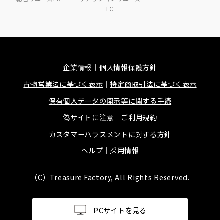
EC
企業情報
個人情報保護方針
古物営業法に基づく表示
特定商取引法に基づく表示
保有個人データの開示等に関する手続
偽サイトに注意
ご利用規約
カスタマーハラスメントに対する方針
ヘルプ
採用情報
（C）Treasure Factory, All Rights Reserved.
PCサイトを見る