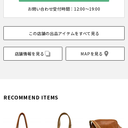
お問い合わせ受付時間：12:00～19:00
この店舗の出品アイテムをすべて見る
店舗情報を見る
MAPを見る
RECOMMEND ITEMS