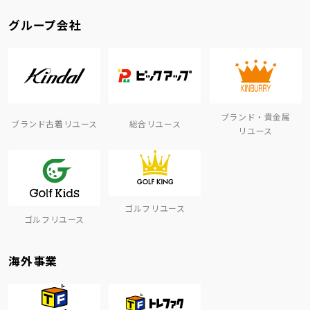
グループ会社
ブランド・貴金属
ブランド古着リユース
総合リユース
リユース
ゴルフリユース
ゴルフリユース
海外事業