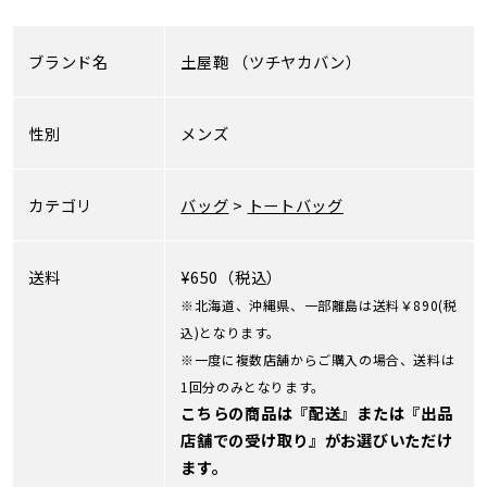
ブランド名
土屋鞄
（ツチヤカバン）
性別
メンズ
カテゴリ
バッグ
>
トートバッグ
送料
¥650（税込）
※北海道、沖縄県、一部離島は送料￥890(税
込)となります。
※一度に複数店舗からご購入の場合、送料は
1回分のみとなります。
こちらの商品は『配送』または『出品
店舗での受け取り』がお選びいただけ
ます。