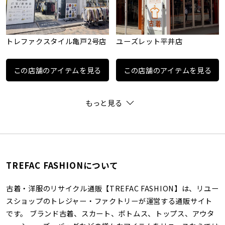
トレファクスタイル亀戸2号店
ユーズレット平井店
この店舗のアイテムを見る
この店舗のアイテムを見る
もっと見る
TREFAC FASHIONについて
古着・洋服のリサイクル通販【TREFAC FASHION】は、リユー
スショップのトレジャー・ファクトリーが運営する通販サイト
です。 ブランド古着、スカート、ボトムス、トップス、アウタ