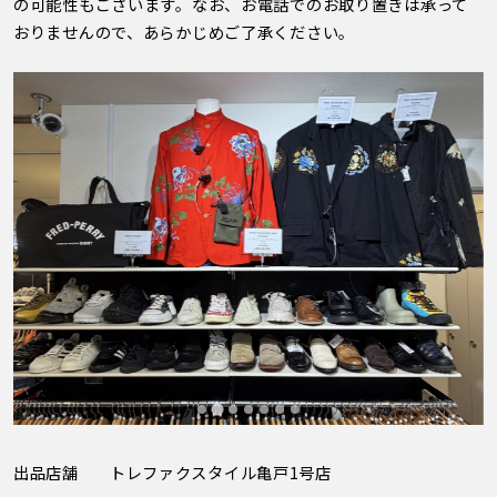
の可能性もございます。なお、お電話でのお取り置きは承って
おりませんので、あらかじめご了承ください。
出品店舗
トレファクスタイル亀戸1号店