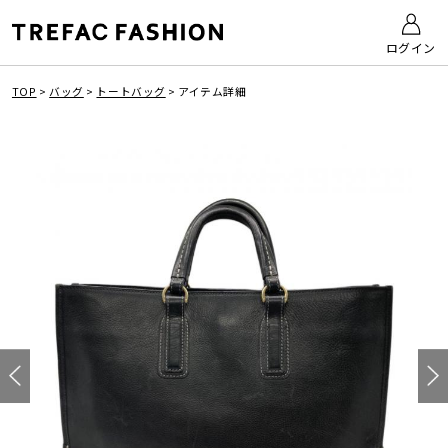
ログイン
TOP
>
バッグ
>
トートバッグ
>
アイテム詳細