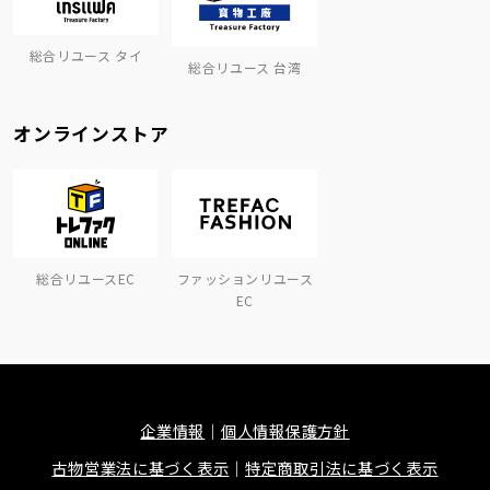
総合リユース タイ
総合リユース 台湾
オンラインストア
総合リユースEC
ファッションリユース
EC
企業情報
個人情報保護方針
古物営業法に基づく表示
特定商取引法に基づく表示