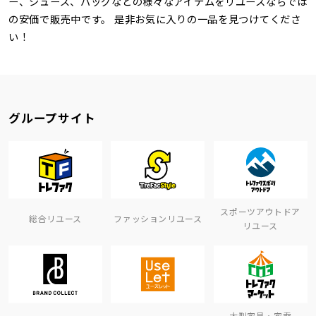
ー、シューズ、バッグなどの様々なアイテムをリユースならでは
の安価で販売中です。 是非お気に入りの一品を見つけてくださ
い！
グループサイト
スポーツアウトドア
総合リユース
ファッションリユース
リユース
大型家具・家電