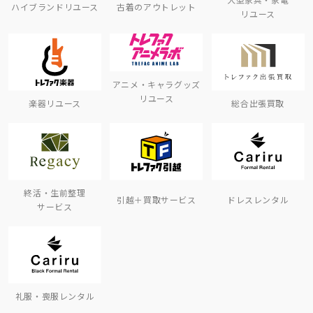
ハイブランドリユース
古着のアウトレット
リユース
アニメ・キャラグッズ
リユース
楽器リユース
総合出張買取
終活・生前整理
引越＋買取サービス
ドレスレンタル
サービス
礼服・喪服レンタル