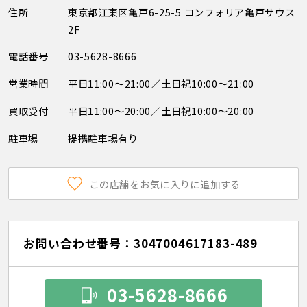
住所
東京都江東区亀戸6-25-5 コンフォリア亀戸サウス
2F
電話番号
03-5628-8666
営業時間
平日11:00～21:00／土日祝10:00～21:00
買取受付
平日11:00～20:00／土日祝10:00～20:00
駐車場
提携駐車場有り
この店舗をお気に入りに追加する
お問い合わせ番号：3047004617183-489
03-5628-8666