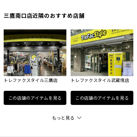
三鷹南口店近隣のおすすめ店舗
トレファクスタイル三鷹店
トレファクスタイル武蔵境店
この店舗のアイテムを見る
この店舗のアイテムを見る
もっと見る