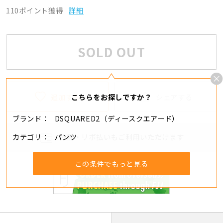
110ポイント獲得
詳細
SOLD OUT
追加する
シェアする
こちらをお探しですか？
ブランド
DSQUARED2（ディースクエアード）
カテゴリ
パンツ
分割・リボ払いもご利用いただけます
この条件でもっと見る