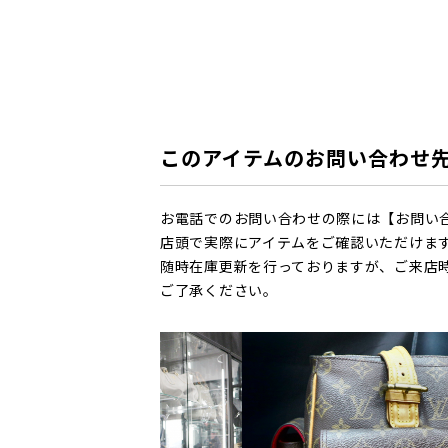
このアイテムのお問い合わせ
お電話でのお問い合わせの際には【お問い
店頭で実際にアイテムをご確認いただけま
随時在庫更新を行っておりますが、ご来店
ご了承ください。