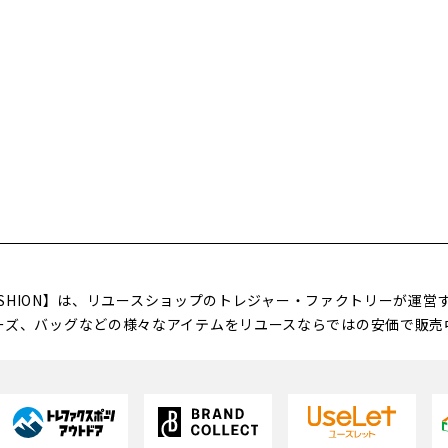
FASHION】は、リユースショップのトレジャー・ファクトリーが運
ーズ、バッグなどの様々なアイテムをリユースならではの安価で販売