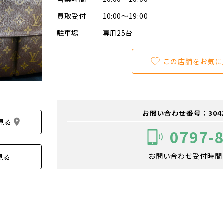
買取受付
10:00～19:00
駐車場
専用25台
この店舗をお気に
お問い合わせ番号：304200
見る
0797-
お問い合わせ受付時間：1
見る