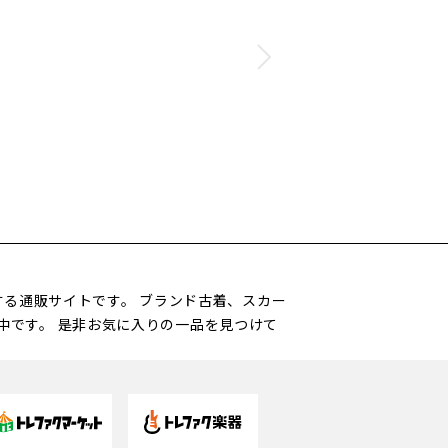
営する通販サイトです。 ブランド古着、スカー
中です。 是非お気に入りの一品を見つけて