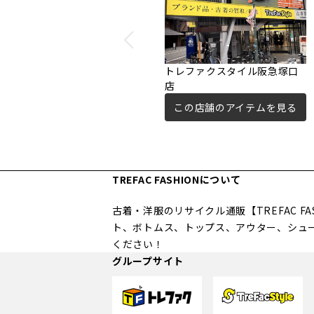
トレファクスタイル阪急塚口
店
この店舗のアイテムを見る
TREFAC FASHIONについて
古着・洋服のリサイクル通販【TREFAC 
ト、ボトムス、トップス、アウター、シュ
ください！
グループサイト