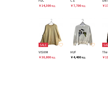
FUC
C.E
UN
￥14,300
￥7,700
￥17
税込
税込
SALE
SA
VISVIM
HUF
￥30,800
￥4,400
￥11
税込
税込