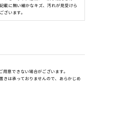
記載に無い細かなキズ、汚れが見受けら
ございます。
ご用意できない場合がございます。
置きは承っておりませんので、あらかじめ