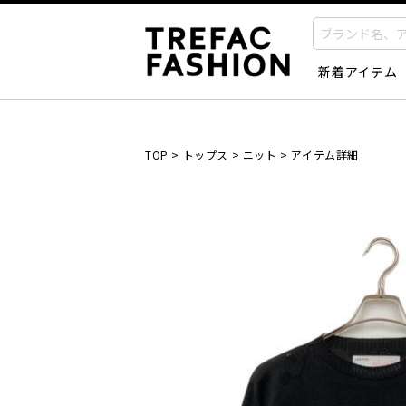
新着アイテム
TOP
>
トップス
>
ニット
>
アイテム詳細