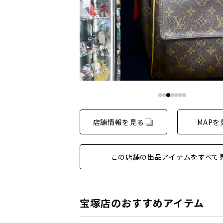
店舗情報を見る
MAPを
この店舗の出品アイテムをすべて
宝塚店のおすすめアイテム