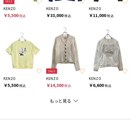
SALE
KENZO
KENZO
KENZO
￥5,500
￥33,000
￥11,000
税込
税込
税込
SALE
KENZO
KENZO
KENZO
￥5,500
￥14,300
￥6,600
税込
税込
税込
もっと見る