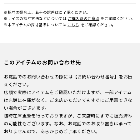
※採寸の都合上、若干の誤差はご了承ください。
※サイズの採寸方法などについては
ご購入時の注意点
をご確認ください。
※本アイテムの採寸基準については
こちら
をご確認ください。
このアイテムのお問い合わせ先
お電話でのお問い合わせの際には【お問い合わせ番号】をお伝
えください。
店頭で実際にアイテムをご確認いただけますが、一部アイテム
は店舗に在庫がなく、ご来店いただいてもすぐにご用意できな
い場合がございます。
随時在庫更新を行っておりますが、ご来店時にすでに販売済み
の可能性もございます。なお、お電話でのお取り置きは承って
おりませんので、あらかじめご了承ください。