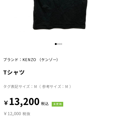
ブランド：
KENZO
（ケンゾー）
Tシャツ
タグ表記サイズ：M（ 参考サイズ：M ）
13,200
￥
税込
未使用
￥12,000
税抜