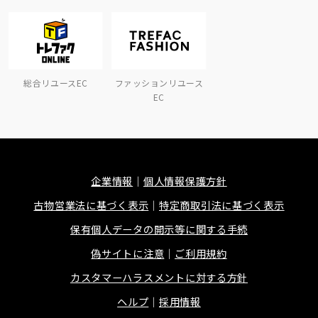
総合リユースEC
ファッションリユース
EC
企業情報
個人情報保護方針
古物営業法に基づく表示
特定商取引法に基づく表示
保有個人データの開示等に関する手続
偽サイトに注意
ご利用規約
カスタマーハラスメントに対する方針
ヘルプ
採用情報