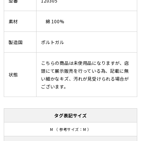
型番
120305
素材
綿 100%
製造国
ポルトガル
こちらの商品は未使用品になりますが、店
頭にて展示販売を行っている為、記載に無
状態
い細かなキズ、汚れが見受けられる場合が
ございます。
タグ表記サイズ
M （ 参考サイズ：M ）