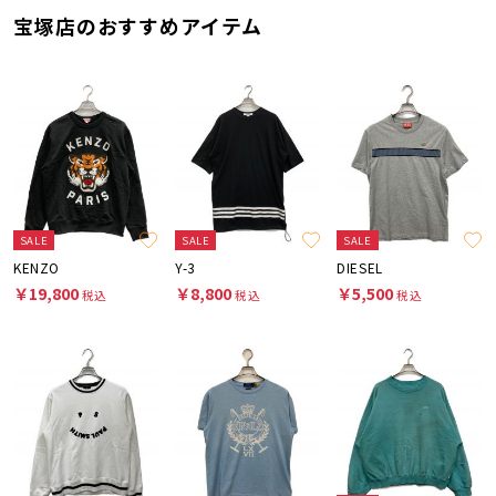
宝塚店のおすすめアイテム
SALE
SALE
SALE
KENZO
Y-3
DIESEL
￥19,800
￥8,800
￥5,500
税込
税込
税込