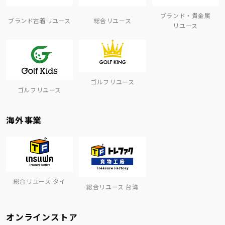
ブランド・貴金属
ブランド古着リユース
総合リユース
リユース
ゴルフリユース
ゴルフリユース
海外事業
総合リユース タイ
総合リユース 台湾
オンラインストア