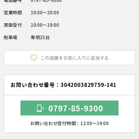
営業時間
10:00～20:00
買取受付
10:00～19:00
駐車場
専用25台
この店舗をお気に入りに追加する
お問い合わせ番号：3042003829759-141
0797-85-9300
お問い合わせ受付時間：12:00～19:00