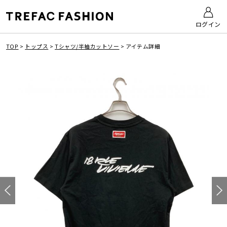
ログイン
TOP
>
トップス
>
Tシャツ/半袖カットソー
>
アイテム詳細