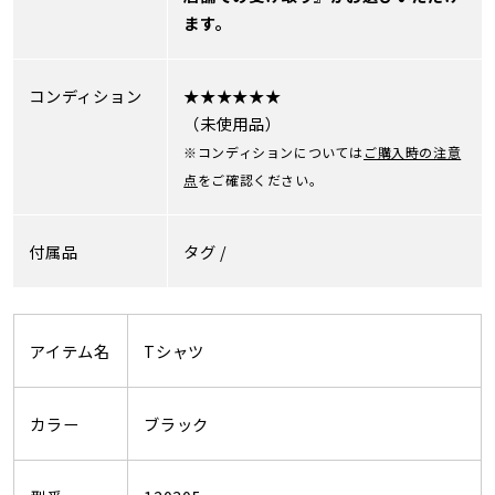
ます。
コンディション
★★★★★★
（未使用品）
※コンディションについては
ご購入時の注意
点
をご確認ください。
付属品
タグ /
アイテム名
Tシャツ
カラー
ブラック