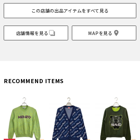
この店舗の出品アイテムをすべて見る
店舗情報を見る
MAPを見る
RECOMMEND ITEMS