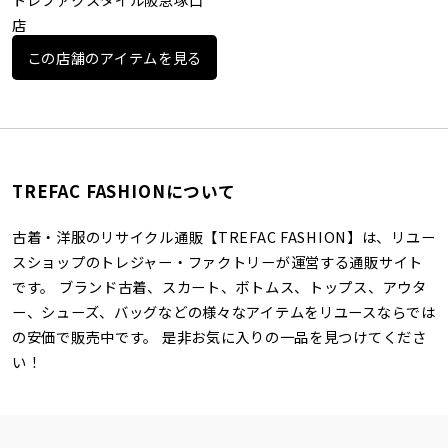
店
この店舗のアイテムを見る
TREFAC FASHIONについて
古着・洋服のリサイクル通販【TREFAC FASHION】は、リユー
スショップのトレジャー・ファクトリーが運営する通販サイト
です。 ブランド古着、スカート、ボトムス、トップス、アウタ
ー、シューズ、バッグなどの様々なアイテムをリユースならでは
の安価で販売中です。 是非お気に入りの一品を見つけてくださ
い！