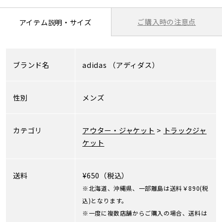
ご購入時の注意点
アイテム説明・サイズ
ブランド名
adidas
（アディダス）
性別
メンズ
カテゴリ
アウター・ジャケット
>
トラックジャ
ケット
送料
¥650（税込）
※北海道、沖縄県、一部離島は送料￥890(税
込)となります。
※一度に複数店舗からご購入の場合、送料は