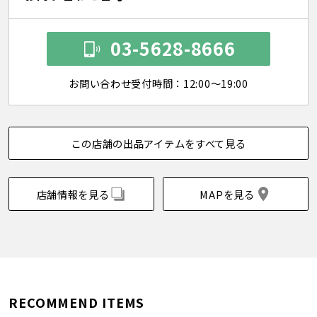
03-5628-8666
お問い合わせ受付時間：12:00～19:00
この店舗の出品アイテムをすべて見る
店舗情報を見る
MAPを見る
RECOMMEND ITEMS