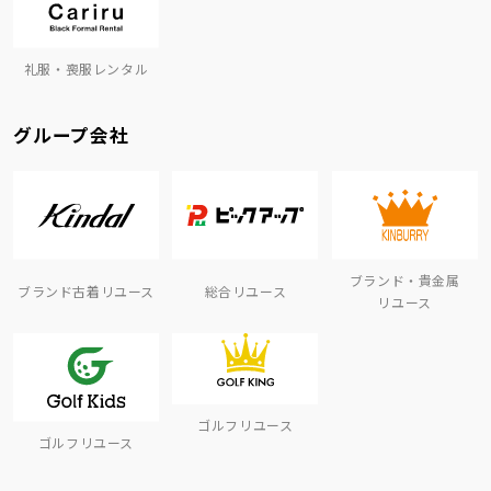
礼服・喪服レンタル
グループ会社
ブランド・貴金属
ブランド古着リユース
総合リユース
リユース
ゴルフリユース
ゴルフリユース