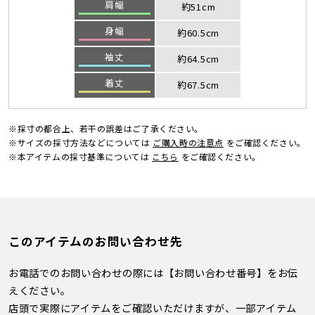
肩幅
約51cm
身幅
約60.5cm
袖丈
約64.5cm
着丈
約67.5cm
※採寸の都合上、若干の誤差はご了承ください。
※サイズの採寸方法などについては
ご購入時の注意点
をご確認ください。
※本アイテムの採寸基準については
こちら
をご確認ください。
このアイテムのお問い合わせ先
お電話でのお問い合わせの際には【お問い合わせ番号】をお伝
えください。
店頭で実際にアイテムをご確認いただけますが、一部アイテム