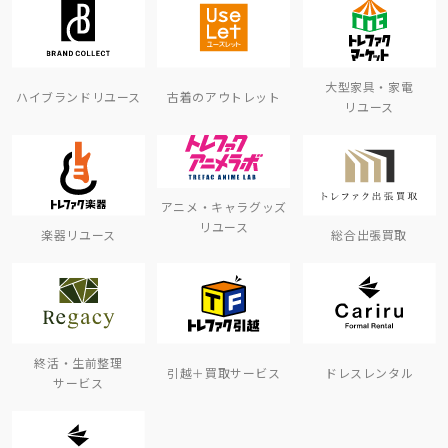
大型家具・家電
ハイブランドリユース
古着のアウトレット
リユース
アニメ・キャラグッズ
リユース
楽器リユース
総合出張買取
終活・生前整理
引越＋買取サービス
ドレスレンタル
サービス