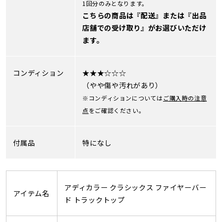
1回分のみとなります。
こちらの商品は『配送』または『出品
店舗での受け取り』がお選びいただけ
ます。
コンディション
★★★☆☆☆
（やや傷や汚れがあり）
※コンディションについては
ご購入時の注意
点
をご確認ください。
付属品
特になし
アディカラー クラシックス ファイヤーバー
アイテム名
ド トラックトップ