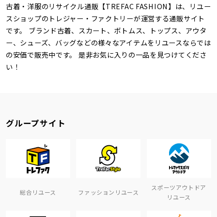
古着・洋服のリサイクル通販【TREFAC FASHION】は、リユー
スショップのトレジャー・ファクトリーが運営する通販サイト
です。 ブランド古着、スカート、ボトムス、トップス、アウタ
ー、シューズ、バッグなどの様々なアイテムをリユースならでは
の安価で販売中です。 是非お気に入りの一品を見つけてくださ
い！
グループサイト
スポーツアウトドア
総合リユース
ファッションリユース
リユース