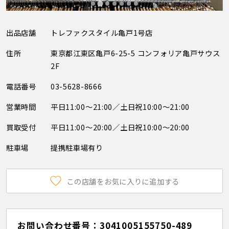
出品店舗
トレファクスタイル亀戸1号店
住所
東京都江東区亀戸6-25-5 コンフォリア亀戸サウス
2F
電話番号
03-5628-8666
営業時間
平日11:00～21:00／土日祝10:00～21:00
買取受付
平日11:00～20:00／土日祝10:00～20:00
駐車場
提携駐車場有り
この店舗をお気に入りに追加する
お問い合わせ番号：3041005155750-489