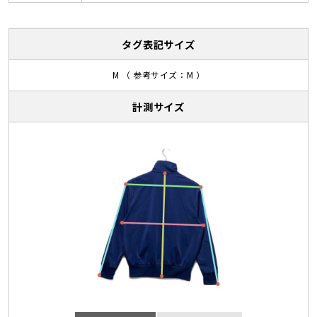
タグ表記サイズ
M （ 参考サイズ：M ）
計測サイズ