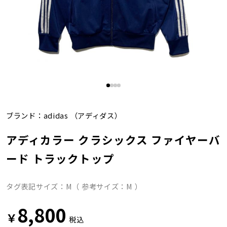
ブランド：
adidas
（アディダス）
アディカラー クラシックス ファイヤーバ
ード トラックトップ
タグ表記サイズ：M（ 参考サイズ：M ）
8,800
￥
税込