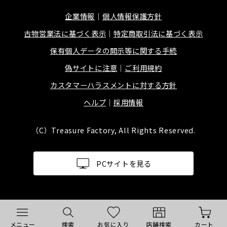
企業情報
個人情報保護方針
古物営業法に基づく表示
特定商取引法に基づく表示
保有個人データの開示等に関する手続
偽サイトに注意
ご利用規約
カスタマーハラスメントに対する方針
ヘルプ
採用情報
（C）Treasure Factory, All Rights Reserved.
PCサイトを見る
メニュー
検索
お気に入り
店舗検索
カート