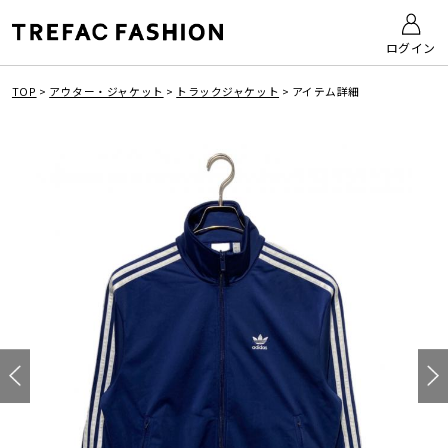
ログイン
TOP
>
アウター・ジャケット
>
トラックジャケット
>
アイテム詳細