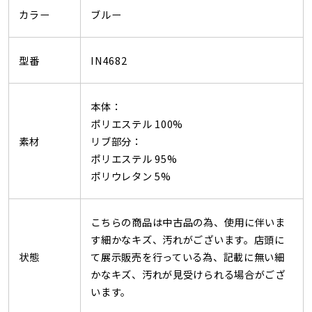
カラー
ブルー
型番
IN4682
本体：
ポリエステル 100%
素材
リブ部分：
ポリエステル 95%
ポリウレタン 5%
こちらの商品は中古品の為、使用に伴いま
す細かなキズ、汚れがございます。店頭に
状態
て展示販売を行っている為、記載に無い細
かなキズ、汚れが見受けられる場合がござ
います。