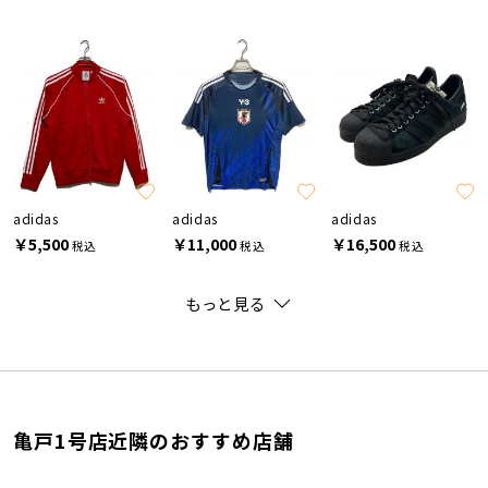
adidas
adidas
adidas
￥5,500
￥11,000
￥16,500
税込
税込
税込
もっと見る
亀戸1号店近隣のおすすめ店舗