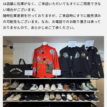
は店舗に在庫がなく、ご来店いただいてもすぐにご用意できな
い場合がございます。
随時在庫更新を行っておりますが、ご来店時にすでに販売済み
の可能性もございます。なお、お電話でのお取り置きは承って
おりませんので、あらかじめご了承ください。