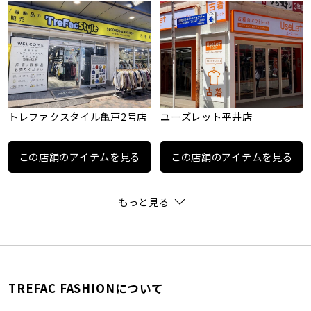
トレファクスタイル亀戸2号店
ユーズレット平井店
この店舗のアイテムを見る
この店舗のアイテムを見る
もっと見る
TREFAC FASHIONについて