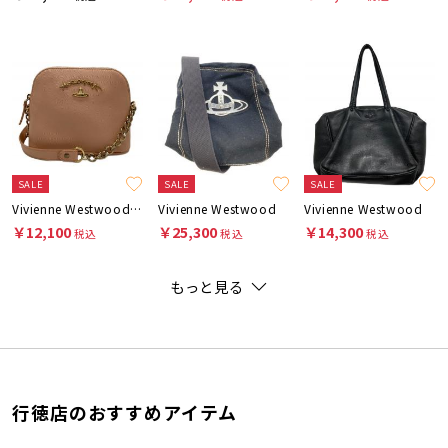
SALE
SALE
SALE
Vivienne Westwood ANGLOMANIA
Vivienne Westwood
Vivienne Westwood
￥12,100
￥25,300
￥14,300
税込
税込
税込
もっと見る
行徳店のおすすめアイテム