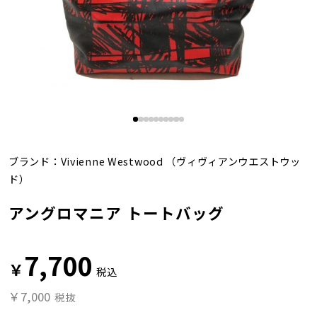
ブランド：
Vivienne Westwood
（ヴィヴィアンウエストウッ
ド）
アングロマニア トートバッグ
7,700
￥
税込
￥7,000
税抜