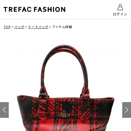
ログイン
TOP
>
バッグ
>
トートバッグ
>
アイテム詳細