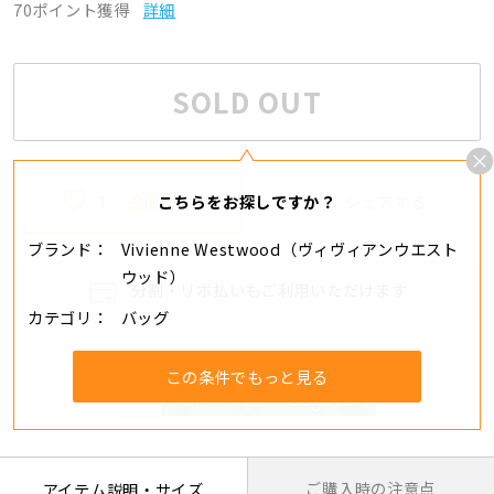
70ポイント獲得
詳細
SOLD OUT
1
追加する
シェアする
こちらをお探しですか？
ブランド
Vivienne Westwood（ヴィヴィアンウエスト
ウッド）
分割・リボ払いもご利用いただけます
カテゴリ
バッグ
この条件でもっと見る
ご購入時の注意点
アイテム説明・サイズ