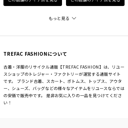
もっと見る
TREFAC FASHIONについて
古着・洋服のリサイクル通販【TREFAC FASHION】は、リユー
スショップのトレジャー・ファクトリーが運営する通販サイト
です。 ブランド古着、スカート、ボトムス、トップス、アウタ
ー、シューズ、バッグなどの様々なアイテムをリユースならでは
の安価で販売中です。 是非お気に入りの一品を見つけてくださ
い！