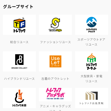
グループサイト
スポーツアウトドア
総合リユース
ファッションリユース
リユース
大型家具・家電
ハイブランドリユース
古着のアウトレット
リユース
アニメ・キャラグッズ
リユース