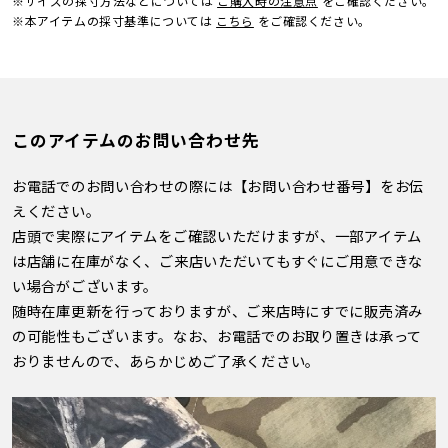
※サイズの採寸方法などについては
ご購入時の注意点
をご確認ください。
※本アイテムの採寸基準については
こちら
をご確認ください。
このアイテムのお問い合わせ先
お電話でのお問い合わせの際には【お問い合わせ番号】をお伝
えください。
店頭で実際にアイテムをご確認いただけますが、一部アイテム
は店舗に在庫がなく、ご来店いただいてもすぐにご用意できな
い場合がございます。
随時在庫更新を行っておりますが、ご来店時にすでに販売済み
の可能性もございます。なお、お電話でのお取り置きは承って
おりませんので、あらかじめご了承ください。