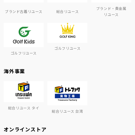
ブランド・貴金属
ブランド古着リユース
総合リユース
リユース
ゴルフリユース
ゴルフリユース
海外事業
総合リユース タイ
総合リユース 台湾
オンラインストア