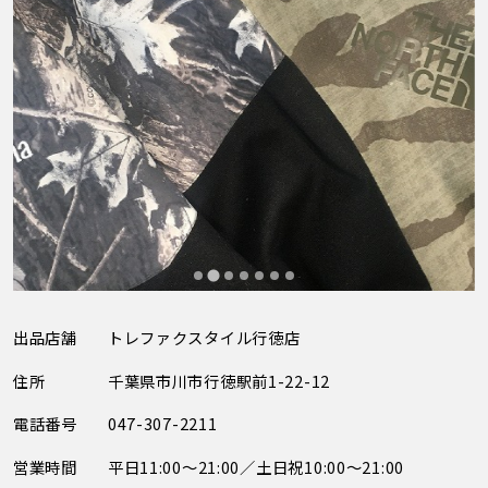
出品店舗
トレファクスタイル行徳店
住所
千葉県市川市行徳駅前1-22-12
電話番号
047-307-2211
営業時間
平日11:00～21:00／土日祝10:00～21:00