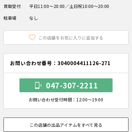
買取受付
平日11:00～20:00／土日祝10:00～20:00
駐車場
なし
この店舗をお気に入りに追加する
お問い合わせ番号：3040004411126-271
047-307-2211
お問い合わせ受付時間：12:00～19:00
この店舗の出品アイテムをすべて見る