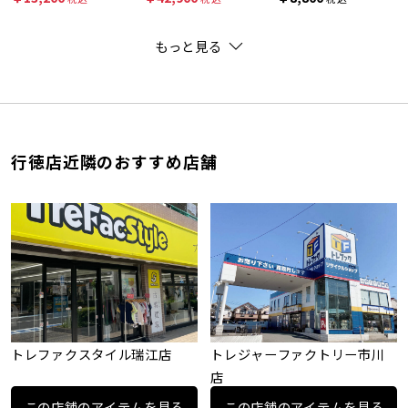
もっと見る
行徳店近隣のおすすめ店舗
トレファクスタイル瑞江店
トレジャーファクトリー市川
店
この店舗のアイテムを見る
この店舗のアイテムを見る