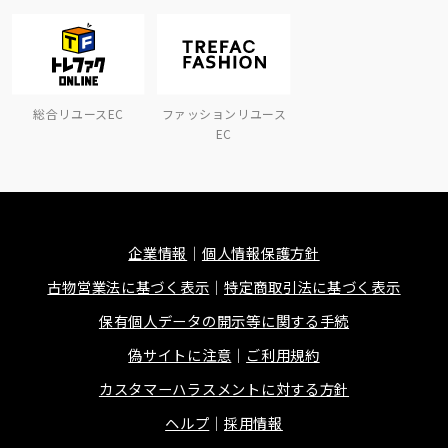
総合リユースEC
ファッションリユース
EC
企業情報
個人情報保護方針
古物営業法に基づく表示
特定商取引法に基づく表示
保有個人データの開示等に関する手続
偽サイトに注意
ご利用規約
カスタマーハラスメントに対する方針
ヘルプ
採用情報