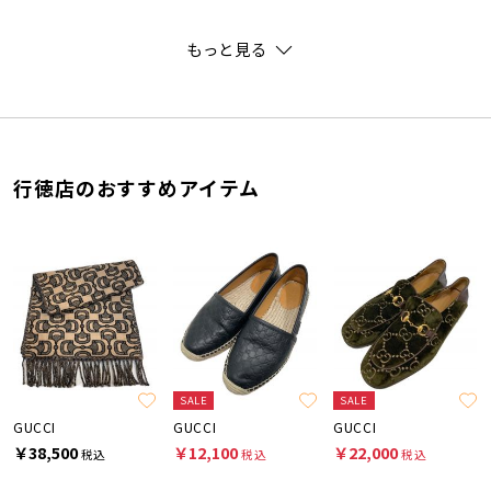
もっと見る
行徳店のおすすめアイテム
SALE
SALE
GUCCI
GUCCI
GUCCI
￥38,500
￥12,100
￥22,000
税込
税込
税込