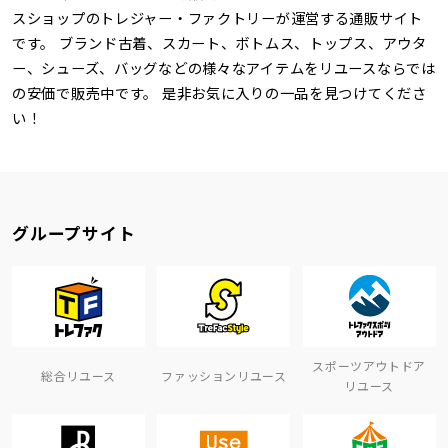
スショップのトレジャー・ファクトリーが運営する通販サイト
です。 ブランド古着、スカート、ボトムス、トップス、アウタ
ー、シューズ、バッグなどの様々なアイテムをリユースならでは
の安価で販売中です。 是非お気に入りの一品を見つけてくださ
い！
グループサイト
スポーツアウトドア
総合リユース
ファッションリユース
リユース