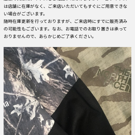
は店舗に在庫がなく、ご来店いただいてもすぐにご用意できな
い場合がございます。
随時在庫更新を行っておりますが、ご来店時にすでに販売済み
の可能性もございます。なお、お電話でのお取り置きは承って
おりませんので、あらかじめご了承ください。