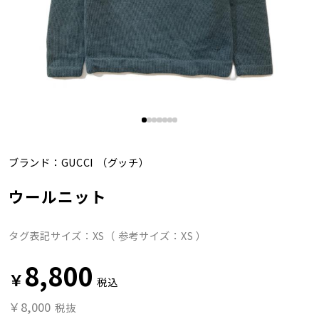
ブランド：
GUCCI
（グッチ）
ウールニット
タグ表記サイズ：XS（ 参考サイズ：XS ）
8,800
￥
税込
￥8,000
税抜