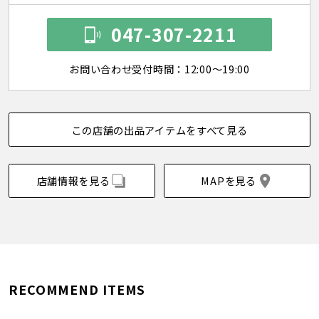
047-307-2211
お問い合わせ受付時間：12:00～19:00
この店舗の出品アイテムをすべて見る
店舗情報を見る
MAPを見る
RECOMMEND ITEMS