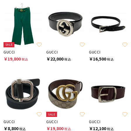
SALE
GUCCI
GUCCI
GUCCI
￥19,800
￥22,000
￥16,500
税込
税込
税込
SALE
GUCCI
GUCCI
GUCCI
￥8,800
￥19,800
￥12,100
税込
税込
税込