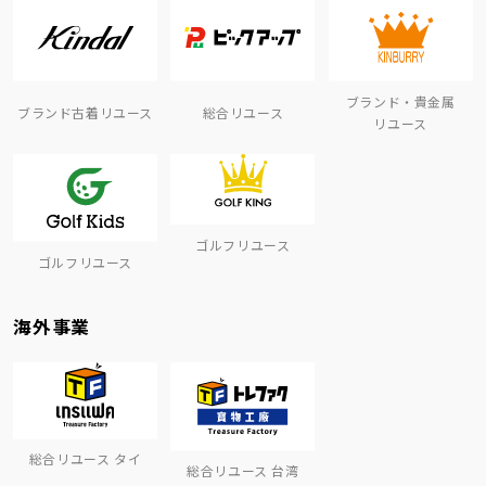
ブランド・貴金属
ブランド古着リユース
総合リユース
リユース
ゴルフリユース
ゴルフリユース
海外事業
総合リユース タイ
総合リユース 台湾