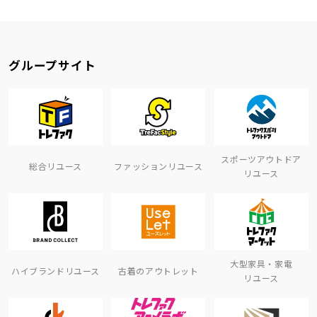
グループサイト
スポーツアウトドア
総合リユース
ファッションリユース
リユース
大型家具・家電
ハイブランドリユース
古着のアウトレット
リユース