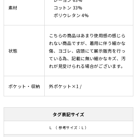
素材
コットン 33%
ポリウレタン 4%
こちらの商品はあまり使用感の感じら
れない商品ですが、着用に伴う細かな
状態
傷、ヨゴレ、店頭にて展示販売を行っ
ている為、記載に無い細かなキズ、汚
れが見受けられる場合がございます。
ポケット・収納
外ポケット×1 /
タグ表記サイズ
Ｌ （ 参考サイズ：L ）