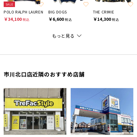
SALE
POLO RALPH LAUREN
BIG DOGS
THE CRIMIE
￥34,100
￥6,600
￥14,300
税込
税込
税込
もっと見る
市川北口店近隣のおすすめ店舗