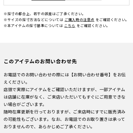
※採寸の都合上、若干の誤差はご了承ください。
※サイズの採寸方法などについては
ご購入時の注意点
をご確認ください。
※本アイテムの採寸基準については
こちら
をご確認ください。
このアイテムのお問い合わせ先
お電話でのお問い合わせの際には【お問い合わせ番号】をお伝
えください。
店頭で実際にアイテムをご確認いただけますが、一部アイテム
は店舗に在庫がなく、ご来店いただいてもすぐにご用意できな
い場合がございます。
随時在庫更新を行っておりますが、ご来店時にすでに販売済み
の可能性もございます。なお、お電話でのお取り置きは承って
おりませんので、あらかじめご了承ください。