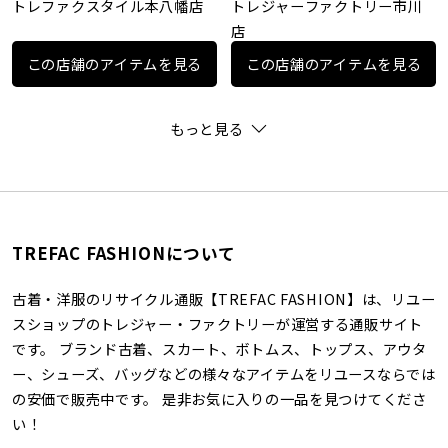
トレファクスタイル本八幡店
トレジャーファクトリー市川
店
この店舗のアイテムを見る
この店舗のアイテムを見る
もっと見る
TREFAC FASHIONについて
古着・洋服のリサイクル通販【TREFAC FASHION】は、リユー
スショップのトレジャー・ファクトリーが運営する通販サイト
です。 ブランド古着、スカート、ボトムス、トップス、アウタ
ー、シューズ、バッグなどの様々なアイテムをリユースならでは
の安価で販売中です。 是非お気に入りの一品を見つけてくださ
い！