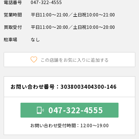
電話番号
047-322-4555
営業時間
平日11:00～21:00／土日祝10:00～21:00
買取受付
平日11:00～20:00／土日祝10:00～20:00
駐車場
なし
この店舗をお気に入りに追加する
お問い合わせ番号：3038003404300-146
047-322-4555
お問い合わせ受付時間：12:00～19:00