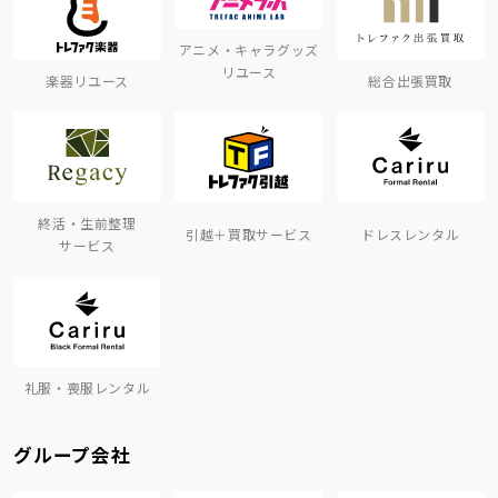
アニメ・キャラグッズ
リユース
楽器リユース
総合出張買取
終活・生前整理
引越＋買取サービス
ドレスレンタル
サービス
礼服・喪服レンタル
グループ会社