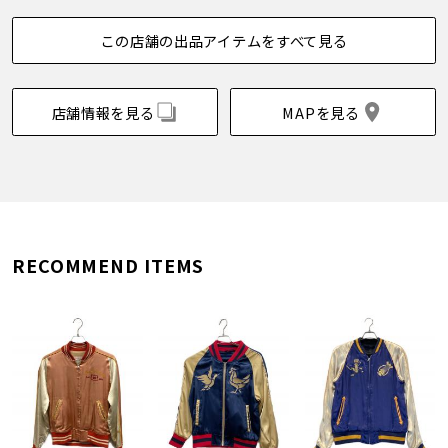
この店舗の出品アイテムをすべて見る
店舗情報を見る
MAPを見る
RECOMMEND ITEMS