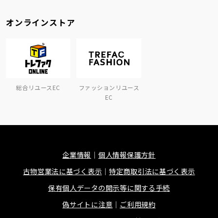
オンラインストア
総合リユースEC
ファッションリユース
EC
企業情報
個人情報保護方針
古物営業法に基づく表示
特定商取引法に基づく表示
保有個人データの開示等に関する手続
偽サイトに注意
ご利用規約