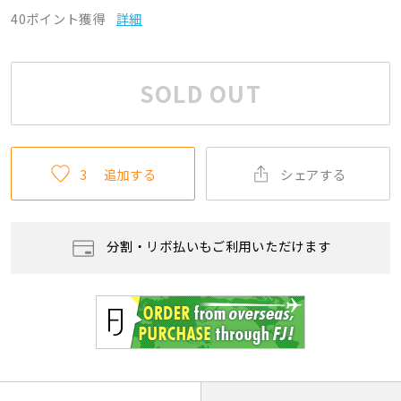
40ポイント獲得
詳細
SOLD OUT
3
追加する
シェアする
分割・リボ払いもご利用いただけます