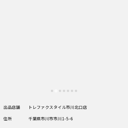
出品店舗
トレファクスタイル市川北口店
住所
千葉県市川市市川1-5-6