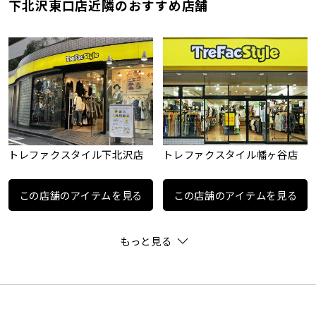
下北沢東口店近隣のおすすめ店舗
トレファクスタイル下北沢店
トレファクスタイル幡ヶ谷店
この店舗のアイテムを見る
この店舗のアイテムを見る
もっと見る