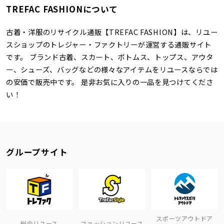
TREFAC FASHIONについて
古着・洋服のリサイクル通販【TREFAC FASHION】は、リユー
スショップのトレジャー・ファクトリーが運営する通販サイト
です。 ブランド古着、スカート、ボトムス、トップス、アウタ
ー、シューズ、バッグなどの様々なアイテムをリユースならでは
の安価で販売中です。 是非お気に入りの一品を見つけてくださ
い！
グループサイト
スポーツアウトドア
総合リユース
ファッションリユース