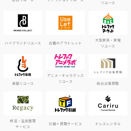
リユース
大型家具・家電
ハイブランドリユース
古着のアウトレット
リユース
アニメ・キャラグッズ
リユース
楽器リユース
総合出張買取
終活・生前整理
引越＋買取サービス
ドレスレンタル
サービス