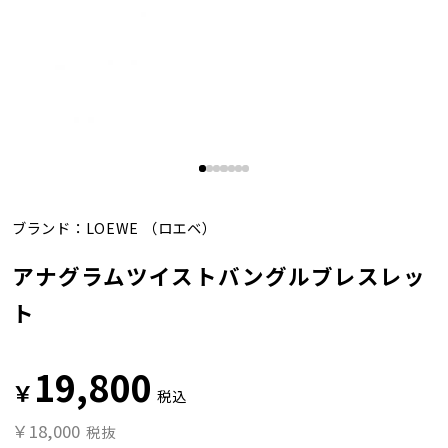
ブランド：
LOEWE
（ロエベ）
アナグラムツイストバングルブレスレッ
ト
19,800
￥
税込
￥18,000
税抜