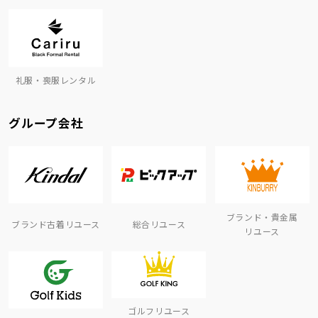
礼服・喪服レンタル
グループ会社
ブランド・貴金属
ブランド古着リユース
総合リユース
リユース
ゴルフリユース