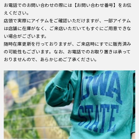
お電話でのお問い合わせの際には【お問い合わせ番号】をお伝
えください。
店頭で実際にアイテムをご確認いただけますが、一部アイテム
は店舗に在庫がなく、ご来店いただいてもすぐにご用意できな
い場合がございます。
随時在庫更新を行っておりますが、ご来店時にすでに販売済み
の可能性もございます。なお、お電話でのお取り置きは承って
おりませんので、あらかじめご了承ください。