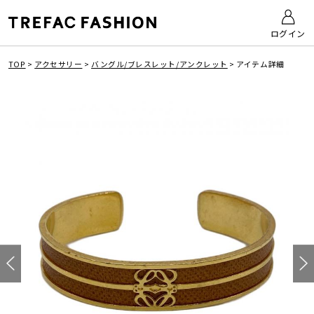
ログイン
TOP
>
アクセサリー
>
バングル/ブレスレット/アンクレット
>
アイテム詳細