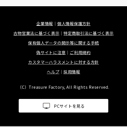
企業情報
個人情報保護方針
古物営業法に基づく表示
特定商取引法に基づく表示
保有個人データの開示等に関する手続
偽サイトに注意
ご利用規約
カスタマーハラスメントに対する方針
ヘルプ
採用情報
（C）Treasure Factory, All Rights Reserved.
PCサイトを見る