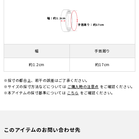
幅：約1.2cm
手首周り：約17cm
幅
手首周り
約1.2cm
約17cm
※採寸の都合上、若干の誤差はご了承ください。
※サイズの採寸方法などについては
ご購入時の注意点
をご確認ください。
※本アイテムの採寸基準については
こちら
をご確認ください。
このアイテムのお問い合わせ先