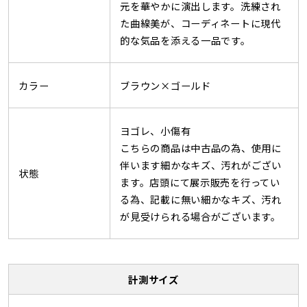
元を華やかに演出します。洗練され
た曲線美が、コーディネートに現代
的な気品を添える一品です。
カラー
ブラウン×ゴールド
ヨゴレ、小傷有
こちらの商品は中古品の為、使用に
伴います細かなキズ、汚れがござい
状態
ます。店頭にて展示販売を行ってい
る為、記載に無い細かなキズ、汚れ
が見受けられる場合がございます。
計測サイズ