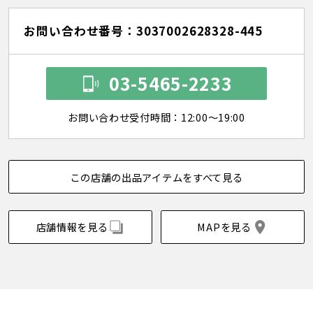
お問い合わせ番号：3037002628328-445
03-5465-2233
お問い合わせ受付時間：12:00～19:00
この店舗の出品アイテムをすべて見る
店舗情報を見る
MAPを見る