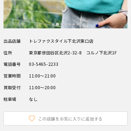
出品店舗
トレファクスタイル下北沢東口店
住所
東京都世田谷区北沢2-32-8 コルノ下北沢1F
電話番号
03-5465-2233
営業時間
11:00～21:00
買取受付
11:00～20:00
駐車場
なし
この店舗をお気に入りに追加する