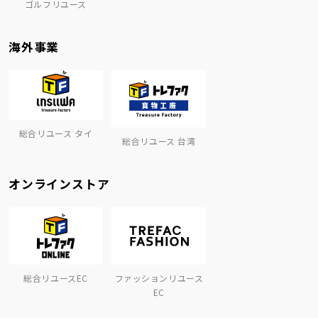
ゴルフリユース
海外事業
総合リユース タイ
総合リユース 台湾
オンラインストア
総合リユースEC
ファッションリユース
EC