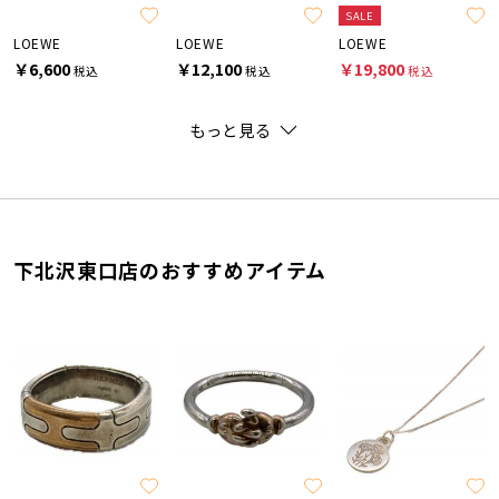
SALE
LOEWE
LOEWE
LOEWE
￥6,600
￥12,100
￥19,800
税込
税込
税込
もっと見る
下北沢東口店のおすすめアイテム